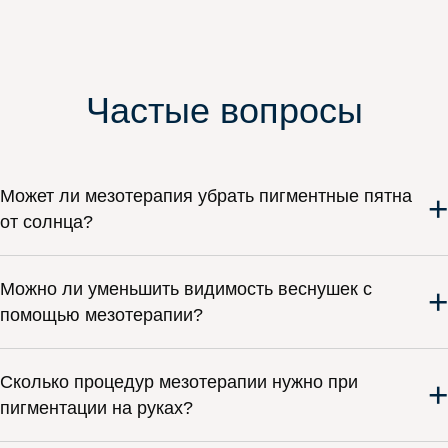
Частые вопросы
Может ли мезотерапия убрать пигментные пятна
+
от солнца?
Можно ли уменьшить видимость веснушек с
+
помощью мезотерапии?
Сколько процедур мезотерапии нужно при
+
пигментации на руках?