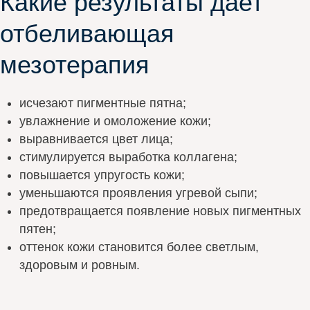
Какие результаты дает
отбеливающая
мезотерапия
исчезают пигментные пятна;
увлажнение и омоложение кожи;
выравнивается цвет лица;
стимулируется выработка коллагена;
повышается упругость кожи;
уменьшаются проявления угревой сыпи;
предотвращается появление новых пигментных
пятен;
оттенок кожи становится более светлым,
здоровым и ровным.