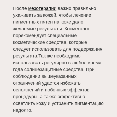
После
мезотерапии
важно правильно
ухаживать за кожей, чтобы лечение
пигментных пятен на коже дало
желаемые результаты. Косметолог
порекомендует специальные
косметические средства, которые
следует использовать для поддержания
результата.Так же необходимо
использовать регулярно в любое время
года солнцезащитные средства. При
соблюдении вышеуказанных
ограничений удастся избежать
осложнений и побочных эффектов
процедуры, а также эффективно
осветлить кожу и устранить пигментацию
надолго.