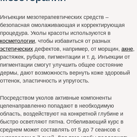
Инъекции мезотерапевтических средств –
безопасная омолаживающая и корректирующая
процедура. Уколы красоты используются в
косметологии
, чтобы избавиться от разных
эстетических
дефектов, например, от морщин,
акне
,
растяжек, рубцов, пигментации и т. д. Инъекции от
пигментации смогут улучшить общее состояние
дермы, дают возможность вернуть коже здоровый
оттенок, эластичность и упругость.
Посредством уколов активные компоненты
целенаправленно попадают в необходимую
область, воздействуют на конкретной глубине и
быстро осветляют пятна. Отбеливающий курс в
среднем может составлять от 5 до 7 сеансов с