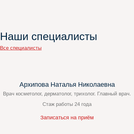
Наши специалисты
Все специалисты
Архипова Наталья Николаевна
Врач косметолог, дерматолог, трихолог. Главный врач.
Стаж работы 24 года
Записаться на приём