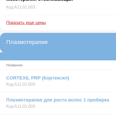
Код:
А11.01.003
Показать еще цены
Плазмотерапия
Название
CORTEXIL PRP (Кортексил)
Код:
А11.01.003
Плазмотерапия для роста волос 1 пробирка
Код:
А11.01.003