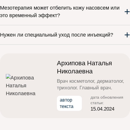
Мезотерапия может отбелить кожу насовсем или
+
это временный эффект?
+
Нужен ли специальный уход после инъекций?
Архипова Наталья
Николаевна
Врач косметолог, дерматолог,
трихолог. Главный врач.
дата обновления
автор
статьи:
текста
15.04.2024