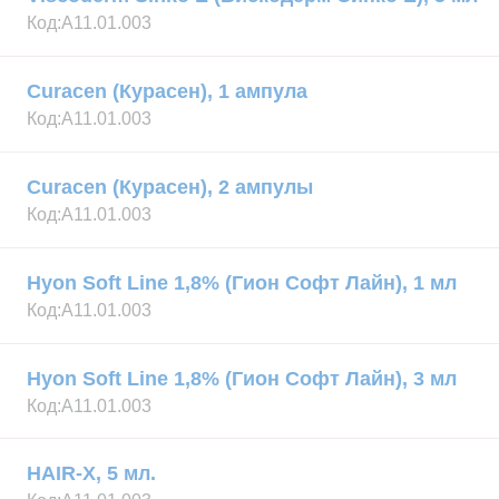
Код:
А11.01.003
Curacen (Курасен), 1 ампула
Код:
А11.01.003
Curacen (Курасен), 2 ампулы
Код:
А11.01.003
Hyon Soft Line 1,8% (Гион Софт Лайн), 1 мл
Код:
А11.01.003
Hyon Soft Line 1,8% (Гион Софт Лайн), 3 мл
Код:
А11.01.003
HAIR-X, 5 мл.