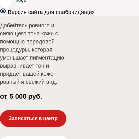
пигментации
Версия сайта для слабовидящих
Добейтесь ровного и
сияющего тона кожи с
помощью передовой
процедуры, которая
уменьшает пигментацию,
выравнивает тон и
придает вашей коже
ровный и свежий вид.
от
5 000 руб.
Записаться в центр