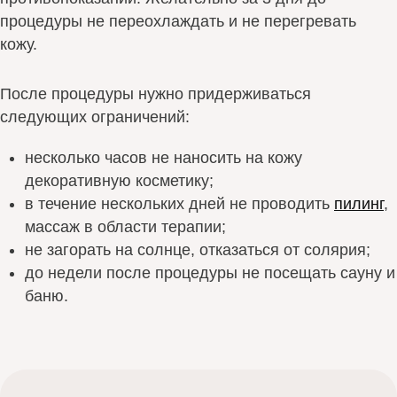
процедуры не переохлаждать и не перегревать
кожу.
После процедуры нужно придерживаться
следующих ограничений:
несколько часов не наносить на кожу
декоративную косметику;
в течение нескольких дней не проводить
пилинг
,
массаж в области терапии;
не загорать на солнце, отказаться от солярия;
до недели после процедуры не посещать сауну и
баню.