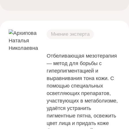
Мнение эксперта
Отбеливающая мезотерапия
— метод для борьбы с
гиперпигментацией и
выравнивания тона кожи. С
помощью специальных
осветляющих препаратов,
участвующих в метаболизме,
удаётся устранить
пигментные пятна, освежить
цвет лица и придать коже