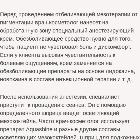
Перед проведением отбеливающей мезотерапии от
пигментации врач-косметолог нанесет на
обработанную зону специальный анестезирующий
крем. Обезболивающее средство нужно для того,
чтобы пациент не чувствовал боль и дискомфорт.
Если у клиента высокая чувствительность к
болевым ощущениям, крем заменяется на
обезболивающие препараты на основе лидокаина,
новокаина в составе инъекционной терапии и т. д.
После использования анестезии, специалист
приступит к проведению сеанса. Он с помощью
определенного шприца введет осветляющий
мезококтейль. Часто врач-косметолог использует
препарат Aquashine и разные другие составы
осветляющих мезококтейлей. Шприц для подкожных