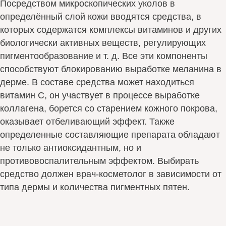
Посредством микроскопических уколов в
определённый слой кожи вводятся средства, в
которых содержатся комплексы витаминов и других
биологически активных веществ, регулирующих
пигментообразование и т. д. Все эти компоненты
способствуют блокированию выработке меланина в
дерме. В составе средства может находиться
витамин С, он участвует в процессе выработке
коллагена, борется со старением кожного покрова,
оказывает отбеливающий эффект. Также
определенные составляющие препарата обладают
не только антиоксидантным, но и
противовоспалительным эффектом. Выбирать
средство должен врач-косметолог в зависимости от
типа дермы и количества пигментных пятен.