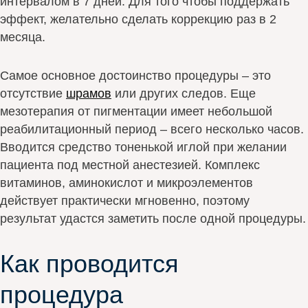
интервалом в 7 дней. Для того чтобы поддержать
эффект, желательно сделать коррекцию раз в 2
месяца.
Самое основное достоинство процедуры – это
отсутствие
шрамов
или других следов. Еще
мезотерапия от пигментации имеет небольшой
реабилитационный период – всего несколько часов.
Вводится средство тоненькой иглой при желании
пациента под местной анестезией. Комплекс
витаминов, аминокислот и микроэлементов
действует практически мгновенно, поэтому
результат удастся заметить после одной процедуры.
Как проводится
процедура