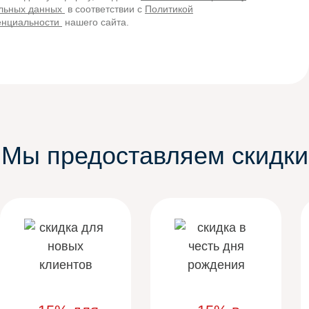
льных данных
в соответствии с
Политикой
нциальности
нашего сайта.
Мы предоставляем скидки