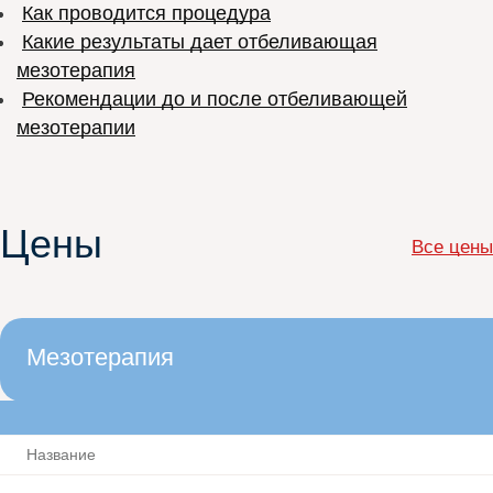
Как проводится процедура
Какие результаты дает отбеливающая
мезотерапия
Рекомендации до и после отбеливающей
мезотерапии
Цены
Все цены
Мезотерапия
Название