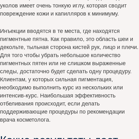
уколов имеет очень тонкую иглу, которая сводит
повреждение кожи и капилляров к минимуму.
Инъекции вводятся в те места, где находятся
пигментные пятна. Как правило, это область шеи и
декольте, тыльная сторона кистей рук, лицо и плечи.
Для того чтобы убрать небольшое количество
пигментных пятен или не слишком выраженные
следы, достаточно будет сделать одну процедуру.
Клиентам, у которых сильная пигментация,
необходимо выполнить курс из нескольких или
интенсив-курс. Наибольшая эффективность
отбеливания происходит, если делать
поддерживающие процедуры по рекомендации
врача косметолога.