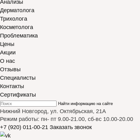
Анализы
Дерматолога
Трихолога
Косметолога
Проблематика
Цены
Акции
О нас
Отзывы
Cпециалисты
Контакты
Сертификаты
Найти информацию на сайте
Нижний Новгород, ул. Октябрьская, 21А
Режим работы: пн- пт 9.00-21.00, сб-вс 10.00-20.00
+7 (920) 011-00-21
Заказать звонок