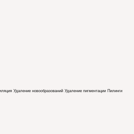
иляция
Удаление новообразований
Удаление пигментации
Пилинги