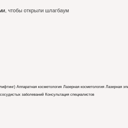
ми
, чтобы открыли шлагбаум
лифтинг)
Аппаратная косметология
Лазерная косметология
Лазерная эп
 сосудистых заболеваний
Консультация специалистов