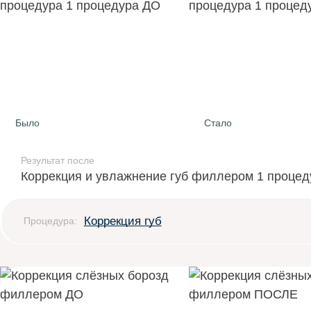
Было
Стало
Результат после
Коррекция и увлажнение губ филлером 1 процед
Коррекция губ
Процедура: