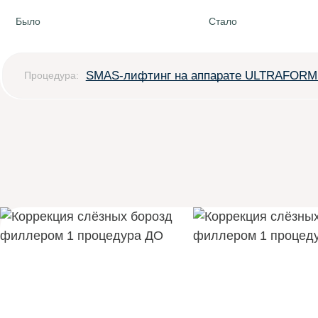
Было
Стало
SMAS-лифтинг на аппарате ULTRAFOR
Процедура: