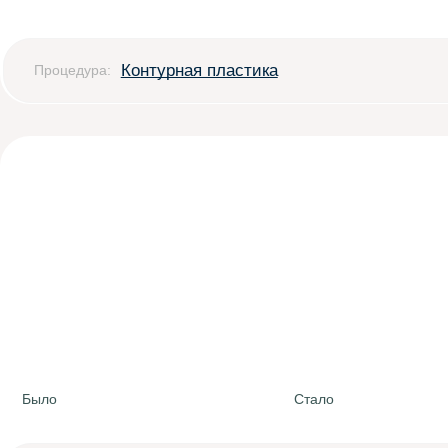
Контурная пластика
Процедура:
Было
Стало