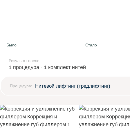
Было
Стало
Результат после
1 процедура - 1 комплект нитей
Нитевой лифтинг (тредлифтинг)
Процедура: