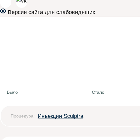
Версия сайта для слабовидящих
Было
Стало
Инъекции Sculptra
Процедура: