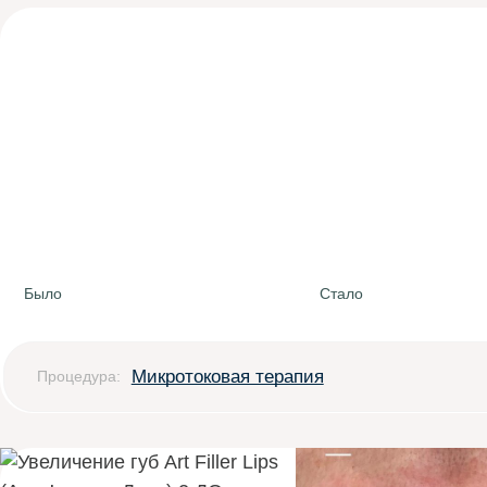
Было
Стало
Микротоковая терапия
Процедура: