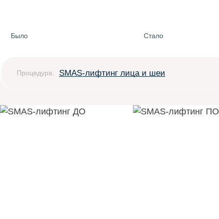
Было
Стало
SMAS-лифтинг лица и шеи
Процедура: