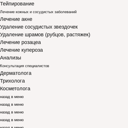
Тейпирование
Лечение кожных и сосудистых заболеваний
Лечение акне
Удаление сосудистых звездочек
Удаление шрамов (рубцов, растяжек)
Лечение розацеа
Лечение купероза
Анализы
Консультация специалистов
Дерматолога
Трихолога
Косметолога
назад в меню
назад в меню
назад в меню
назад в меню
назад в меню