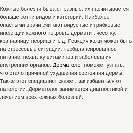
Кожные болезни бывают разные, их насчитывается
больше сотни видов и категорий. Наиболее
опасными врачи считают вирусные и грибковые
инфекции кожного покрова, дерматит, чесотку,
крапивницу, псориаз и т. д. Реакция кожи может быть
на стрессовые ситуации, несбалансированное
питание, нехватку витаминов и заболевания
внутренних органов.
Дерматолог
поможет узнать,
что стало причиной ухудшения состояния дермы.
Также этот специалист скажет, как избавиться от
патологии. Дерматолог занимается диагностикой и
лечением всех кожных болезней.