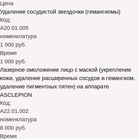
Цена
Удаление сосудистой звездочки (гемангиомы)
Код:
А20.01.005
номенклатура
1 000 руб.
Время
1 000 руб.
Лазерное омоложение лицо с маской (укрепление
кожи, удаление расширенных сосудов и гемангиом,
удаление пигментных пятен) на аппарате
ASCLEPION
Код:
А22.01.002
номенклатура
8 000 руб.
Время