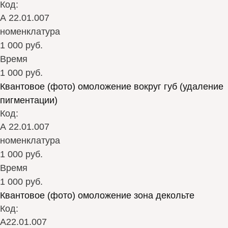
Код:
А 22.01.007
номенклатура
1 000 руб.
Время
1 000 руб.
Квантовое (фото) омоложение вокруг губ (удаление
пигментации)
Код:
А 22.01.007
номенклатура
1 000 руб.
Время
1 000 руб.
Квантовое (фото) омоложение зона декольте
Код:
А22.01.007