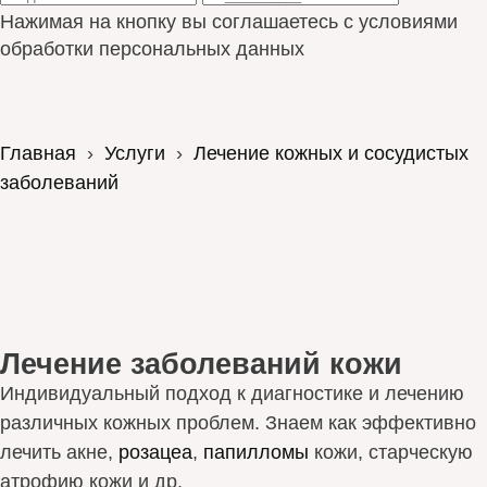
Нажимая на кнопку вы соглашаетесь с условиями
обработки персональных данных
Главная
›
Услуги
›
Лечение кожных и сосудистых
заболеваний
Лечение заболеваний кожи
Индивидуальный подход к диагностике и лечению
различных кожных проблем. Знаем как эффективно
лечить акне,
розацеа
,
папилломы
кожи, старческую
атрофию кожи и др.