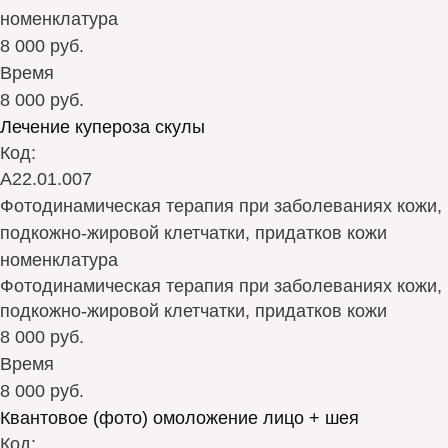
номенклатура
8 000 руб.
Время
8 000 руб.
Лечение купероза скулы
Код:
А22.01.007
Фотодинамическая терапия при заболеваниях кожи,
подкожно-жировой клетчатки, придатков кожи
номенклатура
Фотодинамическая терапия при заболеваниях кожи,
подкожно-жировой клетчатки, придатков кожи
8 000 руб.
Время
8 000 руб.
Квантовое (фото) омоложение лицо + шея
Код: