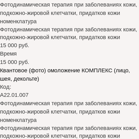
Фотодинамическая терапия при заболеваниях кожи,
подкожно-жировой клетчатки, придатков кожи
номенклатура
Фотодинамическая терапия при заболеваниях кожи,
подкожно-жировой клетчатки, придатков кожи
15 000 руб.
Время
15 000 руб.
Квантовое (фото) омоложение КОМПЛЕКС (лицо,
шея, декольте)
Код:
А22.01.007
Фотодинамическая терапия при заболеваниях кожи,
подкожно-жировой клетчатки, придатков кожи
номенклатура
Фотодинамическая терапия при заболеваниях кожи,
подкожно-жировой клетчатки, придатков кожи