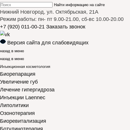
Найти информацию на сайте
Нижний Новгород, ул. Октябрьская, 21А
Режим работы: пн- пт 9.00-21.00, сб-вс 10.00-20.00
+7 (920) 011-00-21
Заказать звонок
Версия сайта для слабовидящих
назад в меню
назад в меню
Инъекционная косметология
Биорепарация
Увеличение губ
Лечение гипергидроза
Инъекции Laennec
Липолитики
Озонотерапия
Биоревитализация
Ботулинотерапия