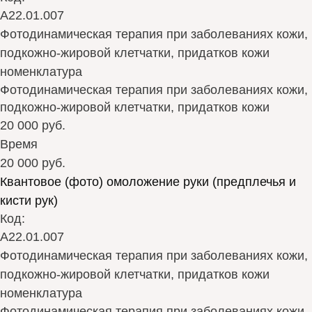
А22.01.007
Фотодинамическая терапия при заболеваниях кожи,
подкожно-жировой клетчатки, придатков кожи
номенклатура
Фотодинамическая терапия при заболеваниях кожи,
подкожно-жировой клетчатки, придатков кожи
20 000 руб.
Время
20 000 руб.
Квантовое (фото) омоложение руки (предплечья и
кисти рук)
Код:
А22.01.007
Фотодинамическая терапия при заболеваниях кожи,
подкожно-жировой клетчатки, придатков кожи
номенклатура
Фотодинамическая терапия при заболеваниях кожи,