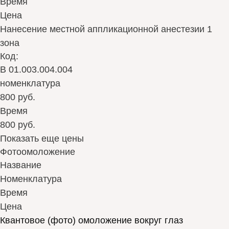
Время
Цена
Нанесение местной аппликационной анестезии 1
зона
Код:
В 01.003.004.004
номенклатура
800 руб.
Время
800 руб.
Показать еще цены
Фотоомоложение
Название
Номенклатура
Время
Цена
Квантовое (фото) омоложение вокруг глаз