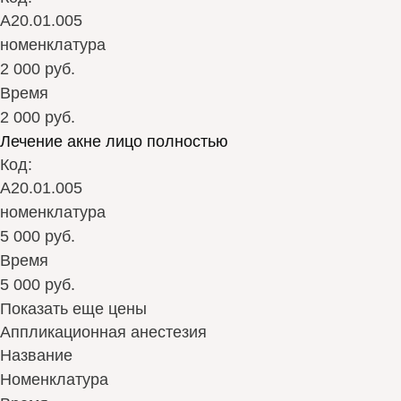
А20.01.005
номенклатура
2 000 руб.
Время
2 000 руб.
Лечение акне лицо полностью
Код:
А20.01.005
номенклатура
5 000 руб.
Время
5 000 руб.
Показать еще цены
Аппликационная анестезия
Название
Номенклатура