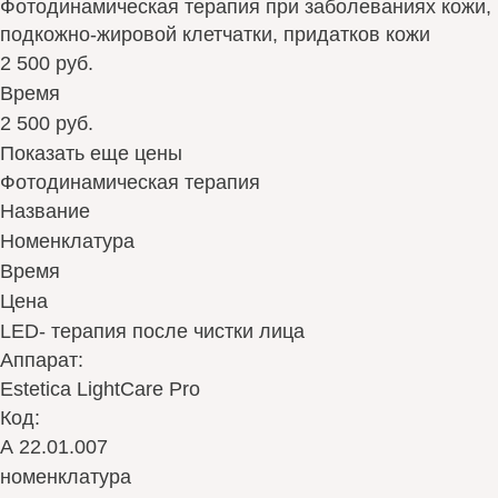
Фотодинамическая терапия при заболеваниях кожи,
подкожно-жировой клетчатки, придатков кожи
2 500 руб.
Время
2 500 руб.
Показать еще цены
Фотодинамическая терапия
Название
Номенклатура
Время
Цена
LED- терапия после чистки лица
Аппарат:
Estetica LightCare Pro
Код:
А 22.01.007
номенклатура