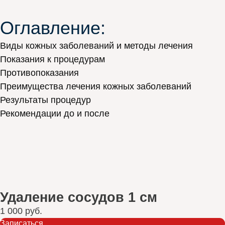
Оглавление:
Виды кожных заболеваний и методы лечения
Показания к процедурам
Противопоказания
Преимущества лечения кожных заболеваний
Результаты процедур
Рекомендации до и после
Удаление сосудов 1 см
1 000 руб.
Записаться