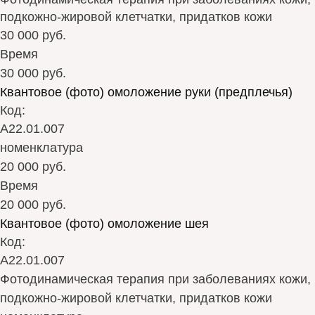
подкожно-жировой клетчатки, придатков кожи
30 000 руб.
Время
30 000 руб.
Квантовое (фото) омоложение руки (предплечья)
Код:
А22.01.007
номенклатура
20 000 руб.
Время
20 000 руб.
Квантовое (фото) омоложение шея
Код:
А22.01.007
Фотодинамическая терапия при заболеваниях кожи,
подкожно-жировой клетчатки, придатков кожи