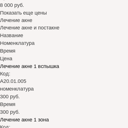
8 000 руб.
Показать еще цены
Лечение акне
Лечение акне и постакне
Название
Номенклатура
Время
Цена
Лечение акне 1 вспышка
Код:
А20.01.005
номенклатура
300 руб.
Время
300 руб.
Лечение акне 1 зона
Код: