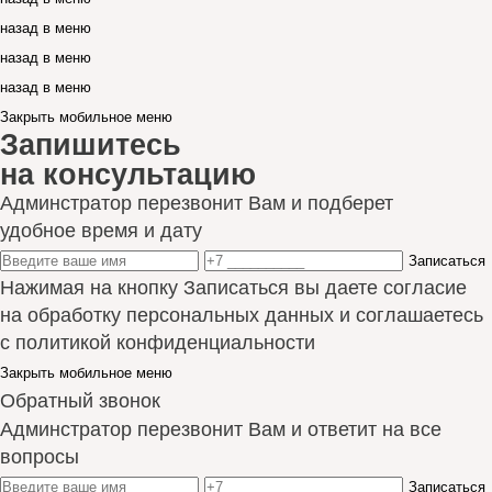
назад в меню
назад в меню
назад в меню
Закрыть мобильное меню
Запишитесь
на консультацию
Админстратор перезвонит Вам и подберет
удобное время и дату
Записаться
Нажимая на кнопку Записаться вы даете согласие
на обработку персональных данных и соглашаетесь
с политикой конфиденциальности
Закрыть мобильное меню
Обратный звонок
Админстратор перезвонит Вам и ответит на все
вопросы
Записаться