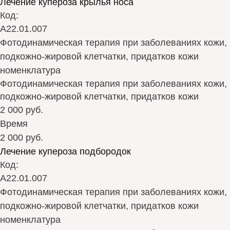
Лечение купероза крылья носа
Код:
А22.01.007
Фотодинамическая терапия при заболеваниях кожи,
подкожно-жировой клетчатки, придатков кожи
номенклатура
Фотодинамическая терапия при заболеваниях кожи,
подкожно-жировой клетчатки, придатков кожи
2 000 руб.
Время
2 000 руб.
Лечение купероза подбородок
Код:
А22.01.007
Фотодинамическая терапия при заболеваниях кожи,
подкожно-жировой клетчатки, придатков кожи
номенклатура