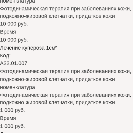
номенклатура
Фотодинамическая терапия при заболеваниях кожи,
подкожно-жировой клетчатки, придатков кожи
10 000 руб.
Время
10 000 руб.
Лечение купероза 1см²
Код:
А22.01.007
Фотодинамическая терапия при заболеваниях кожи,
подкожно-жировой клетчатки, придатков кожи
номенклатура
Фотодинамическая терапия при заболеваниях кожи,
подкожно-жировой клетчатки, придатков кожи
1 000 руб.
Время
1 000 руб.