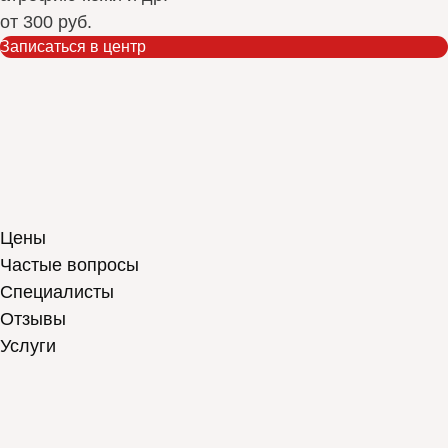
от
300 руб.
Записаться в центр
Цены
Частые вопросы
Специалисты
Отзывы
Услуги