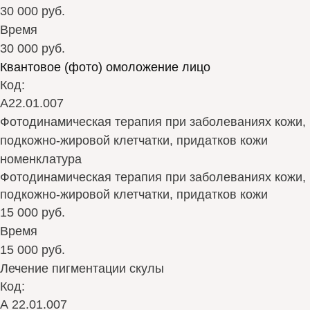
30 000 руб.
Время
30 000 руб.
Квантовое (фото) омоложение лицо
Код:
А22.01.007
Фотодинамическая терапия при заболеваниях кожи,
подкожно-жировой клетчатки, придатков кожи
номенклатура
Фотодинамическая терапия при заболеваниях кожи,
подкожно-жировой клетчатки, придатков кожи
15 000 руб.
Время
15 000 руб.
Лечение пигментации скулы
Код:
А 22.01.007