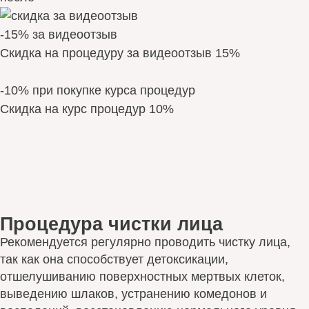
-15% за видеоотзыв
Скидка на процедуру за видеоотзыв 15%
-10% при покупке курса процедур
Скидка на курс процедур 10%
Процедура чистки лица
Рекомендуется регулярно проводить чистку лица,
так как она способствует детоксикации,
отшелушиванию поверхностных мертвых клеток,
выведению шлаков, устранению комедонов и