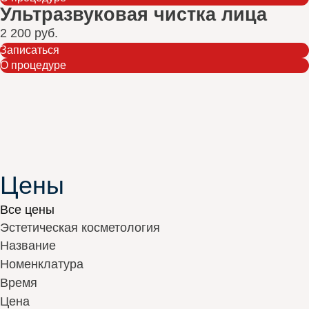
Ультразвуковая чистка лица
2 200 руб.
Записаться
О процедуре
Цены
Все цены
Эстетическая косметология
Название
Номенклатура
Время
Цена