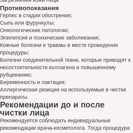
Загрезнения кожи лица
Противопоказания
Герпес в стадии обострения;
Сыпь или фурункулы;
Онкологические патологии;
Эпилепсия и психические заболевания;
Кожные болезни и травмы в месте проведения
процедуры;
Болезни соединительной ткани, которые приводят к
несостоятельности коллагена и повышенному
рубцеванию;
Беременность и лактация;
Аллергическая реакция на используемые в чистке
препараты.
Рекомендации до и после
чистки лица
Рекомендуется соблюдать индивидуальные
рекомендации врача-косметолога. Тогда процедура