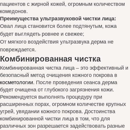
пациентов с жирной кожей, огромным количеством
комедонов.
Преимущества ультразвуковой чистки лица:
Овал лица становится более подтянутым, кожа
будет выглядеть ровнее и свежее;
От мягкого воздействия ультразвука дерма не
повреждается.
Комбинированная чистка
Комбинированная чистка лица – это эффективный и
безопасный метод очищения кожного покрова в
косметологии
. После проведения сеанса дерма
будет очищена от глубокого загрязнения кожи.
Рекомендуется выполнять процедуру при
расширенных порах, огромном количестве крупных
угрей, увядании кожного покрова. Достоинства
комбинированной чистки лица в том, что для
различных зон разрешается задействовать разные