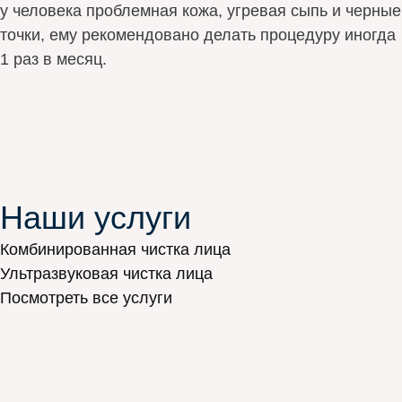
у человека проблемная кожа, угревая сыпь и черные
точки, ему рекомендовано делать процедуру иногда
1 раз в месяц.
Наши услуги
Комбинированная чистка лица
Ультразвуковая чистка лица
Посмотреть все услуги