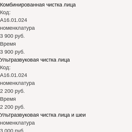
Комбинированная чистка лица
Код:
А16.01.024
номенклатура
3 900 руб.
Время
3 900 руб.
Ультразвуковая чистка лица
Код:
А16.01.024
номенклатура
2 200 руб.
Время
2 200 руб.
Ультразвуковая чистка лица и шеи
номенклатура
3 000 руб.