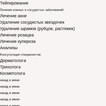
Тейпирование
Лечение кожных и сосудистых заболеваний
Лечение акне
Удаление сосудистых звездочек
Удаление шрамов (рубцов, растяжек)
Лечение розацеа
Лечение купероза
Анализы
Консультация специалистов
Дерматолога
Трихолога
Косметолога
назад в меню
назад в меню
назад в меню
назад в меню
назад в меню