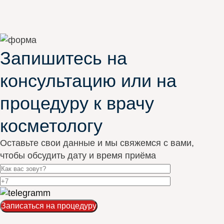
Запишитесь на
консультацию или на
процедуру к врачу
косметологу
Оставьте свои данные и мы свяжемся с вами,
чтобы обсудить дату и время приёма