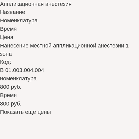
Аппликационная анестезия
Название
Номенклатура
Время
Цена
Нанесение местной аппликационной анестезии 1
зона
Код:
В 01.003.004.004
номенклатура
800 руб.
Время
800 руб.
Показать еще цены