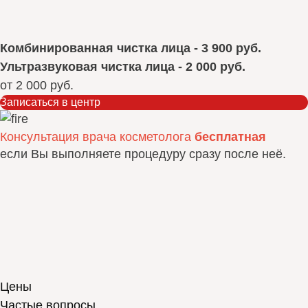
Комбинированная чистка лица - 3 900 руб.
Ультразвуковая чистка лица - 2 000 руб.
от
2 000 руб.
Записаться в центр
Консультация врача косметолога
бесплатная
если Вы выполняете процедуру сразу после неё.
Цены
Частые вопросы