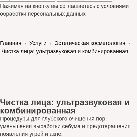
Нажимая на кнопку вы соглашаетесь с условиями
обработки персональных данных
Главная
›
Услуги
›
Эстетическая косметология
›
Чистка лица: ультразвуковая и комбинированная
Чистка лица: ультразвуковая и
комбинированная
Процедуры для глубокого очищения пор,
уменьшения выработки себума и предотвращения
появления угрей и акне.