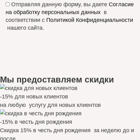
Отправляя данную форму, вы даете
Согласие
на обработку персональных данных
в
соответствии с
Политикой Конфиденциальности
нашего сайта.
Мы предоставляем скидки
-15% для новых клиентов
на любую услугу для новых клиентов
-15% в честь дня рождения
Скидка 15% в честь дня рождения за неделю до и
после