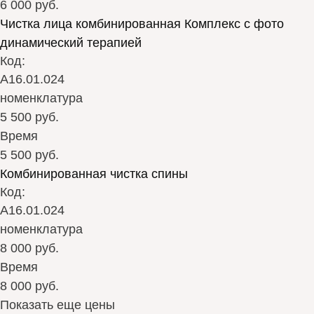
6 000 руб.
Чистка лица комбинированная Комплекс с фото
динамический терапией
Код:
А16.01.024
номенклатура
5 500 руб.
Время
5 500 руб.
Комбинированная чистка спины
Код:
А16.01.024
номенклатура
8 000 руб.
Время
8 000 руб.
Показать еще цены