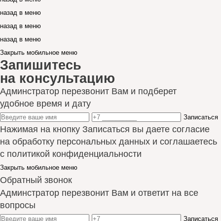
назад в меню
назад в меню
назад в меню
Закрыть мобильное меню
Запишитесь
на консультацию
Админстратор перезвонит Вам и подберет
удобное время и дату
Записаться
Нажимая на кнопку Записаться вы даете согласие
на обработку персональных данных и соглашаетесь
с политикой конфиденциальности
Закрыть мобильное меню
Обратный звонок
Админстратор перезвонит Вам и ответит на все
вопросы
Записаться