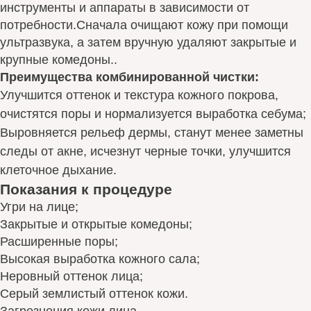
инструменты и аппараты в зависимости от
потребности.Сначала очищают кожу при помощи
ультразвука, а затем вручную удаляют закрытые и
крупные комедоны..
Преимущества комбинированной чистки:
Улучшится оттенок и текстура кожного покрова,
очистятся поры и нормализуется выработка себума;
Выровняется рельеф дермы, станут менее заметны
следы от акне, исчезнут черные точки, улучшится
клеточное дыхание.
Показания к процедуре
Угри на лице;
Закрытые и открытые комедоны;
Расширенные поры;
Высокая выработка кожного сала;
Неровный оттенок лица;
Серый землистый оттенок кожи.