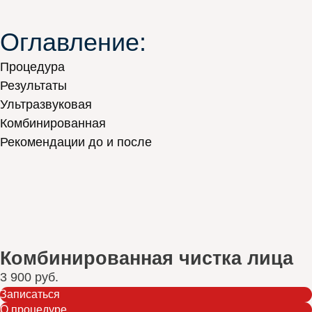
Оглавление:
Процедура
Результаты
Ультразвуковая
Комбинированная
Рекомендации до и после
Комбинированная чистка лица
3 900 руб.
Записаться
О процедуре