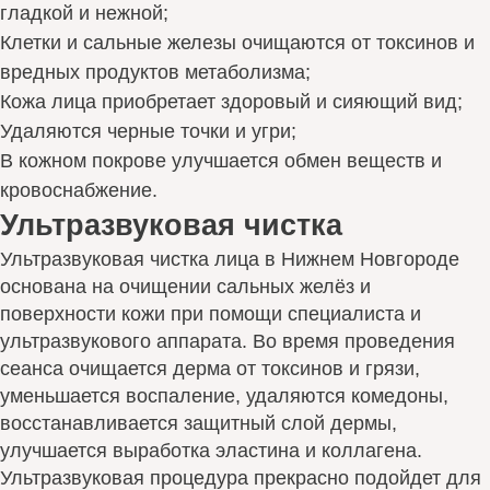
гладкой и нежной;
Клетки и сальные железы очищаются от токсинов и
вредных продуктов метаболизма;
Кожа лица приобретает здоровый и сияющий вид;
Удаляются черные точки и угри;
В кожном покрове улучшается обмен веществ и
кровоснабжение.
Ультразвуковая чистка
Ультразвуковая чистка лица в Нижнем Новгороде
основана на очищении сальных желёз и
поверхности кожи при помощи специалиста и
ультразвукового аппарата. Во время проведения
сеанса очищается дерма от токсинов и грязи,
уменьшается воспаление, удаляются комедоны,
восстанавливается защитный слой дермы,
улучшается выработка эластина и коллагена.
Ультразвуковая процедура прекрасно подойдет для