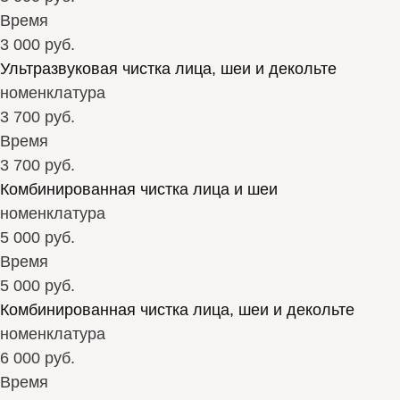
Время
3 000 руб.
Ультразвуковая чистка лица, шеи и декольте
номенклатура
3 700 руб.
Время
3 700 руб.
Комбинированная чистка лица и шеи
номенклатура
5 000 руб.
Время
5 000 руб.
Комбинированная чистка лица, шеи и декольте
номенклатура
6 000 руб.
Время