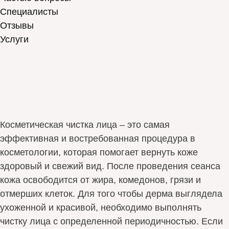
Специалисты
Отзывы
Услуги
Косметическая чистка лица – это самая
эффективная и востребованная процедура в
косметологии, которая помогает вернуть коже
здоровый и свежий вид. После проведения сеанса
кожа освободится от жира, комедонов, грязи и
отмерших клеток. Для того чтобы дерма выглядела
ухоженной и красивой, необходимо выполнять
чистку лица с определенной периодичностью. Если