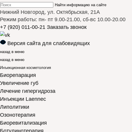
Найти информацию на сайте
Нижний Новгород, ул. Октябрьская, 21А
Режим работы: пн- пт 9.00-21.00, сб-вс 10.00-20.00
+7 (920) 011-00-21
Заказать звонок
Версия сайта для слабовидящих
назад в меню
назад в меню
Инъекционная косметология
Биорепарация
Увеличение губ
Лечение гипергидроза
Инъекции Laennec
Липолитики
Озонотерапия
Биоревитализация
Ботулинотерапия