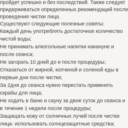
пройдет успешно и без последствий. Также следует
придерживаться определенных рекомендаций после
проведения чистки лица.
Существуют следующие полезные советы:
Каждый день употреблять достаточное количество
чистой воды;
Не принимать алкогольные напитки накануне и
после сеанса;
Не загорать 10 дней до и после процедуры;
Отказаться от жирной, копченой и соленой еды в
первые дни после чистки;
За 2дня до сеанса нужно перестать применять
скрабы для лица;
Не ходить в баню и сауну за двое суток до сеанса и
в течение 1 недели после процедуры;
Защищать кожу от солнечных лучей после чистки
лица- использовать солнцезащитные средства;