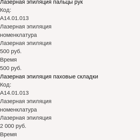
Лазерная эпиляция пальцы рук
Код:
А14.01.013
Лазерная эпиляция
номенклатура
Лазерная эпиляция
500 руб.
Время
500 руб.
Лазерная эпиляция паховые складки
Код:
А14.01.013
Лазерная эпиляция
номенклатура
Лазерная эпиляция
2 000 руб.
Время