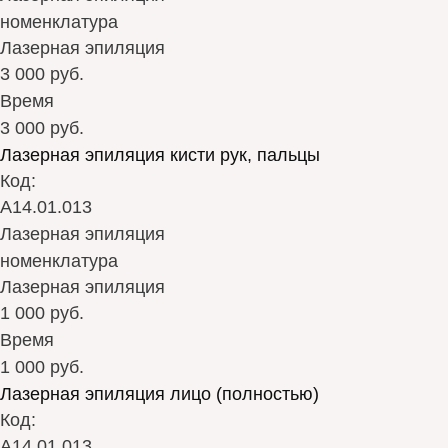
номенклатура
Лазерная эпиляция
3 000 руб.
Время
3 000 руб.
Лазерная эпиляция кисти рук, пальцы
Код:
А14.01.013
Лазерная эпиляция
номенклатура
Лазерная эпиляция
1 000 руб.
Время
1 000 руб.
Лазерная эпиляция лицо (полностью)
Код:
А14.01.013