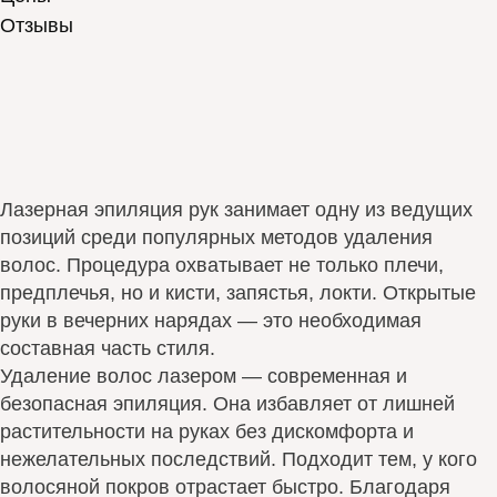
Отзывы
Лазерная эпиляция рук занимает одну из ведущих
позиций среди популярных методов удаления
волос. Процедура охватывает не только плечи,
предплечья, но и кисти, запястья, локти. Открытые
руки в вечерних нарядах — это необходимая
составная часть стиля.
Удаление волос лазером — современная и
безопасная эпиляция. Она избавляет от лишней
растительности на руках без дискомфорта и
нежелательных последствий. Подходит тем, у кого
волосяной покров отрастает быстро. Благодаря