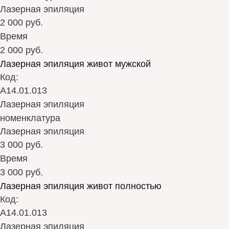
Лазерная эпиляция
2 000 руб.
Время
2 000 руб.
Лазерная эпиляция живот мужской
Код:
А14.01.013
Лазерная эпиляция
номенклатура
Лазерная эпиляция
3 000 руб.
Время
3 000 руб.
Лазерная эпиляция живот полностью
Код:
А14.01.013
Лазерная эпиляция