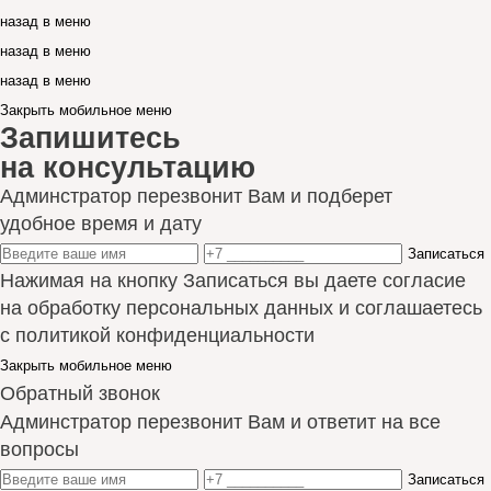
назад в меню
назад в меню
назад в меню
Закрыть мобильное меню
Запишитесь
на консультацию
Админстратор перезвонит Вам и подберет
удобное время и дату
Записаться
Нажимая на кнопку Записаться вы даете согласие
на обработку персональных данных и соглашаетесь
с политикой конфиденциальности
Закрыть мобильное меню
Обратный звонок
Админстратор перезвонит Вам и ответит на все
вопросы
Записаться