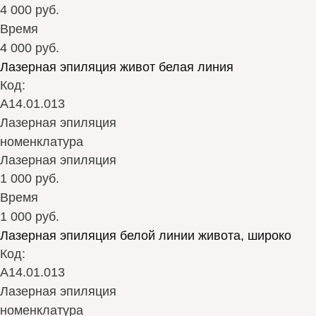
4 000 руб.
Время
4 000 руб.
Лазерная эпиляция живот белая линия
Код:
А14.01.013
Лазерная эпиляция
номенклатура
Лазерная эпиляция
1 000 руб.
Время
1 000 руб.
Лазерная эпиляция белой линии живота, широко
Код:
А14.01.013
Лазерная эпиляция
номенклатура