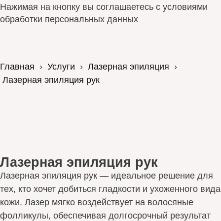
Нажимая на кнопку вы соглашаетесь с условиями
обработки персональных данных
Главная
›
Услуги
›
Лазерная эпиляция
›
Лазерная эпиляция рук
Лазерная эпиляция рук
Лазерная эпиляция рук — идеальное решение для
тех, кто хочет добиться гладкости и ухоженного вида
кожи. Лазер мягко воздействует на волосяные
фолликулы, обеспечивая долгосрочный результат