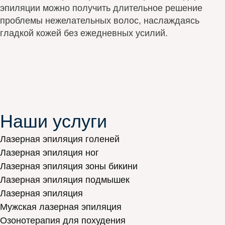
эпиляции можно получить длительное решение
проблемы нежелательных волос, наслаждаясь
гладкой кожей без ежедневных усилий.
Наши услуги
Лазерная эпиляция голеней
Лазерная эпиляция ног
Лазерная эпиляция зоны бикини
Лазерная эпиляция подмышек
Лазерная эпиляция
Мужская лазерная эпиляция
Озонотерапия для похудения