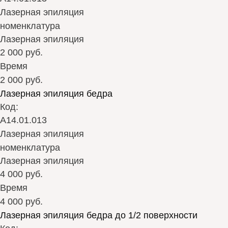
Лазерная эпиляция
номенклатура
Лазерная эпиляция
2 000 руб.
Время
2 000 руб.
Лазерная эпиляция бедра
Код:
А14.01.013
Лазерная эпиляция
номенклатура
Лазерная эпиляция
4 000 руб.
Время
4 000 руб.
Лазерная эпиляция бедра до 1/2 поверхности