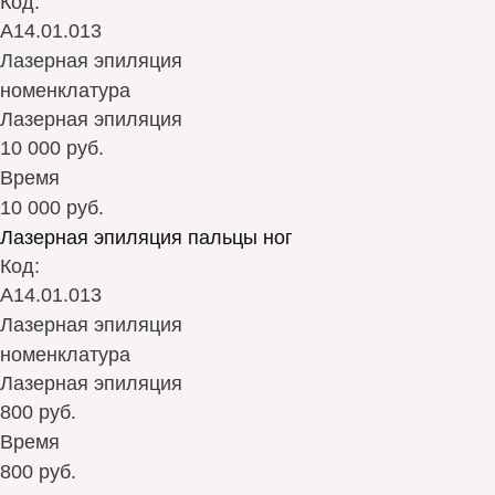
Код:
А14.01.013
Лазерная эпиляция
номенклатура
Лазерная эпиляция
10 000 руб.
Время
10 000 руб.
Лазерная эпиляция пальцы ног
Код:
А14.01.013
Лазерная эпиляция
номенклатура
Лазерная эпиляция
800 руб.
Время
800 руб.