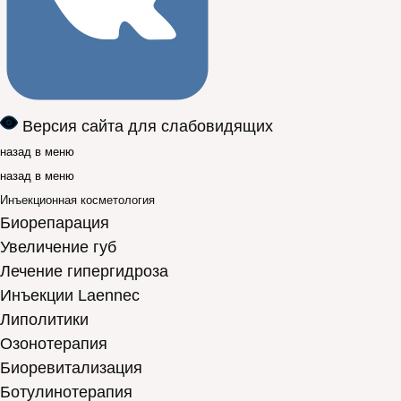
Версия сайта для слабовидящих
назад в меню
назад в меню
Инъекционная косметология
Биорепарация
Увеличение губ
Лечение гипергидроза
Инъекции Laennec
Липолитики
Озонотерапия
Биоревитализация
Ботулинотерапия