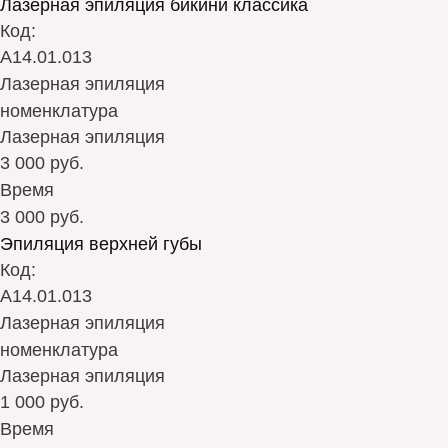
Лазерная эпиляция бикини классика
Код:
А14.01.013
Лазерная эпиляция
номенклатура
Лазерная эпиляция
3 000 руб.
Время
3 000 руб.
Эпиляция верхней губы
Код:
А14.01.013
Лазерная эпиляция
номенклатура
Лазерная эпиляция
1 000 руб.
Время