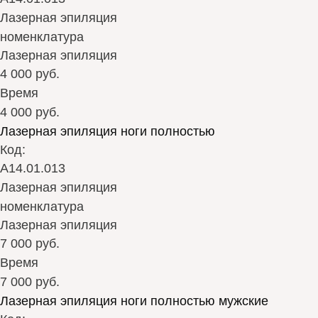
Лазерная эпиляция
номенклатура
Лазерная эпиляция
4 000 руб.
Время
4 000 руб.
Лазерная эпиляция ноги полностью
Код:
А14.01.013
Лазерная эпиляция
номенклатура
Лазерная эпиляция
7 000 руб.
Время
7 000 руб.
Лазерная эпиляция ноги полностью мужские