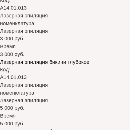
Код:
А14.01.013
Лазерная эпиляция
номенклатура
Лазерная эпиляция
3 000 руб.
Время
3 000 руб.
Лазерная эпиляция бикини глубокое
Код:
А14.01.013
Лазерная эпиляция
номенклатура
Лазерная эпиляция
5 000 руб.
Время
5 000 руб.