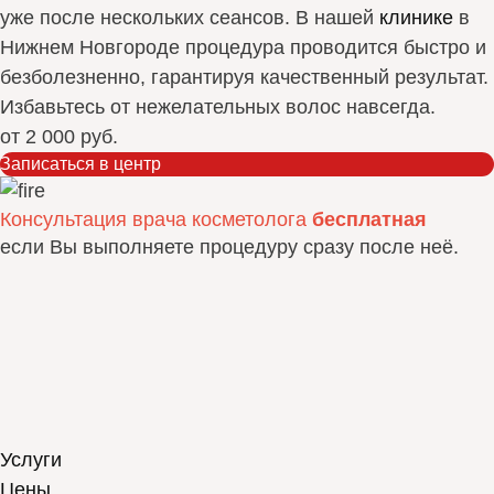
уже после нескольких сеансов. В нашей
клинике
в
Нижнем Новгороде процедура проводится быстро и
безболезненно, гарантируя качественный результат.
Избавьтесь от нежелательных волос навсегда.
от
2 000 руб.
Записаться в центр
Консультация врача косметолога
бесплатная
если Вы выполняете процедуру сразу после неё.
Услуги
Цены