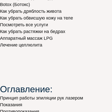
Botox (Ботокс)
Как убрать дряблость живота
Как убрать обвисшую кожу на теле
Посмотреть все услуги
Как убрать растяжки на бедрах
Аппаратный массаж LPG
Лечение целлюлита
Оглавление:
Принцип работы эпиляции рук лазером
Показания
Противопоказания