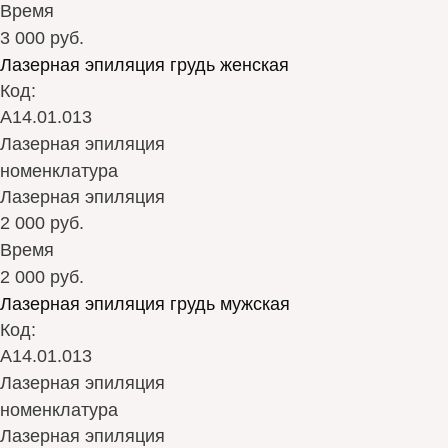
Время
3 000 руб.
Лазерная эпиляция грудь женская
Код:
А14.01.013
Лазерная эпиляция
номенклатура
Лазерная эпиляция
2 000 руб.
Время
2 000 руб.
Лазерная эпиляция грудь мужская
Код:
А14.01.013
Лазерная эпиляция
номенклатура
Лазерная эпиляция