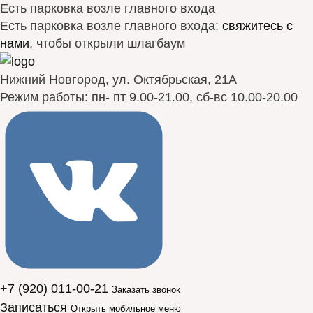
Есть парковка возле главного входа
Есть парковка возле главного входа:
свяжитесь с
нами
, чтобы открыли шлагбаум
Нижний Новгород, ул. Октябрьская, 21А
Режим работы: пн- пт 9.00-21.00, сб-вс 10.00-20.00
+7 (920) 011-00-21
Заказать звонок
Записаться
Открыть мобильное меню