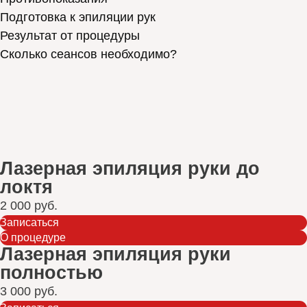
Подготовка к эпиляции рук
Результат от процедуры
Сколько сеансов необходимо?
Лазерная эпиляция руки до
локтя
2 000 руб.
Записаться
О процедуре
Лазерная эпиляция руки
полностью
3 000 руб.