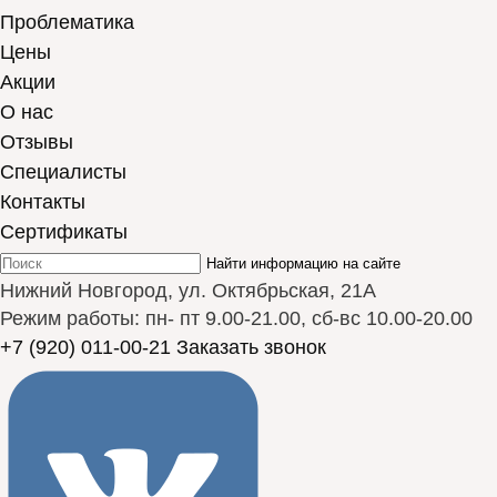
Проблематика
Цены
Акции
О нас
Отзывы
Cпециалисты
Контакты
Сертификаты
Найти информацию на сайте
Нижний Новгород, ул. Октябрьская, 21А
Режим работы: пн- пт 9.00-21.00, сб-вс 10.00-20.00
+7 (920) 011-00-21
Заказать звонок