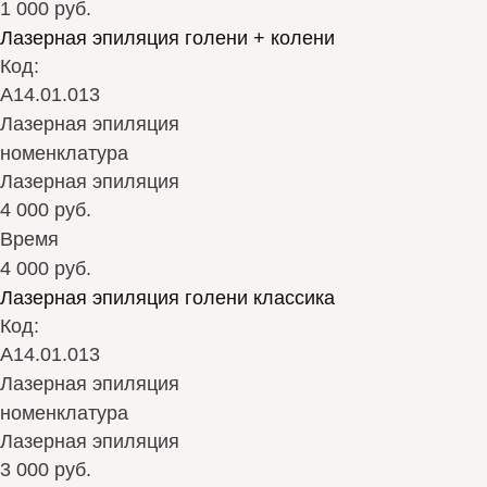
1 000 руб.
Лазерная эпиляция голени + колени
Код:
А14.01.013
Лазерная эпиляция
номенклатура
Лазерная эпиляция
4 000 руб.
Время
4 000 руб.
Лазерная эпиляция голени классика
Код:
А14.01.013
Лазерная эпиляция
номенклатура
Лазерная эпиляция
3 000 руб.