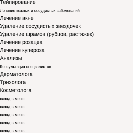
Тейпирование
Лечение кожных и сосудистых заболеваний
Лечение акне
Удаление сосудистых звездочек
Удаление шрамов (рубцов, растяжек)
Лечение розацеа
Лечение купероза
Анализы
Консультация специалистов
Дерматолога
Трихолога
Косметолога
назад в меню
назад в меню
назад в меню
назад в меню
назад в меню