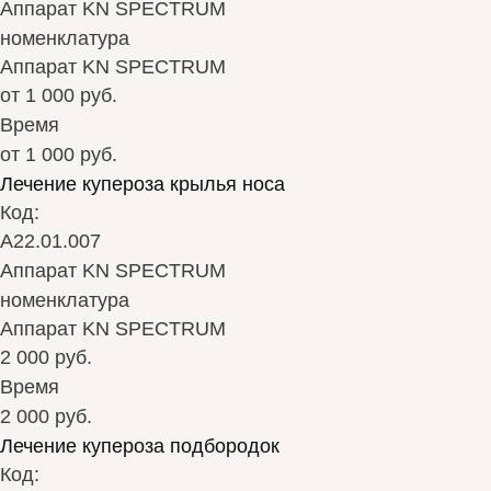
Аппарат KN SPECTRUM
номенклатура
Аппарат KN SPECTRUM
от 1 000 руб.
Время
от 1 000 руб.
Лечение купероза крылья носа
Код:
А22.01.007
Аппарат KN SPECTRUM
номенклатура
Аппарат KN SPECTRUM
2 000 руб.
Время
2 000 руб.
Лечение купероза подбородок
Код: