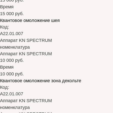
15 000 руб.
Время
15 000 руб.
Квантовое омоложение шея
Код:
А22.01.007
Аппарат KN SPECTRUM
номенклатура
Аппарат KN SPECTRUM
10 000 руб.
Время
10 000 руб.
Квантовое омоложение зона декольте
Код:
А22.01.007
Аппарат KN SPECTRUM
номенклатура