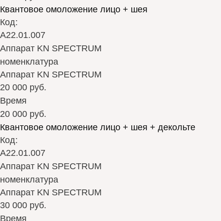
Квантовое омоложение лицо + шея
Код:
А22.01.007
Аппарат KN SPECTRUM
номенклатура
Аппарат KN SPECTRUM
20 000 руб.
Время
20 000 руб.
Квантовое омоложение лицо + шея + декольте
Код:
А22.01.007
Аппарат KN SPECTRUM
номенклатура
Аппарат KN SPECTRUM
30 000 руб.
Время