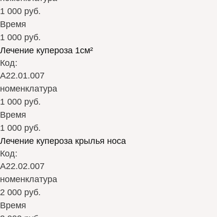
1 000 руб.
Время
1 000 руб.
Лечение купероза 1см²
Код:
А22.01.007
номенклатура
1 000 руб.
Время
1 000 руб.
Лечение купероза крылья носа
Код:
А22.02.007
номенклатура
2 000 руб.
Время