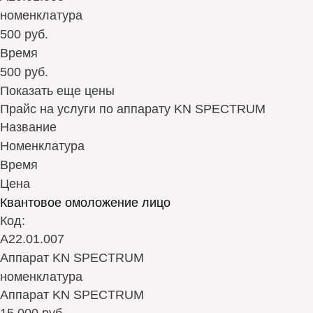
номенклатура
500 руб.
Время
500 руб.
Показать еще цены
Прайс на услуги по аппарату KN SPECTRUM
Название
Номенклатура
Время
Цена
Квантовое омоложение лицо
Код:
А22.01.007
Аппарат KN SPECTRUM
номенклатура
Аппарат KN SPECTRUM