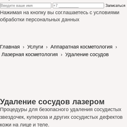
Записаться
Нажимая на кнопку вы соглашаетесь с условиями
обработки персональных данных
Главная
›
Услуги
›
Аппаратная косметология
›
Лазерная косметология
›
Удаление сосудов
Удаление сосудов лазером
Процедуры для безопасного удаления сосудистых
звездочек, купероза и других сосудистых дефектов
кожи на лице и теле.