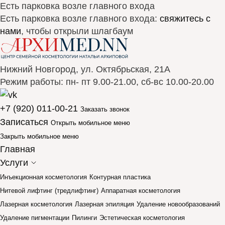
Есть парковка возле главного входа
Есть парковка возле главного входа:
свяжитесь с
нами
, чтобы открыли шлагбаум
Нижний Новгород, ул. Октябрьская, 21А
Режим работы: пн- пт 9.00-21.00, сб-вс 10.00-20.00
+7 (920) 011-00-21
Заказать звонок
Записаться
Открыть мобильное меню
Закрыть мобильное меню
Главная
Услуги
Инъекционная косметология
Контурная пластика
Нитевой лифтинг (тредлифтинг)
Аппаратная косметология
Лазерная косметология
Лазерная эпиляция
Удаление новообразований
Удаление пигментации
Пилинги
Эстетическая косметология