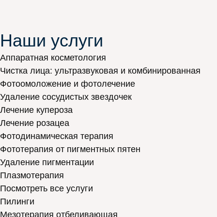
Наши услуги
Аппаратная косметология
Чистка лица: ультразвуковая и комбинированная
Фотоомоложение и фотолечение
Удаление сосудистых звездочек
Лечение купероза
Лечение розацеа
Фотодинамическая терапия
Фототерапия от пигментных пятен
Удаление пигментации
Плазмотерапия
Посмотреть все услуги
Пилинги
Мезотерапия отбеливающая