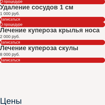
О процедуре
Удаление сосудов 1 см
1 000 руб.
Записаться
О процедуре
Лечение купероза крылья носа
2 000 руб.
Записаться
Лечение купероза скулы
8 000 руб.
Записаться
Цены