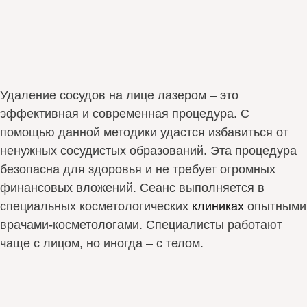
Удаление сосудов на лице лазером – это
эффективная и современная процедура. С
помощью данной методики удастся избавиться от
ненужных сосудистых образований. Эта процедура
безопасна для здоровья и не требует огромных
финансовых вложений. Сеанс выполняется в
специальных косметологических
клиниках
опытными
врачами-косметологами. Специалисты работают
чаще с лицом, но иногда – с телом.