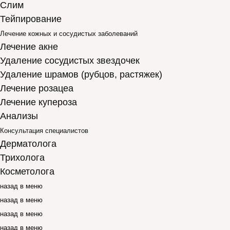
Слим
Тейпирование
Лечение кожных и сосудистых заболеваний
Лечение акне
Удаление сосудистых звездочек
Удаление шрамов (рубцов, растяжек)
Лечение розацеа
Лечение купероза
Анализы
Консультация специалистов
Дерматолога
Трихолога
Косметолога
назад в меню
назад в меню
назад в меню
назад в меню