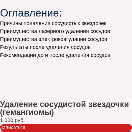
Оглавление:
Причины появления сосудистых звездочек
Преимущества лазерного удаления сосудов
Преимущества электрокоагуляции сосудов
Результаты после удаления сосудов
Рекомендации до и после удаления сосудов
Удаление сосудистой звездочки
(гемангиомы)
1 000 руб.
Записаться