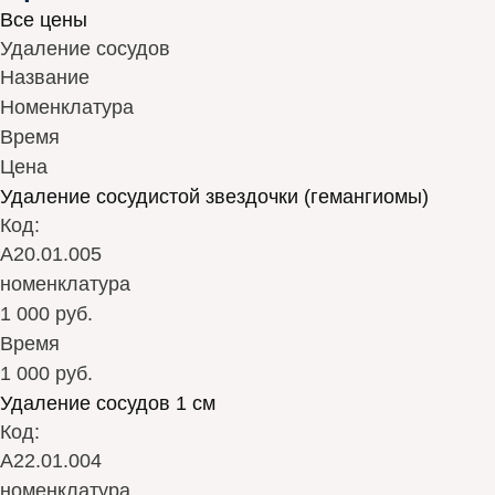
Все цены
Удаление сосудов
Название
Номенклатура
Время
Цена
Удаление сосудистой звездочки (гемангиомы)
Код:
А20.01.005
номенклатура
1 000 руб.
Время
1 000 руб.
Удаление сосудов 1 см
Код:
А22.01.004
номенклатура