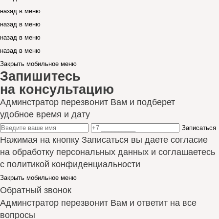
назад в меню
назад в меню
назад в меню
назад в меню
Закрыть мобильное меню
Запишитесь
на консультацию
Админстратор перезвонит Вам и подберет
удобное время и дату
Записаться
Нажимая на кнопку Записаться вы даете согласие
на обработку персональных данных и соглашаетесь
с политикой конфиденциальности
Закрыть мобильное меню
Обратный звонок
Админстратор перезвонит Вам и ответит на все
вопросы