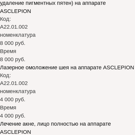
удаление пигментных пятен) на аппарате
ASCLEPION
Код:
А22.01.002
номенклатура
8 000 руб.
Время
8 000 руб.
Лазерное омоложение шея на аппарате ASCLEPION
Код:
А22.01.002
номенклатура
4 000 руб.
Время
4 000 руб.
Лечение акне, лицо полностью на аппарате
ASCLEPION