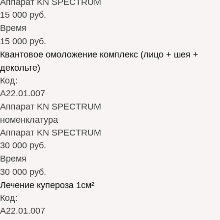
Аппарат KN SPECTRUM
15 000 руб.
Время
15 000 руб.
Квантовое омоложение комплекс (лицо + шея +
декольте)
Код:
А22.01.007
Аппарат KN SPECTRUM
номенклатура
Аппарат KN SPECTRUM
30 000 руб.
Время
30 000 руб.
Лечение купероза 1см²
Код:
А22.01.007