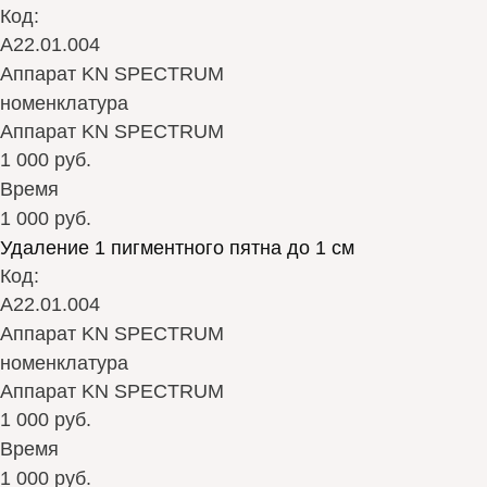
Код:
А22.01.004
Аппарат KN SPECTRUM
номенклатура
Аппарат KN SPECTRUM
1 000 руб.
Время
1 000 руб.
Удаление 1 пигментного пятна до 1 см
Код:
А22.01.004
Аппарат KN SPECTRUM
номенклатура
Аппарат KN SPECTRUM
1 000 руб.
Время
1 000 руб.