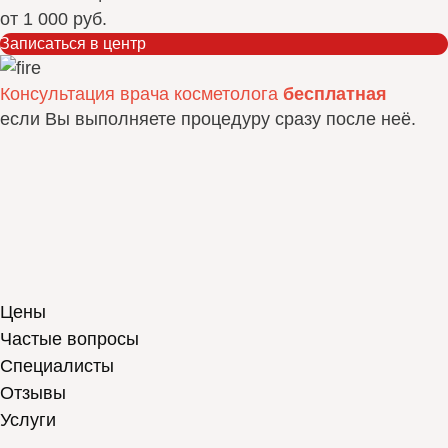
от
1 000 руб.
Записаться в центр
Консультация врача косметолога
бесплатная
если Вы выполняете процедуру сразу после неё.
Цены
Частые вопросы
Специалисты
Отзывы
Услуги