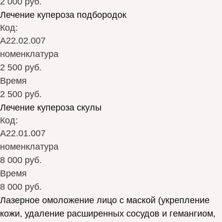
2 000 руб.
Лечение купероза подбородок
Код:
А22.02.007
номенклатура
2 500 руб.
Время
2 500 руб.
Лечение купероза скулы
Код:
А22.01.007
номенклатура
8 000 руб.
Время
8 000 руб.
Лазерное омоложение лицо с маской (укрепление
кожи, удаление расширенных сосудов и гемангиом,