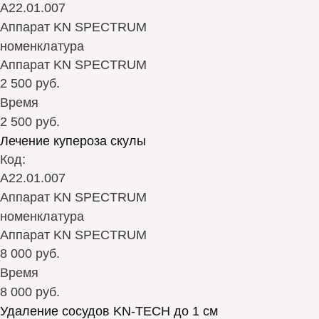
А22.01.007
Аппарат KN SPECTRUM
номенклатура
Аппарат KN SPECTRUM
2 500 руб.
Время
2 500 руб.
Лечение купероза скулы
Код:
А22.01.007
Аппарат KN SPECTRUM
номенклатура
Аппарат KN SPECTRUM
8 000 руб.
Время
8 000 руб.
Удаление сосудов KN-TECH до 1 см