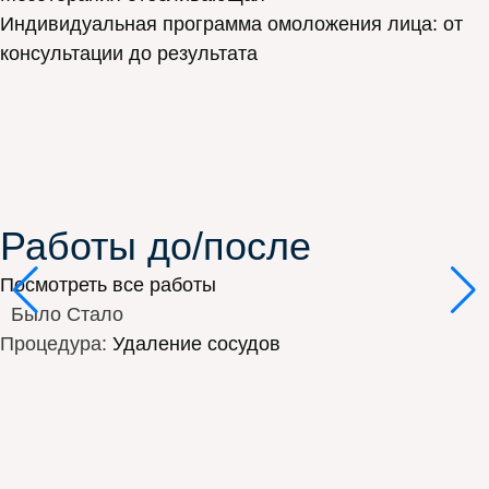
Индивидуальная программа омоложения лица: от
консультации до результата
Работы до/после
Посмотреть все работы
Было
Стало
Процедура:
Удаление сосудов