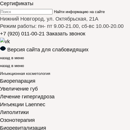
Сертификаты
Найти информацию на сайте
Нижний Новгород, ул. Октябрьская, 21А
Режим работы: пн- пт 9.00-21.00, сб-вс 10.00-20.00
+7 (920) 011-00-21
Заказать звонок
Версия сайта для слабовидящих
назад в меню
назад в меню
Инъекционная косметология
Биорепарация
Увеличение губ
Лечение гипергидроза
Инъекции Laennec
Липолитики
Озонотерапия
Биоревитализация