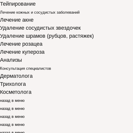
Тейпирование
Лечение кожных и сосудистых заболеваний
Лечение акне
Удаление сосудистых звездочек
Удаление шрамов (рубцов, растяжек)
Лечение розацеа
Лечение купероза
Анализы
Консультация специалистов
Дерматолога
Трихолога
Косметолога
назад в меню
назад в меню
назад в меню
назад в меню
назад в меню