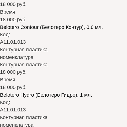
18 000 руб.
Время
18 000 руб.
Belotero Contour (Белотеро Контур), 0,6 мл.
Код:
А11.01.013
Контурная пластика
номенклатура
Контурная пластика
18 000 руб.
Время
18 000 руб.
Belotero Hydro (Белотеро Гидро), 1 мл.
Код:
А11.01.013
Контурная пластика
номенклатура