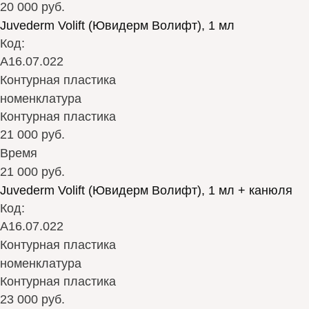
20 000 руб.
Juvederm Volift (Ювидерм Волифт), 1 мл
Код:
А16.07.022
Контурная пластика
номенклатура
Контурная пластика
21 000 руб.
Время
21 000 руб.
Juvederm Volift (Ювидерм Волифт), 1 мл + канюля
Код:
А16.07.022
Контурная пластика
номенклатура
Контурная пластика
23 000 руб.