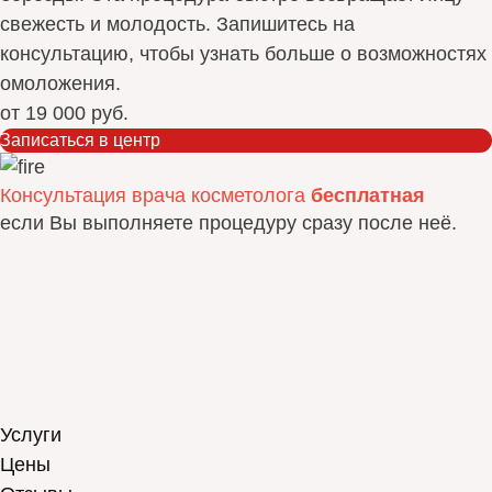
свежесть и молодость. Запишитесь на
консультацию, чтобы узнать больше о возможностях
омоложения.
от
19 000 руб.
Записаться в центр
Консультация врача косметолога
бесплатная
если Вы выполняете процедуру сразу после неё.
Услуги
Цены