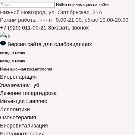
Найти информацию на сайте
Нижний Новгород, ул. Октябрьская, 21А
Режим работы: пн- пт 9.00-21.00, сб-вс 10.00-20.00
+7 (920) 011-00-21
Заказать звонок
Версия сайта для слабовидящих
назад в меню
назад в меню
Инъекционная косметология
Биорепарация
Увеличение губ
Лечение гипергидроза
Инъекции Laennec
Липолитики
Озонотерапия
Биоревитализация
Ботулинотерапия