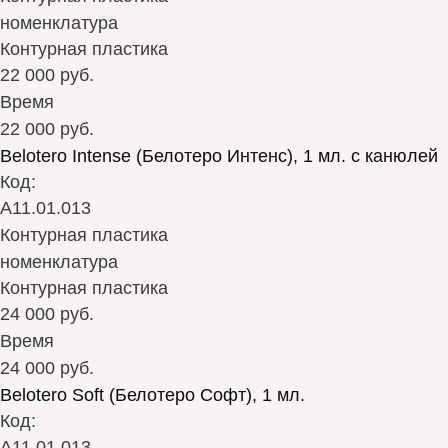
номенклатура
Контурная пластика
22 000 руб.
Время
22 000 руб.
Belotero Intense (Белотеро Интенс), 1 мл. с канюлей
Код:
А11.01.013
Контурная пластика
номенклатура
Контурная пластика
24 000 руб.
Время
24 000 руб.
Belotero Soft (Белотеро Софт), 1 мл.
Код:
А11.01.013