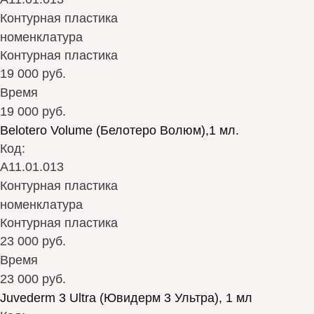
Контурная пластика
номенклатура
Контурная пластика
19 000 руб.
Время
19 000 руб.
Belotero Volume (Белотеро Волюм),1 мл.
Код:
А11.01.013
Контурная пластика
номенклатура
Контурная пластика
23 000 руб.
Время
23 000 руб.
Juvederm 3 Ultra (Ювидерм 3 Ультра), 1 мл