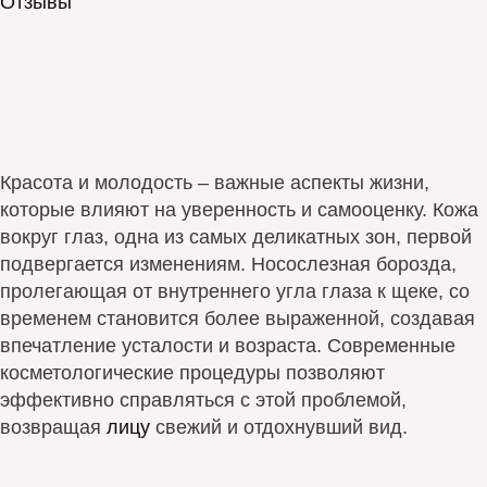
Отзывы
Красота и молодость – важные аспекты жизни,
которые влияют на уверенность и самооценку. Кожа
вокруг глаз, одна из самых деликатных зон, первой
подвергается изменениям. Носослезная борозда,
пролегающая от внутреннего угла глаза к щеке, со
временем становится более выраженной, создавая
впечатление усталости и возраста. Современные
косметологические процедуры позволяют
эффективно справляться с этой проблемой,
возвращая
лицу
свежий и отдохнувший вид.