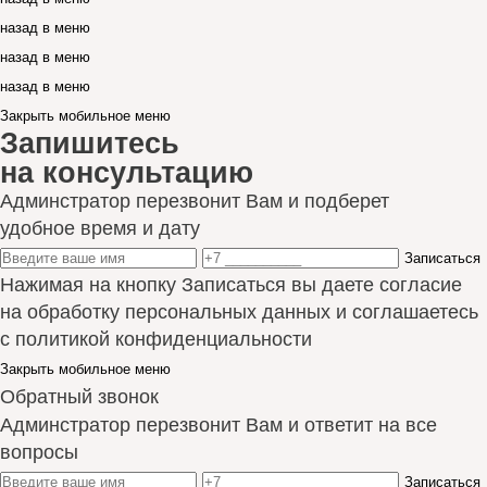
назад в меню
назад в меню
назад в меню
Закрыть мобильное меню
Запишитесь
на консультацию
Админстратор перезвонит Вам и подберет
удобное время и дату
Записаться
Нажимая на кнопку Записаться вы даете согласие
на обработку персональных данных и соглашаетесь
с политикой конфиденциальности
Закрыть мобильное меню
Обратный звонок
Админстратор перезвонит Вам и ответит на все
вопросы
Записаться