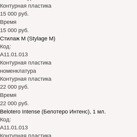
Контурная пластика
15 000 руб.
Время
15 000 руб.
Стилаж М (Stylage M)
Код:
А11.01.013
Контурная пластика
номенклатура
Контурная пластика
22 000 руб.
Время
22 000 руб.
Belotero Intense (Белотеро Интенс), 1 мл.
Код:
А11.01.013
Контурная пластика