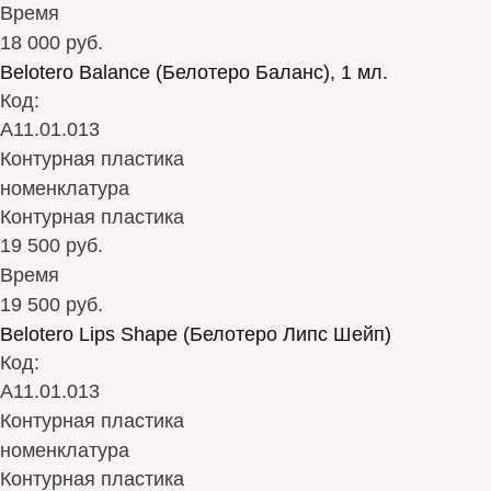
Время
18 000 руб.
Belotero Balance (Белотеро Баланс), 1 мл.
Код:
А11.01.013
Контурная пластика
номенклатура
Контурная пластика
19 500 руб.
Время
19 500 руб.
Belotero Lips Shape (Белотеро Липс Шейп)
Код:
А11.01.013
Контурная пластика
номенклатура
Контурная пластика