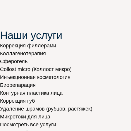
Наши услуги
Коррекция филлерами
Коллагенотерапия
Сферогель
Collost micro (Коллост микро)
Инъекционная косметология
Биорепарация
Контурная пластика лица
Коррекция губ
Удаление шрамов (рубцов, растяжек)
Микротоки для лица
Посмотреть все услуги