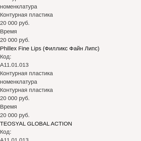
номенклатура
Контурная пластика
20 000 руб.
Время
20 000 руб.
Phillex Fine Lips (Филликс Файн Липс)
Код:
А11.01.013
Контурная пластика
номенклатура
Контурная пластика
20 000 руб.
Время
20 000 руб.
TEOSYAL GLOBAL ACTION
Код:
А11.01.013