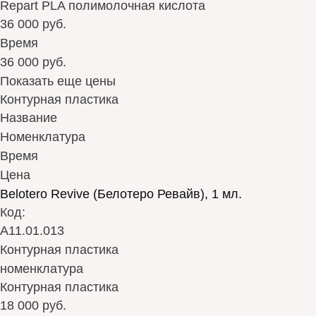
Repart PLA полимолочная кислота
36 000 руб.
Время
36 000 руб.
Показать еще цены
Контурная пластика
Название
Номенклатура
Время
Цена
Belotero Revive (Белотеро Ревайв), 1 мл.
Код:
А11.01.013
Контурная пластика
номенклатура
Контурная пластика
18 000 руб.