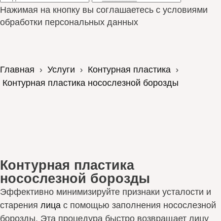
Нажимая на кнопку вы соглашаетесь с условиями
обработки персональных данных
Главная
›
Услуги
›
Контурная пластика
›
Контурная пластика носослезной борозды
Контурная пластика
носослезной борозды
Эффективно минимизируйте признаки усталости и
старения
лица
с помощью заполнения носослезной
борозды. Эта процедура быстро возвращает лицу