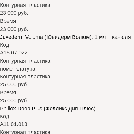
Контурная пластика
23 000 руб.
Время
23 000 руб.
Juvederm Voluma (Ювидерм Волюм), 1 мл + канюля
Код:
А16.07.022
Контурная пластика
номенклатура
Контурная пластика
25 000 руб.
Время
25 000 руб.
Phillex Deep Plus (Фелликс Дип Плюс)
Код:
А11.01.013
Контурная пластика