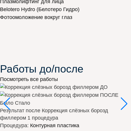
Плазмолифтинг для лица
Belotero Hydro (Белотеро Гидро)
Фотоомоложение вокруг глаз
Работы до/после
Посмотреть все работы
Было
Стало
Результат после
Коррекция слёзных борозд
филлером 1 процедура
Процедура:
Контурная пластика