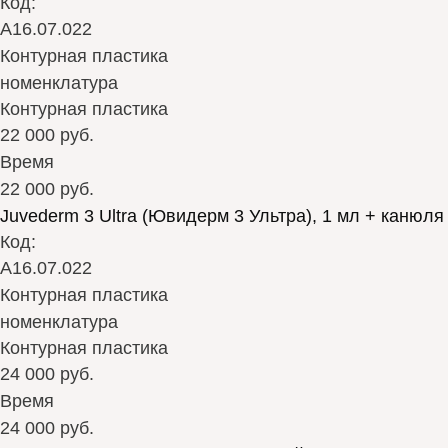
Код:
А16.07.022
Контурная пластика
номенклатура
Контурная пластика
22 000 руб.
Время
22 000 руб.
Juvederm 3 Ultra (Ювидерм 3 Ультра), 1 мл + канюля
Код:
А16.07.022
Контурная пластика
номенклатура
Контурная пластика
24 000 руб.
Время
24 000 руб.