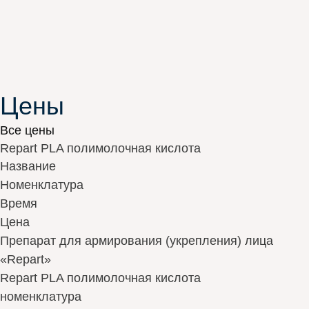
Цены
Все цены
Repart PLA полимолочная кислота
Название
Номенклатура
Время
Цена
Препарат для армирования (укрепления) лица
«Repart»
Repart PLA полимолочная кислота
номенклатура