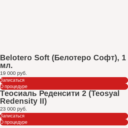
Belotero Soft (Белотеро Софт), 1
мл.
19 000 руб.
Записаться
О процедуре
Теосиаль Реденсити 2 (Teosyal
Redensity II)
23 000 руб.
Записаться
О процедуре