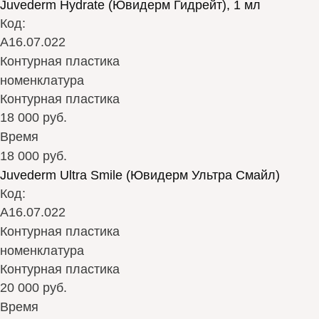
Juvederm Hydrate (Ювидерм Гидрейт), 1 мл
Код:
А16.07.022
Контурная пластика
номенклатура
Контурная пластика
18 000 руб.
Время
18 000 руб.
Juvederm Ultra Smile (Ювидерм Ультра Смайл)
Код:
А16.07.022
Контурная пластика
номенклатура
Контурная пластика
20 000 руб.
Время