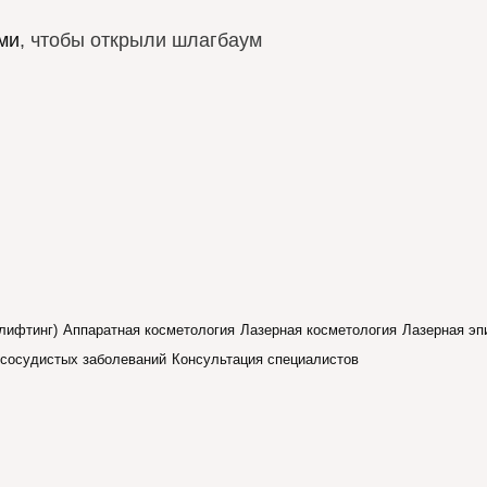
ми
, чтобы открыли шлагбаум
лифтинг)
Аппаратная косметология
Лазерная косметология
Лазерная эп
 сосудистых заболеваний
Консультация специалистов