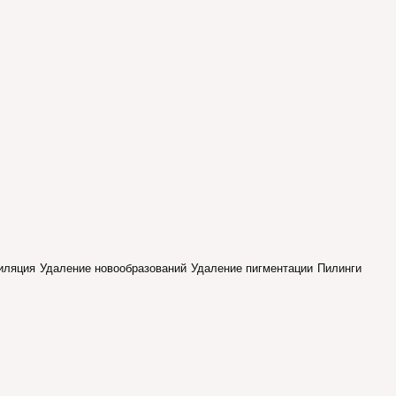
иляция
Удаление новообразований
Удаление пигментации
Пилинги