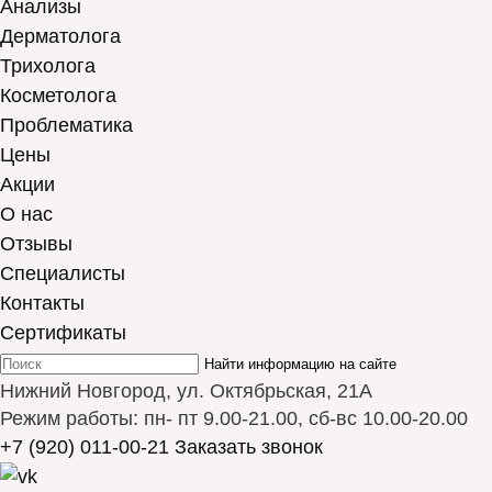
Анализы
Дерматолога
Трихолога
Косметолога
Проблематика
Цены
Акции
О нас
Отзывы
Cпециалисты
Контакты
Сертификаты
Найти информацию на сайте
Нижний Новгород, ул. Октябрьская, 21А
Режим работы: пн- пт 9.00-21.00, сб-вс 10.00-20.00
+7 (920) 011-00-21
Заказать звонок