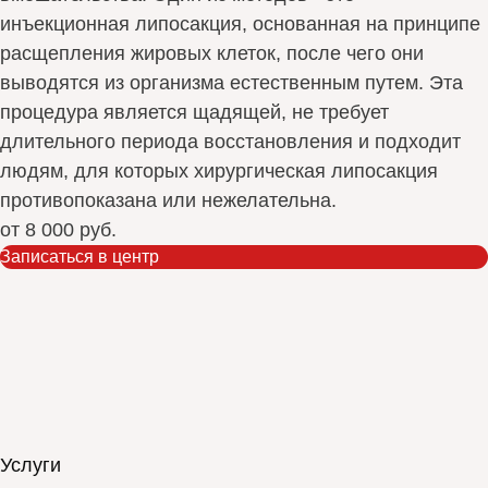
инъекционная липосакция, основанная на принципе
расщепления жировых клеток, после чего они
выводятся из организма естественным путем. Эта
процедура является щадящей, не требует
длительного периода восстановления и подходит
людям, для которых хирургическая липосакция
противопоказана или нежелательна.
от
8 000 руб.
Записаться в центр
Услуги