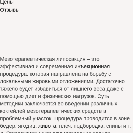
Цены
Отзывы
Мезотерапевтическая липосакция – это
эффективная и современная
инъекционная
процедура, которая направлена на борьбу с
локальными жировыми отложениями. Достаточно
тяжело будет избавиться от лишнего веса даже с
помощью диет и физических нагрузок. Суть
методики заключается во введении различных
коктейлей мезотерапевтических средств в
проблемный участок. Процедура проводится в зоне
бедер, ягодиц,
живота
, плеч, подбородка, спины и т.