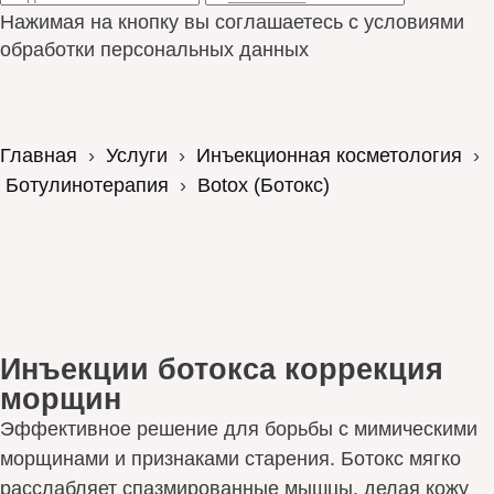
Нажимая на кнопку вы соглашаетесь с условиями
обработки персональных данных
Главная
›
Услуги
›
Инъекционная косметология
›
Ботулинотерапия
›
Botox (Ботокс)
Инъекции ботокса коррекция
морщин
Эффективное решение для борьбы с мимическими
морщинами и признаками старения. Ботокс мягко
расслабляет спазмированные мышцы, делая кожу