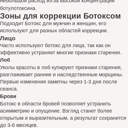
небольшой расход из-за высокой концентрации
ботулотоксина.
Зоны для коррекции Ботоксом
Подходит Ботокс для мужчин и женщин, его
используют для разных областей коррекции.
Лицо
Часто используют ботокс для лица, так как он
эффективно устраняет многие признаки старения.
Лоб
Уколы красоты в лоб купируют признаки старения,
разглаживает ранние и наследственные морщины.
Первые изменения заметны через 1-3 дня после
сеанса.
Брови
Ботокс в области бровей позволяет устранить
асимметрию и опущение. Взгляд станет более
открытым и выразительным, а результат сохранится
до 3-6 месяцев.