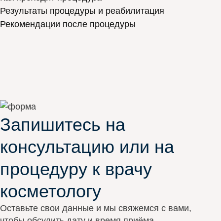
Результаты процедуры и реабилитация
Рекомендации после процедуры
Запишитесь на
консультацию или на
процедуру к врачу
косметологу
Оставьте свои данные и мы свяжемся с вами,
чтобы обсудить дату и время приёма