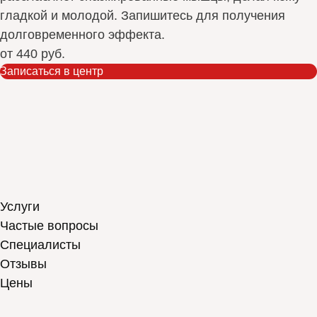
гладкой и молодой. Запишитесь для получения
долговременного эффекта.
от
440 руб.
Записаться в центр
Услуги
Частые вопросы
Специалисты
Отзывы
Цены