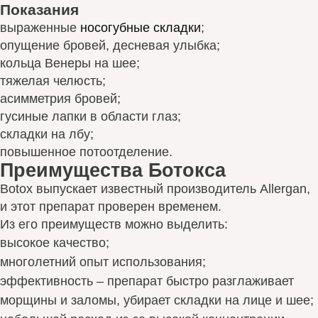
Показания
выраженные
носогубные складки
;
опущение бровей, десневая улыбка;
кольца Венеры на шее;
тяжелая челюсть;
асимметрия бровей;
гусиные лапки в области глаз;
складки на лбу;
повышенное потоотделение.
Преимущества Ботокса
Botox выпускает известный производитель Allergan,
и этот препарат проверен временем.
Из его преимуществ можно выделить:
высокое качество;
многолетний опыт использования;
эффективность – препарат быстро разглаживает
морщины и заломы, убирает складки на лице и шее;