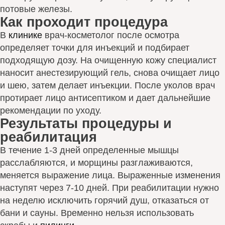
потовые железы.
Как проходит процедура
В
клинике
врач-косметолог после осмотра
определяет точки для инъекций и подбирает
подходящую дозу. На очищенную кожу специалист
наносит анестезирующий гель, снова очищает лицо
и шею, затем делает инъекции. После уколов врач
протирает лицо антисептиком и дает дальнейшие
рекомендации по уходу.
Результаты процедуры и
реабилитация
В течение 1-3 дней определенные мышцы
расслабляются, и морщины разглаживаются,
меняется выражение лица. Выраженные изменения
наступят через 7-10 дней. При реабилитации нужно
на неделю исключить горячий душ, отказаться от
бани и сауны. Временно нельзя использовать