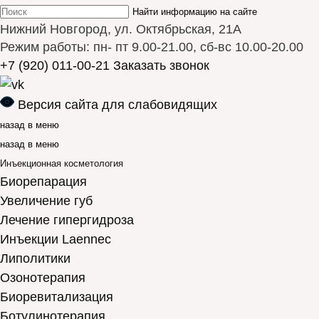
Найти информацию на сайте
Нижний Новгород, ул. Октябрьская, 21А
Режим работы: пн- пт 9.00-21.00, сб-вс 10.00-20.00
+7 (920) 011-00-21
Заказать звонок
Версия сайта для слабовидящих
назад в меню
назад в меню
Инъекционная косметология
Биорепарация
Увеличение губ
Лечение гипергидроза
Инъекции Laennec
Липолитики
Озонотерапия
Биоревитализация
Ботулинотерапия