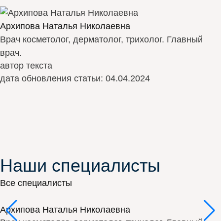
Архипова Наталья Николаевна
Врач косметолог, дерматолог, трихолог. Главный
врач.
автор текста
дата обновления статьи:
04.04.2024
Наши специалисты
Все специалисты
Архипова Наталья Николаевна