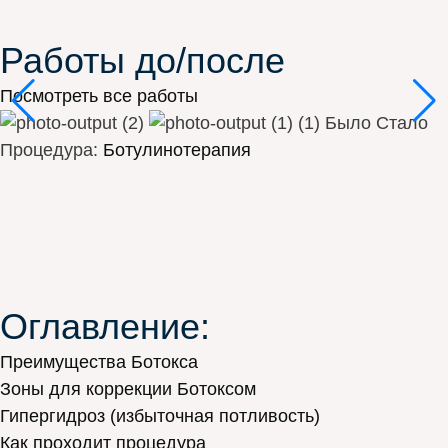
Работы до/после
Посмотреть все работы
Было
Стало
Процедура:
Ботулинотерапия
Оглавление:
Преимущества Ботокса
Зоны для коррекции Ботоксом
Гипергидроз (избыточная потливость)
Как проходит процедура