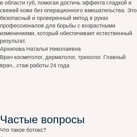
в области губ, помогая достичь эффекта гладкой и
свежей кожи без операционного вмешательства. Это
безопасный и проверенный метод в руках
профессионалов для борьбы с возрастными
изменениями, который обеспечивает естественный
результат.
Архипова Наталья Николаевна
Врач косметолог, дерматолог, трихолог. Главный
врач., стаж работы 24 года
Частые вопросы
Что такое ботокс?