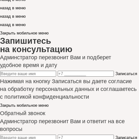
назад в меню
назад в меню
назад в меню
Закрыть мобильное меню
Запишитесь
на консультацию
Админстратор перезвонит Вам и подберет
удобное время и дату
Записаться
Нажимая на кнопку Записаться вы даете согласие
на обработку персональных данных и соглашаетесь
с политикой конфиденциальности
Закрыть мобильное меню
Обратный звонок
Админстратор перезвонит Вам и ответит на все
вопросы
Записаться