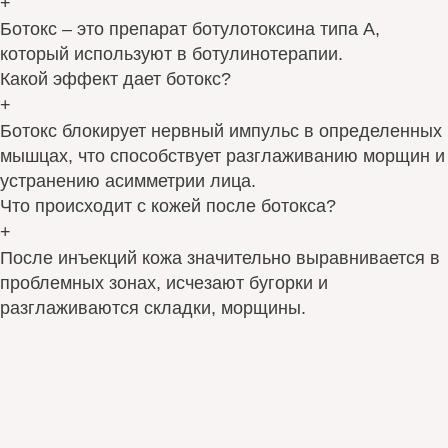
+
Ботокс – это препарат ботулотоксина типа А,
который используют в ботулинотерапии.
Какой эффект дает ботокс?
+
Ботокс блокирует нервный импульс в определенных
мышцах, что способствует разглаживанию морщин и
устранению асимметрии лица.
Что происходит с кожей после ботокса?
+
После инъекций кожа значительно выравнивается в
проблемных зонах, исчезают бугорки и
разглаживаются складки, морщины.