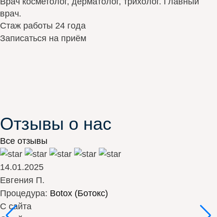
Врач косметолог, дерматолог, трихолог. Главный
врач.
Стаж работы 24 года
Записаться на приём
Отзывы о нас
Все отзывы
14.01.2025
Евгения П.
Процедура:
Botox (Ботокс)
С сайта