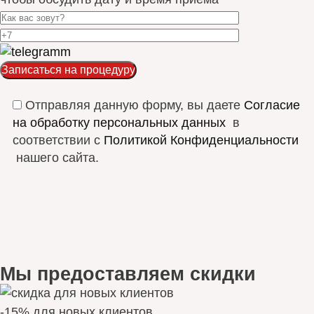
Отправляя данную форму, вы даете
Согласие
на обработку персональных данных
в
соответствии с
Политикой Конфиденциальности
нашего сайта.
Мы предоставляем скидки
-15% для новых клиентов