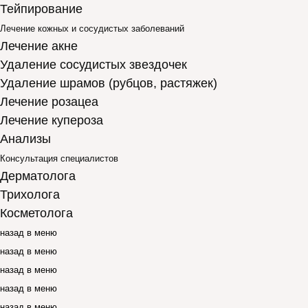
Тейпирование
Лечение кожных и сосудистых заболеваний
Лечение акне
Удаление сосудистых звездочек
Удаление шрамов (рубцов, растяжек)
Лечение розацеа
Лечение купероза
Анализы
Консультация специалистов
Дерматолога
Трихолога
Косметолога
назад в меню
назад в меню
назад в меню
назад в меню
назад в меню