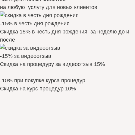
на любую услугу для новых клиентов
-15% в честь дня рождения
Скидка 15% в честь дня рождения за неделю до и
после
-15% за видеоотзыв
Скидка на процедуру за видеоотзыв 15%
-10% при покупке курса процедур
Скидка на курс процедур 10%