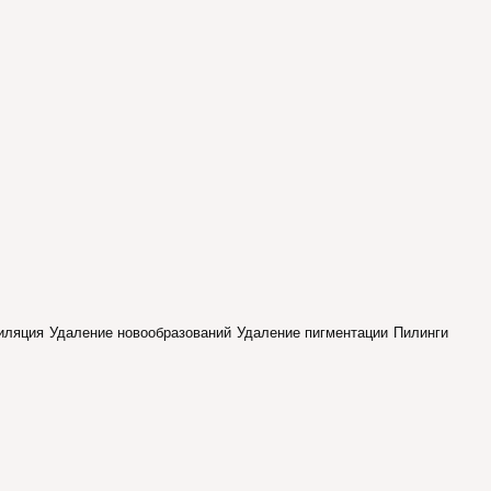
иляция
Удаление новообразований
Удаление пигментации
Пилинги