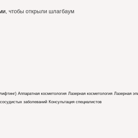
ми
, чтобы открыли шлагбаум
лифтинг)
Аппаратная косметология
Лазерная косметология
Лазерная эп
 сосудистых заболеваний
Консультация специалистов