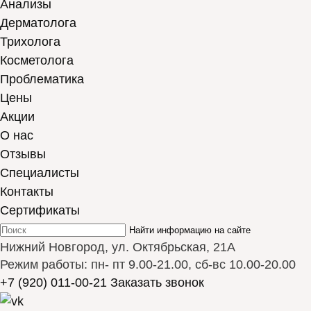
Анализы
Дерматолога
Трихолога
Косметолога
Проблематика
Цены
Акции
О нас
Отзывы
Cпециалисты
Контакты
Сертификаты
Найти информацию на сайте
Нижний Новгород, ул. Октябрьская, 21А
Режим работы: пн- пт 9.00-21.00, сб-вс 10.00-20.00
+7 (920) 011-00-21
Заказать звонок