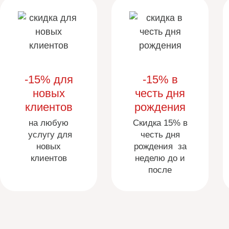
-15% для
-15% в
новых
честь дня
клиентов
рождения
на любую
Скидка 15% в
услугу для
честь дня
новых
рождения за
клиентов
неделю до и
после