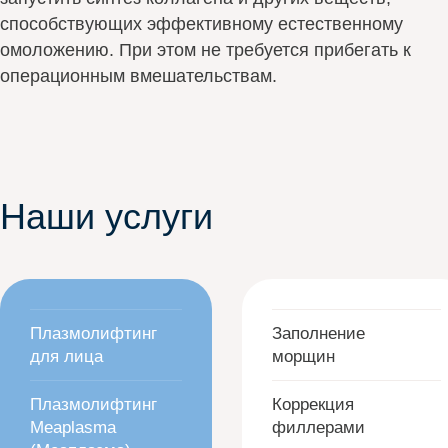
способствующих эффективному естественному
омоложению. При этом не требуется прибегать к
операционным вмешательствам.
Наши услуги
Плазмолифтинг
Заполнение
для лица
морщин
Плазмолифтинг
Коррекция
Meaplasma
филлерами