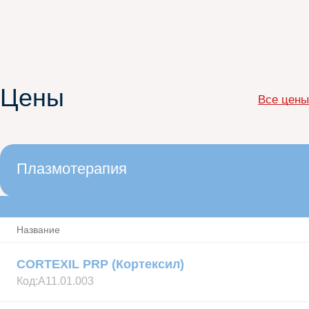
Цены
Все цены
Плазмотерапия
Название
CORTEXIL PRP (Кортексил)
Код:
А11.01.003