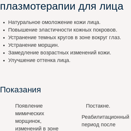
плазмотерапии для лица
Натуральное омоложение кожи лица.
Повышение эластичности кожных покровов.
Устранение темных кругов в зоне вокруг глаз.
Устранение морщин.
Замедление возрастных изменений кожи.
Улучшение оттенка лица.
Показания
Появление
Постакне.
мимических
Реабилитационный
морщинок,
период после
изменений в зоне