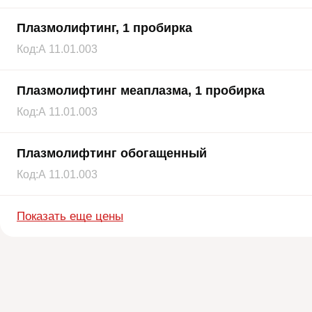
Плазмолифтинг, 1 пробирка
Код:
А 11.01.003
Плазмолифтинг меаплазма, 1 пробирка
Код:
А 11.01.003
Плазмолифтинг обогащенный
Код:
А 11.01.003
Показать еще цены