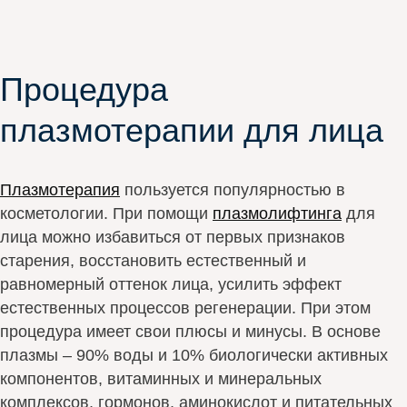
Процедура
плазмотерапии для лица
Плазмотерапия
пользуется популярностью в
косметологии. При помощи
плазмолифтинга
для
лица можно избавиться от первых признаков
старения, восстановить естественный и
равномерный оттенок лица, усилить эффект
естественных процессов регенерации. При этом
процедура имеет свои плюсы и минусы. В основе
плазмы – 90% воды и 10% биологически активных
компонентов, витаминных и минеральных
комплексов, гормонов, аминокислот и питательных