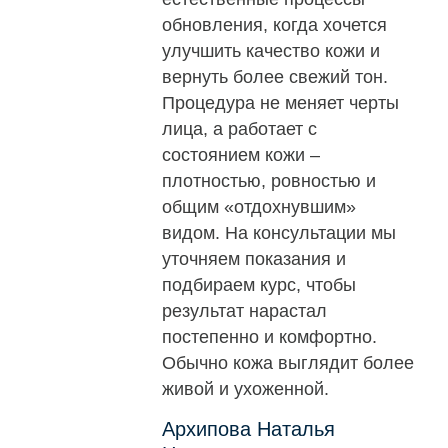
обновления, когда хочется
улучшить качество кожи и
вернуть более свежий тон.
Процедура не меняет черты
лица, а работает с
состоянием кожи –
плотностью, ровностью и
общим «отдохнувшим»
видом. На консультации мы
уточняем показания и
подбираем курс, чтобы
результат нарастал
постепенно и комфортно.
Обычно кожа выглядит более
живой и ухоженной.
Архипова Наталья