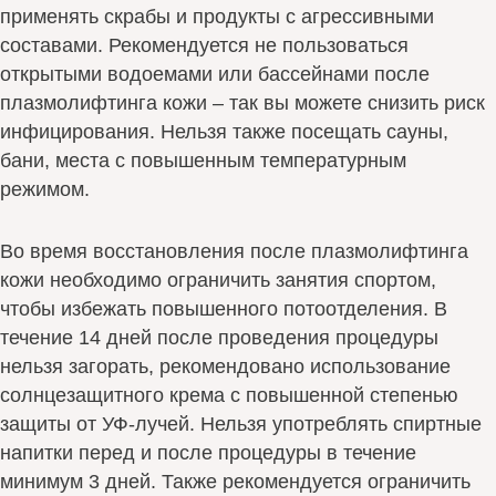
применять скрабы и продукты с агрессивными
составами. Рекомендуется не пользоваться
открытыми водоемами или бассейнами после
плазмолифтинга кожи – так вы можете снизить риск
инфицирования. Нельзя также посещать сауны,
бани, места с повышенным температурным
режимом.
Во время восстановления после плазмолифтинга
кожи необходимо ограничить занятия спортом,
чтобы избежать повышенного потоотделения. В
течение 14 дней после проведения процедуры
нельзя загорать, рекомендовано использование
солнцезащитного крема с повышенной степенью
защиты от УФ-лучей. Нельзя употреблять спиртные
напитки перед и после процедуры в течение
минимум 3 дней. Также рекомендуется ограничить