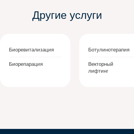
Другие услуги
Биоревитализация
Ботулинотерапия
Биорепарация
Векторный
лифтинг