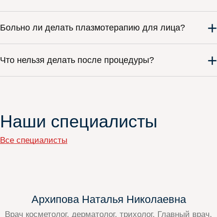
+
Больно ли делать плазмотерапию для лица?
+
Что нельзя делать после процедуры?
Наши специалисты
Все специалисты
Архипова Наталья Николаевна
Врач косметолог, дерматолог, трихолог. Главный врач.