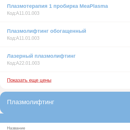
Плазмотерапия 1 пробирка MeaPlasma
Код:
А11.01.003
Плазмолифтинг обогащенный
Код:
А11.01.003
Лазерный плазмолифтинг
Код:
А22.01.003
Показать еще цены
Плазмолифтинг
Название