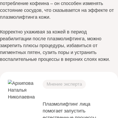
потребление кофеина – он способен изменять
состояние сосудов, что сказывается на эффекте от
плазмолифтинга кожи.
Корректно ухаживая за кожей в период
реабилитации после плазмолифтинга, можно
закрепить плюсы процедуры, избавиться от
пигментных пятен, сузить поры и устранить
воспалительные процессы в верхних слоях кожи.
Мнение эксперта
Плазмолифтинг лица
помогает запустить
естественные процессы