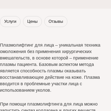
Услуги
Цены
Отзывы
Плазмолифтинг для лица – уникальная техника
омоложения без применения хирургических
вмешательств, в основе которой – применение
плазмы пациента. Базовым аспектом метода
является способность плазмы оказывать
восстанавливающее действие на коже. Плазма
вводится в проблемные участки лица с
использованием уколов.
При помощи плазмолифтинга для лица можно
запустить синтез коллагена и других веществ,