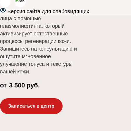
Обновите и омолодите кожу
Версия сайта для слабовидящих
лица с помощью
плазмолифтинга, который
активизирует естественные
процессы регенерации кожи.
Запишитесь на консультацию и
ощутите мгновенное
улучшение тонуса и текстуры
вашей кожи.
от
3 500 руб.
Записаться в центр