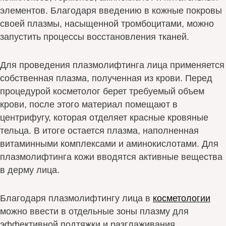
элементов. Благодаря введению в кожные покровы
своей плазмы, насыщенной тромбоцитами, можно
запустить процессы восстановления тканей.
Для проведения плазмолифтинга лица применяется
собственная плазма, полученная из крови. Перед
процедурой косметолог берет требуемый объем
крови, после этого материал помещают в
центрифугу, которая отделяет красные кровяные
тельца. В итоге остается плазма, наполненная
витаминными комплексами и аминокислотами. Для
плазмолифтинга кожи вводятся активные вещества
в дерму лица.
Благодаря плазмолифтингу лица в
косметологии
можно ввести в отдельные зоны плазму для
эффективной подтяжки и разглаживания