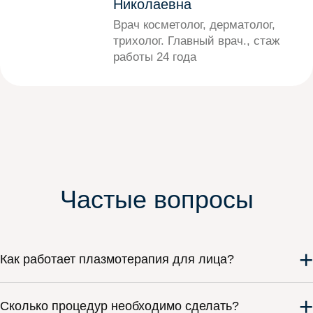
Николаевна
Врач косметолог, дерматолог,
трихолог. Главный врач., стаж
работы 24 года
Частые вопросы
+
Как работает плазмотерапия для лица?
+
Сколько процедур необходимо сделать?