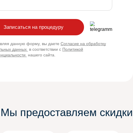
вляя данную форму, вы даете
Согласие на обработку
льных данных
в соответствии с
Политикой
нциальности
нашего сайта.
Мы предоставляем скидки