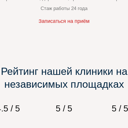
Стаж работы 24 года
Записаться на приём
Рейтинг нашей клиники на
независимых площадках
.5 / 5
5 / 5
5 / 