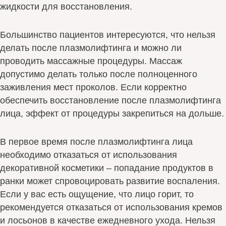
жидкости для восстановления.
Большинство пациентов интересуются, что нельзя
делать после плазмолифтинга и можно ли
проводить массажные процедуры. Массаж
допустимо делать только после полноценного
заживления мест проколов. Если корректно
обеспечить восстановление после плазмолифтинга
лица, эффект от процедуры закрепиться на дольше.
В первое время после плазмолифтинга лица
необходимо отказаться от использования
декоративной косметики – попадание продуктов в
ранки может спровоцировать развитие воспаления.
Если у вас есть ощущение, что лицо горит, то
рекомендуется отказаться от использования кремов
и лосьонов в качестве ежедневного ухода. Нельзя