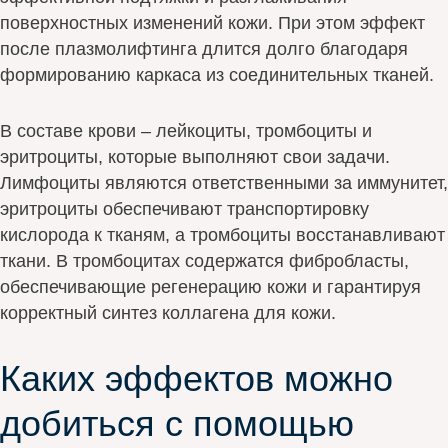
поверхностных изменений кожи. При этом эффект
после плазмолифтинга длится долго благодаря
формированию каркаса из соединительных тканей.
В составе крови – лейкоциты, тромбоциты и
эритроциты, которые выполняют свои задачи.
Лимфоциты являются ответственными за иммунитет,
эритроциты обеспечивают транспортировку
кислорода к тканям, а тромбоциты восстанавливают
ткани. В тромбоцитах содержатся фибробласты,
обеспечивающие регенерацию кожи и гарантируя
корректный синтез коллагена для кожи.
Каких эффектов можно
добиться с помощью