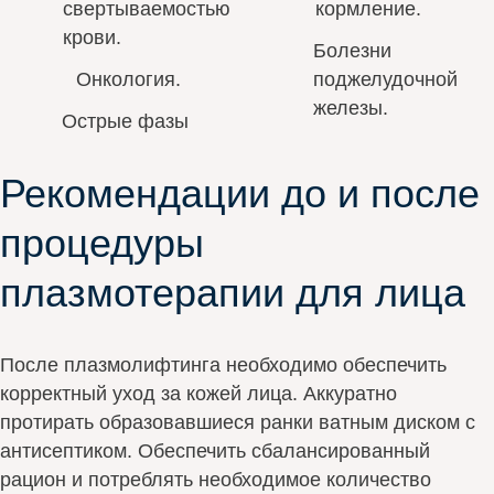
свертываемостью
кормление.
крови.
Болезни
Онкология.
поджелудочной
железы.
Острые фазы
Рекомендации до и после
процедуры
плазмотерапии для лица
После плазмолифтинга необходимо обеспечить
корректный уход за кожей лица. Аккуратно
протирать образовавшиеся ранки ватным диском с
антисептиком. Обеспечить сбалансированный
рацион и потреблять необходимое количество