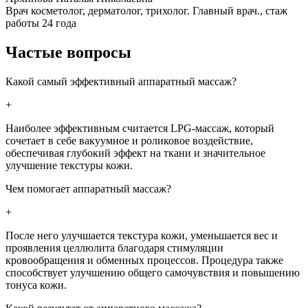
Врач косметолог, дерматолог, трихолог. Главный врач., стаж
работы 24 года
Частые вопросы
Какой самый эффективный аппаратный массаж?
+
Наиболее эффективным считается LPG-массаж, который
сочетает в себе вакуумное и роликовое воздействие,
обеспечивая глубокий эффект на ткани и значительное
улучшение текстуры кожи.
Чем помогает аппаратный массаж?
+
После него улучшается текстура кожи, уменьшается вес и
проявления целлюлита благодаря стимуляции
кровообращения и обменных процессов. Процедура также
способствует улучшению общего самочувствия и повышению
тонуса кожи.