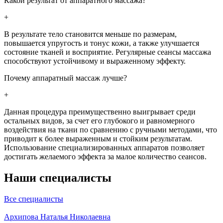
Какой результат от аппаратного массажа?
+
В результате тело становится меньше по размерам,
повышается упругость и тонус кожи, а также улучшается
состояние тканей и восприятие. Регулярные сеансы массажа
способствуют устойчивому и выраженному эффекту.
Почему аппаратный массаж лучше?
+
Данная процедура преимущественно выигрывает среди
остальных видов, за счет его глубокого и равномерного
воздействия на ткани по сравнению с ручными методами, что
приводит к более выраженным и стойким результатам.
Использование специализированных аппаратов позволяет
достигать желаемого эффекта за малое количество сеансов.
Наши специалисты
Все специалисты
Архипова Наталья Николаевна