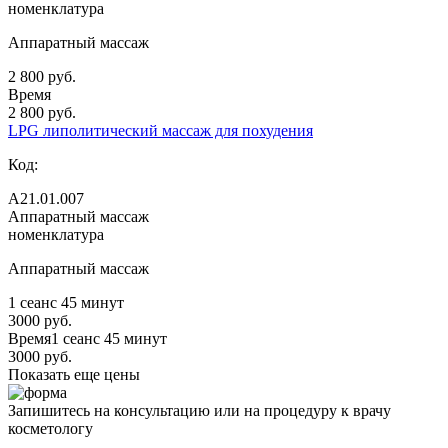
номенклатура
Аппаратный массаж
2 800 руб.
Время
2 800 руб.
LPG липолитический массаж для похудения
Код:
А21.01.007
Аппаратный массаж
номенклатура
Аппаратный массаж
1 сеанс 45 минут
3000 руб.
Время
1 сеанс 45 минут
3000 руб.
Показать еще цены
Запишитесь на консультацию или на процедуру к врачу
косметологу