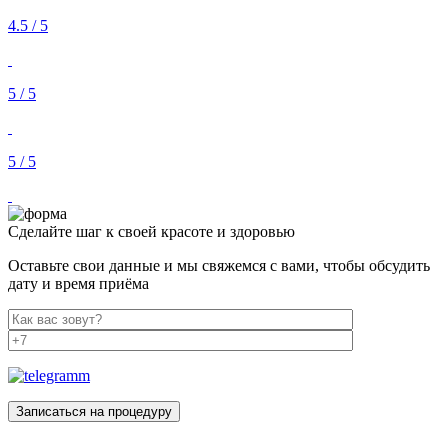
4.5 / 5
5 / 5
5 / 5
Сделайте шаг к своей красоте и здоровью
Оставьте свои данные и мы свяжемся с вами, чтобы обсудить
дату и время приёма