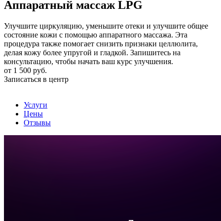
Аппаратный массаж LPG
Улучшите циркуляцию, уменьшите отеки и улучшите общее
состояние кожи с помощью аппаратного массажа. Эта
процедура также помогает снизить признаки целлюлита,
делая кожу более упругой и гладкой. Запишитесь на
консультацию, чтобы начать ваш курс улучшения.
от
1 500 руб.
Записаться в центр
Услуги
Цены
Отзывы