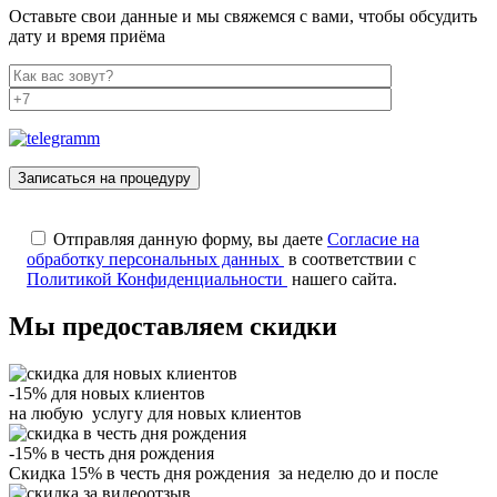
Оставьте свои данные и мы свяжемся с вами, чтобы обсудить
дату и время приёма
Отправляя данную форму, вы даете
Согласие на
обработку персональных данных
в соответствии с
Политикой Конфиденциальности
нашего сайта.
Мы предоставляем скидки
-15% для новых клиентов
на любую услугу для новых клиентов
-15% в честь дня рождения
Скидка 15% в честь дня рождения за неделю до и после