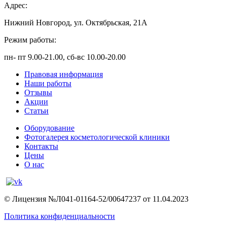
Адрес:
Нижний Новгород, ул. Октябрьская, 21А
Режим работы:
пн- пт 9.00-21.00, сб-вс 10.00-20.00
Правовая информация
Наши работы
Отзывы
Акции
Статьи
Оборудование
Фотогалерея косметологической клиники
Контакты
Цены
О нас
© Лицензия №Л041-01164-52/00647237 от 11.04.2023
Политика конфиденциальности