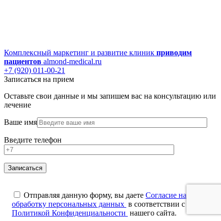
Комплексный маркетинг и развитие клиник
приводим
пациентов
almond-medical.ru
+7 (920) 011-00-21
Записаться на прием
Оставьте свои данные и мы запишем вас на консультацию или
лечение
Ваше имя
Введите телефон
Отправляя данную форму, вы даете
Согласие на
обработку персональных данных
в соответствии с
Политикой Конфиденциальности
нашего сайта.