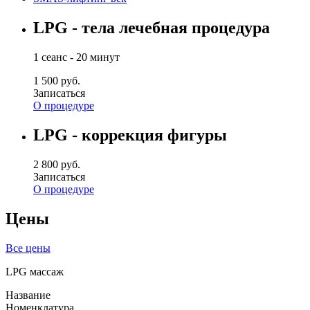
LPG - тела лечебная процедура
1 сеанс - 20 минут
1 500 руб.
Записаться
О процедуре
LPG - коррекция фигуры
2 800 руб.
Записаться
О процедуре
Цены
Все цены
LPG массаж
Название
Номенклатура