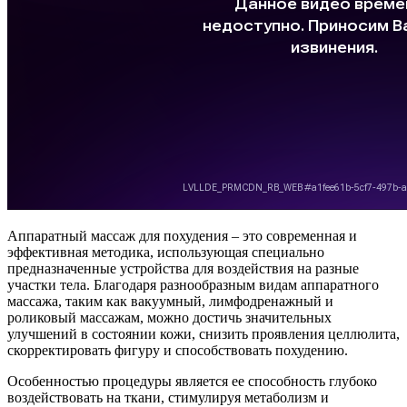
Аппаратный массаж для похудения – это современная и
эффективная методика, использующая специально
предназначенные устройства для воздействия на разные
участки тела. Благодаря разнообразным видам аппаратного
массажа, таким как вакуумный, лимфодренажный и
роликовый массажам, можно достичь значительных
улучшений в состоянии кожи, снизить проявления целлюлита,
скорректировать фигуру и способствовать похудению.
Особенностью процедуры является ее способность глубоко
воздействовать на ткани, стимулируя метаболизм и