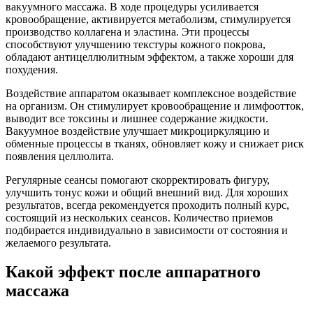
вакуумного массажа. В ходе процедуры усиливается
кровообращение, активируется метаболизм, стимулируется
производство коллагена и эластина. Эти процессы
способствуют улучшению текстуры кожного покрова,
обладают антицеллюлитным эффектом, а также хороши для
похудения.
Воздействие аппаратом оказывает комплексное воздействие
на организм. Он стимулирует кровообращение и лимфоотток,
выводит все токсины и лишнее содержание жидкости.
Вакуумное воздействие улучшает микроциркуляцию и
обменные процессы в тканях, обновляет кожу и снижает риск
появления целлюлита.
Регулярные сеансы помогают скорректировать фигуру,
улучшить тонус кожи и общий внешний вид. Для хороших
результатов, всегда рекомендуется проходить полный курс,
состоящий из нескольких сеансов. Количество приемов
подбирается индивидуально в зависимости от состояния и
желаемого результата.
Какой эффект после аппаратного
массажа