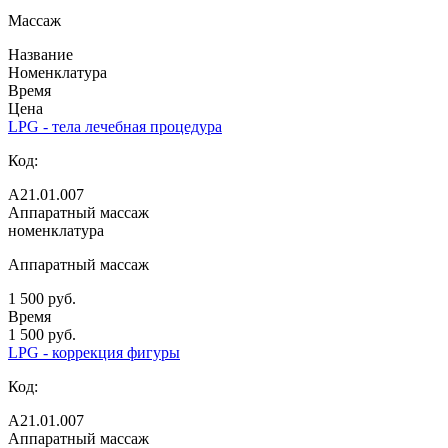
Массаж
Название
Номенклатура
Время
Цена
LPG - тела лечебная процедура
Код:
А21.01.007
Аппаратный массаж
номенклатура
Аппаратный массаж
1 500 руб.
Время
1 500 руб.
LPG - коррекция фигуры
Код:
А21.01.007
Аппаратный массаж