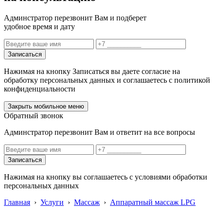
Админстратор перезвонит Вам и подберет
удобное время и дату
Записаться
Нажимая на кнопку Записаться вы даете согласие на
обработку персональных данных и соглашаетесь с политикой
конфиденциальности
Закрыть мобильное меню
Обратный звонок
Админстратор перезвонит Вам и ответит на все вопросы
Записаться
Нажимая на кнопку вы соглашаетесь с условиями обработки
персональных данных
Главная
›
Услуги
›
Массаж
›
Аппаратный массаж LPG