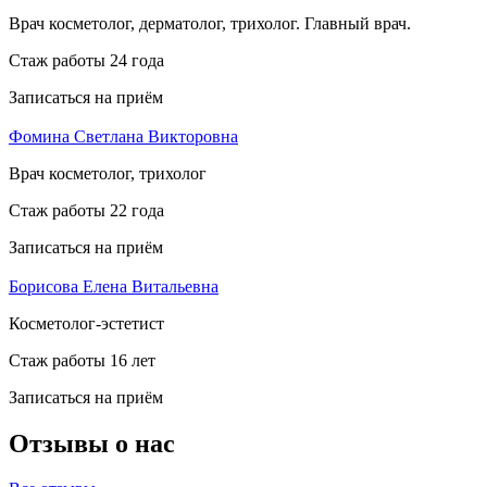
Врач косметолог, дерматолог, трихолог. Главный врач.
Стаж работы 24 года
Записаться на приём
Фомина Светлана Викторовна
Врач косметолог, трихолог
Стаж работы 22 года
Записаться на приём
Борисова Елена Витальевна
Косметолог-эстетист
Стаж работы 16 лет
Записаться на приём
Отзывы о нас