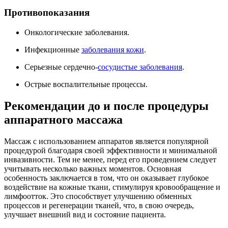
Противопоказания
Онкологические заболевания.
Инфекционные
заболевания кожи
.
Серьезные сердечно-
сосудистые заболевания
.
Острые воспалительные процессы.
Рекомендации до и после процедуры
аппаратного массажа
Массаж с использованием аппаратов является популярной
процедурой благодаря своей эффективности и минимальной
инвазивности. Тем не менее, перед его проведением следует
учитывать несколько важных моментов. Основная
особенность заключается в том, что он оказывает глубокое
воздействие на кожные ткани, стимулируя кровообращение и
лимфоотток. Это способствует улучшению обменных
процессов и регенерации тканей, что, в свою очередь,
улучшает внешний вид и состояние пациента.