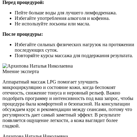
Перед процедурой:
Пейте больше воды для лучшего лимфодренажа.
Избегайте употребления алкоголя и кофеина.
Не используйте лосьоны или масла.
После процедуры:
Избегайте сильных физических нагрузок на протяжении
последующих суток.
Повторяйте курсы массажа для поддержания результата.
Мнение эксперта
Аппаратный массаж LPG помогает улучшить
микроциркуляцию и состояние кожи, когда беспокоят
отечность, снижение тонуса и неровный рельеф. Важно
подобрать программу и интенсивность под ваш запрос, чтобы
процедура была комфортной и безопасной. На консультации
обсуждаем курс и рекомендации между сеансами, потому что
регулярность дает самый заметный эффект. В результате
появляется ощущение легкости, а кожа выглядит более
гладкой.
Архипова Наталья Николаевна