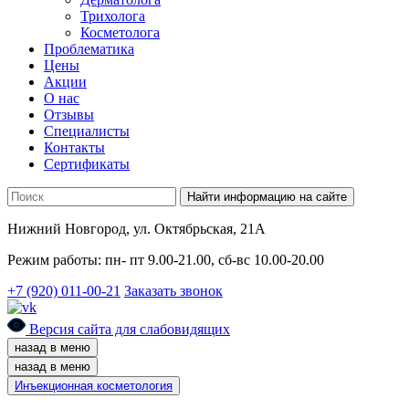
Трихолога
Косметолога
Проблематика
Цены
Акции
О нас
Отзывы
Cпециалисты
Контакты
Сертификаты
Найти информацию на сайте
Нижний Новгород, ул. Октябрьская, 21А
Режим работы: пн- пт 9.00-21.00, сб-вс 10.00-20.00
+7 (920) 011-00-21
Заказать звонок
Версия сайта для слабовидящих
назад в меню
назад в меню
Инъекционная косметология