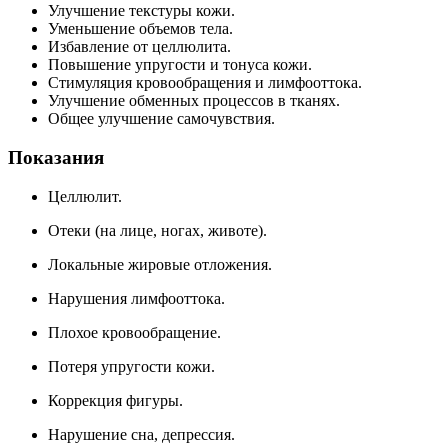
Улучшение текстуры кожи.
Уменьшение объемов тела.
Избавление от целлюлита.
Повышение упругости и тонуса кожи.
Стимуляция кровообращения и лимфооттока.
Улучшение обменных процессов в тканях.
Общее улучшение самочувствия.
Показания
Целлюлит.
Отеки (на лице, ногах, животе).
Локальные жировые отложения.
Нарушения лимфооттока.
Плохое кровообращение.
Потеря упругости кожи.
Коррекция фигуры.
Нарушение сна, депрессия.