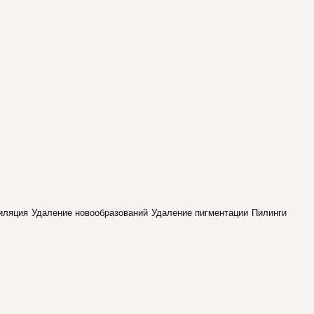
иляция
Удаление новообразований
Удаление пигментации
Пилинги