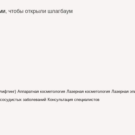
ми
, чтобы открыли шлагбаум
лифтинг)
Аппаратная косметология
Лазерная косметология
Лазерная эп
 сосудистых заболеваний
Консультация специалистов