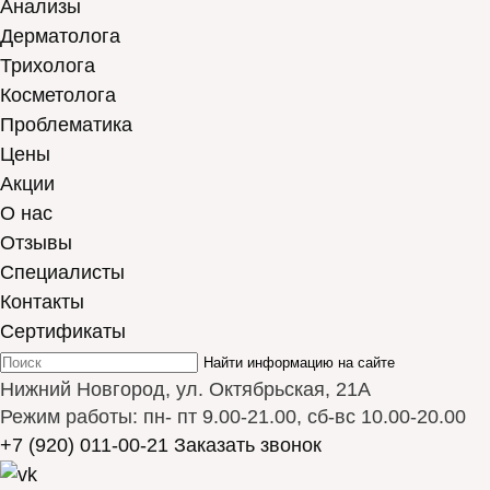
Анализы
Дерматолога
Трихолога
Косметолога
Проблематика
Цены
Акции
О нас
Отзывы
Cпециалисты
Контакты
Сертификаты
Найти информацию на сайте
Нижний Новгород, ул. Октябрьская, 21А
Режим работы: пн- пт 9.00-21.00, сб-вс 10.00-20.00
+7 (920) 011-00-21
Заказать звонок