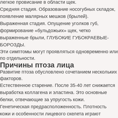
легкое провисание в области щек.
Средняя стадия. Образование носогубных складок,
появление малярных мешков (брылей).
Выраженная стадия. Опущение уголков губ,
формирование «бульдожьих» щек, четко
выраженные брыли, ГЛУБОКИЕ ГУБОКРАЕВЫЕ-
БОРОЗДЫ.
Эти симптомы могут проявляться одновременно или
по отдельности.
Причины птоза лица
Развитие птоза обусловлено сочетанием нескольких
факторов.
Естественное старение. После 35-40 лет снижается
выработка коллагена и эластина. Это основные
белки, отвечающие за упругость кожи.
Генетическая предрасположенность. Плотность
кожи и особенности лицевого скелета играют