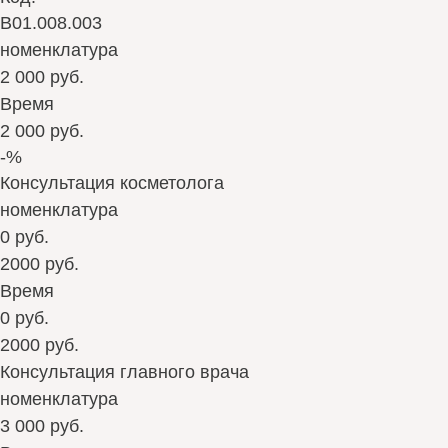
В01.008.003
номенклатура
2 000 руб.
Время
2 000 руб.
-%
Консультация косметолога
номенклатура
0 руб.
2000 руб.
Время
0 руб.
2000 руб.
Консультация главного врача
номенклатура
3 000 руб.