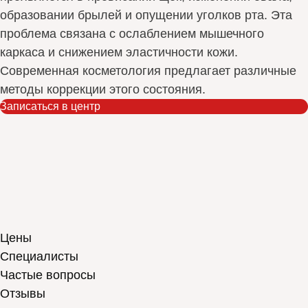
образовании брылей и опущении уголков рта. Эта
проблема связана с ослаблением мышечного
каркаса и снижением эластичности кожи.
Современная косметология предлагает различные
методы коррекции этого состояния.
Записаться в центр
Цены
Специалисты
Частые вопросы
Отзывы