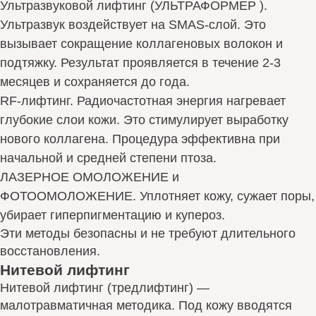
Ультразвуковой лифтинг (УЛЬТРАФОРМЕР ).
Ультразвук воздействует на SMAS-слой. Это
вызывает сокращение коллагеновых волокон и
подтяжку. Результат проявляется в течение 2-3
месяцев и сохраняется до года.
RF-лифтинг. Радиочастотная энергия нагревает
глубокие слои кожи. Это стимулирует выработку
нового коллагена. Процедура эффективна при
начальной и средней степени птоза.
ЛАЗЕРНОЕ ОМОЛОЖЕНИЕ и
ФОТООМОЛОЖЕНИЕ. Уплотняет кожу, сужает поры,
убирает гиперпигментацию и купероз.
Эти методы безопасны и не требуют длительного
восстановления.
Нитевой лифтинг
Нитевой лифтинг (тредлифтинг) —
малотравматичная методика. Под кожу вводятся