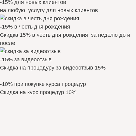
-15% для новых клиентов
на любую услугу для новых клиентов
-15% в честь дня рождения
Скидка 15% в честь дня рождения за неделю до и
после
-15% за видеоотзыв
Скидка на процедуру за видеоотзыв 15%
-10% при покупке курса процедур
Скидка на курс процедур 10%