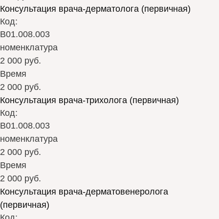
Консультация врача-дерматолога (первичная)
Код:
В01.008.003
номенклатура
2 000 руб.
Время
2 000 руб.
Консультация врача-трихолога (первичная)
Код:
В01.008.003
номенклатура
2 000 руб.
Время
2 000 руб.
Консультация врача-дерматовенеролога
(первичная)
Код: