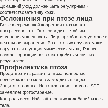
фотостарения и осветляют кожу.
Домашний уход должен быть регулярным и
соответствовать типу кожи.
Осложнения при птозе лица
Без своевременной коррекции птоз может
прогрессировать. Это приводит к стойким
изменениям внешности. Лицо приобретает усталое и
печальное выражение. В некоторых случаях может
нарушаться функция мимических мышц. Раннее
начало коррекции позволяет добиться лучших
результатов.
Профилактика птоза
Предотвратить развитие птоза полностью
невозможно, но можно замедлить процесс.
Защита от солнца. Использование кремов с SPF
замедляет фотостарение.
Контроль веса. Избегайте резких колебаний массы
тела.