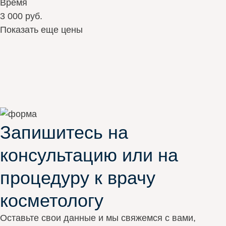
Время
3 000 руб.
Показать еще цены
Запишитесь на
консультацию или на
процедуру к врачу
косметологу
Оставьте свои данные и мы свяжемся с вами,