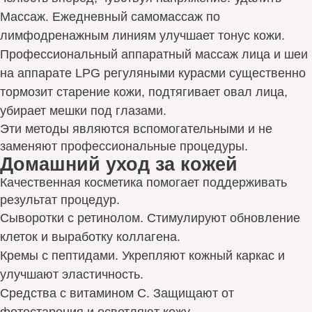
Массаж. Ежедневный самомассаж по
лимфодренажным линиям улучшает тонус кожи.
Профессиональный аппаратный массаж лица и шеи
на аппарате LPG регуляными курасми существенно
тормозит старение кожи, подтягивает овал лица,
убирает мешки под глазами.
Эти методы являются вспомогательными и не
заменяют профессиональные процедуры.
Домашний уход за кожей
Качественная косметика помогает поддерживать
результат процедур.
Сыворотки с ретинолом. Стимулируют обновление
клеток и выработку коллагена.
Кремы с пептидами. Укрепляют кожный каркас и
улучшают эластичность.
Средства с витамином С. Защищают от