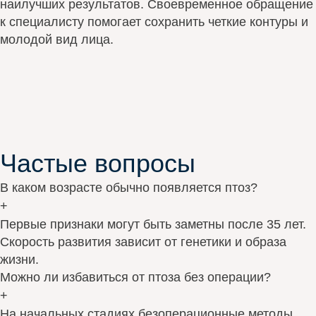
наилучших результатов. Своевременное обращение
к специалисту помогает сохранить четкие контуры и
молодой вид лица.
Частые вопросы
В каком возрасте обычно появляется птоз?
+
Первые признаки могут быть заметны после 35 лет.
Скорость развития зависит от генетики и образа
жизни.
Можно ли избавиться от птоза без операции?
+
На начальных стадиях безоперационные методы