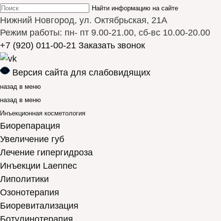
Найти информацию на сайте
Нижний Новгород, ул. Октябрьская, 21А
Режим работы: пн- пт 9.00-21.00, сб-вс 10.00-20.00
+7 (920) 011-00-21
Заказать звонок
Версия сайта для слабовидящих
назад в меню
назад в меню
Инъекционная косметология
Биорепарация
Увеличение губ
Лечение гипергидроза
Инъекции Laennec
Липолитики
Озонотерапия
Биоревитализация
Ботулинотерапия