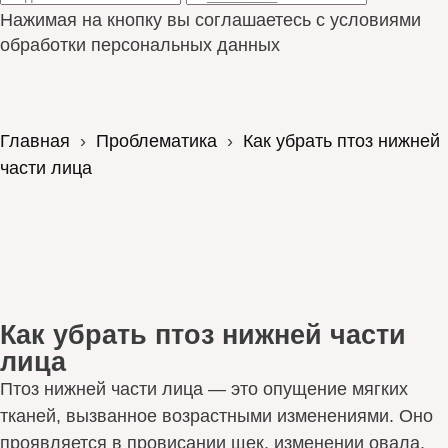
Нажимая на кнопку вы соглашаетесь с условиями
обработки персональных данных
Главная
›
Проблематикa
›
Как убрать птоз нижней
части лица
Как убрать птоз нижней части
лица
Птоз нижней части лица — это опущение мягких
тканей, вызванное возрастными изменениями. Оно
проявляется в провисании щек, изменении овала,