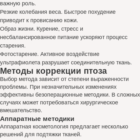
важную роль.
Резкие колебания веса. Быстрое похудение
приводит к провисанию кожи.
Образ жизни. Курение, стресс и
несбалансированное питание ускоряют процесс
старения.
Фотостарение. Активное воздействие
ультрафиолета разрушает соединительную ткань.
Методы коррекции птоза
Выбор метода зависит от степени выраженности
проблемы. При незначительных изменениях
эффективны безоперационные методики. В сложных
случаях может потребоваться хирургическое
вмешательство.
Аппаратные методики
Аппаратная косметология предлагает несколько
решений для подтяжки тканей.