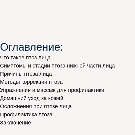
Оглавление:
Что такое птоз лица
Симптомы и стадии птоза нижней части лица
Причины птоза лица
Методы коррекции птоза
Упражнения и массаж для профилактики
Домашний уход за кожей
Осложнения при птозе лица
Профилактика птоза
Заключение