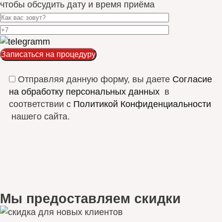
чтобы обсудить дату и время приёма
Отправляя данную форму, вы даете
Согласие
на обработку персональных данных
в
соответствии с
Политикой Конфиденциальности
нашего сайта.
Мы предоставляем скидки