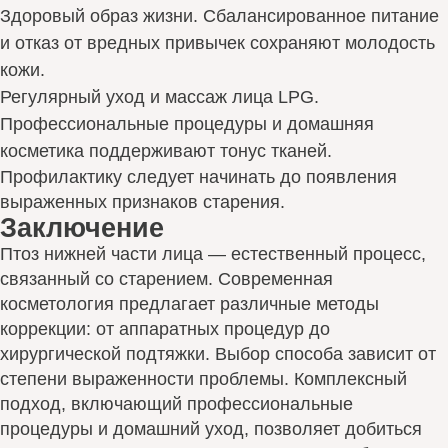
Здоровый образ жизни. Сбалансированное питание
и отказ от вредных привычек сохраняют молодость
кожи.
Регулярный уход и массаж лица LPG.
Профессиональные процедуры и домашняя
косметика поддерживают тонус тканей.
Профилактику следует начинать до появления
выраженных признаков старения.
Заключение
Птоз нижней части лица — естественный процесс,
связанный со старением. Современная
косметология предлагает различные методы
коррекции: от аппаратных процедур до
хирургической подтяжки. Выбор способа зависит от
степени выраженности проблемы. Комплексный
подход, включающий профессиональные
процедуры и домашний уход, позволяет добиться