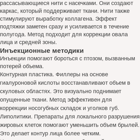
рассасывающиеся нити с насечками. Они создают
каркас, который поддерживает ткани. Нити также
стимулируют выработку коллагена. Эффект
подтяжки заметен сразу и усиливается в течение
полугода. Метод подходит для коррекции овала
лица и средней зоны.
Инъекционные методики
Инъекции помогают бороться с птозом, вызванным
потерей объема.
Контурная пластика. Филлеры на основе
гиалуроновой кислоты восстанавливают объем в
скуловых областях. Это визуально поднимает
опущенные ткани. Метод эффективен для
коррекции носогубных складок и уголков губ.
Липолитики. Препараты для локального разрушения
жировых клеток помогают уменьшить объем брылей.
Это делает контур лица более четким.