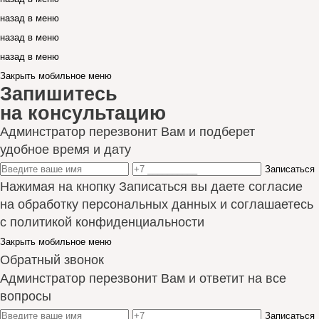
назад в меню
назад в меню
назад в меню
Закрыть мобильное меню
Запишитесь
на консультацию
Админстратор перезвонит Вам и подберет
удобное время и дату
Записаться
Нажимая на кнопку Записаться вы даете согласие
на обработку персональных данных и соглашаетесь
с политикой конфиденциальности
Закрыть мобильное меню
Обратный звонок
Админстратор перезвонит Вам и ответит на все
вопросы
Записаться