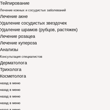
Тейпирование
Лечение кожных и сосудистых заболеваний
Лечение акне
Удаление сосудистых звездочек
Удаление шрамов (рубцов, растяжек)
Лечение розацеа
Лечение купероза
Анализы
Консультация специалистов
Дерматолога
Трихолога
Косметолога
назад в меню
назад в меню
назад в меню
назад в меню
назад в меню