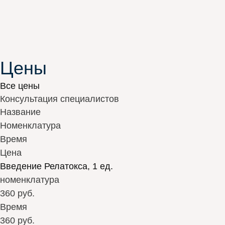
Цены
Все цены
Консультация специалистов
Название
Номенклатура
Время
Цена
Введение Релатокса, 1 ед.
номенклатура
360 руб.
Время
360 руб.