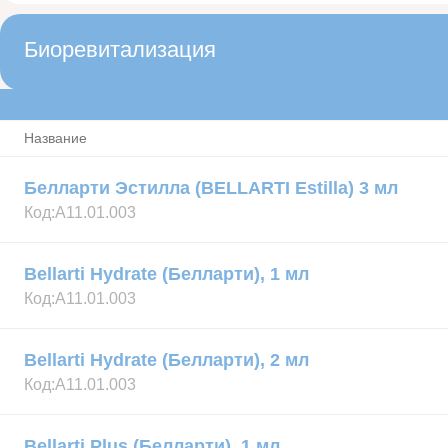
Биоревитализация
Название
Белларти Эстилла (BELLARTI Estilla) 3 мл
Код:
А11.01.003
Bellarti Hydrate (Белларти), 1 мл
Код:
А11.01.003
Bellarti Hydrate (Белларти), 2 мл
Код:
А11.01.003
Bellarti Plus (Белларти), 1 мл