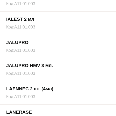
Код:
А11.01.003
IALEST 2 мл
Код:
А11.01.003
JALUPRO
Код:
А11.01.003
JALUPRO HMV 3 мл.
Код:
А11.01.003
LAENNEC 2 шт (4мл)
Код:
А11.01.003
LANERASE