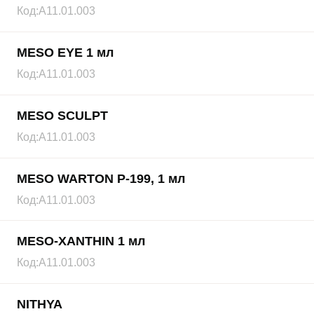
Код:
А11.01.003
MESO EYE 1 мл
Код:
А11.01.003
MESO SCULPT
Код:
А11.01.003
MESO WARTON P-199, 1 мл
Код:
А11.01.003
MESO-XANTHIN 1 мл
Код:
А11.01.003
NITHYA