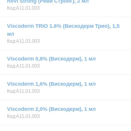
Revi Strong (Реви Стронг), 2 мл
Код:
А11.01.003
Viscoderm TRIO 1.6% (Вискодерм Трио), 1,5
мл
Код:
А11.01.003
Viscoderm 0,8% (Вискодерм), 1 мл
Код:
А11.01.003
Viscoderm 1,6% (Вискодерм), 1 мл
Код:
А11.01.003
Viscoderm 2,0% (Вискодерм), 1 мл
Код:
А11.01.003