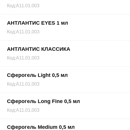
Код:
А11.01.003
АНТЛАНТИС EYES 1 мл
Код:
А11.01.003
АНТЛАНТИС КЛАССИКА
Код:
А11.01.003
Сферогель Light 0,5 мл
Код:
А11.01.003
Сферогель Long Fine 0,5 мл
Код:
А11.01.003
Сферогель Medium 0,5 мл