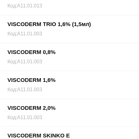
Код:
А11.01.013
VISCODERM TRIO 1,6% (1,5мл)
Код:
А11.01.003
VISCODERM 0,8%
Код:
А11.01.003
VISCODERM 1,6%
Код:
А11.01.003
VISCODERM 2,0%
Код:
А11.01.003
VISCODERM SKINKO E