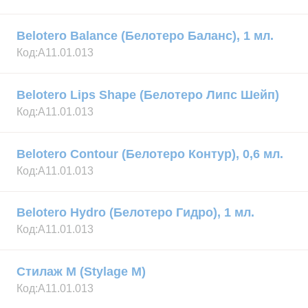
Belotero Balance (Белотеро Баланс), 1 мл.
Код:
А11.01.013
Belotero Lips Shape (Белотеро Липс Шейп)
Код:
А11.01.013
Belotero Contour (Белотеро Контур), 0,6 мл.
Код:
А11.01.013
Belotero Hydro (Белотеро Гидро), 1 мл.
Код:
А11.01.013
Стилаж М (Stylage M)
Код:
А11.01.013