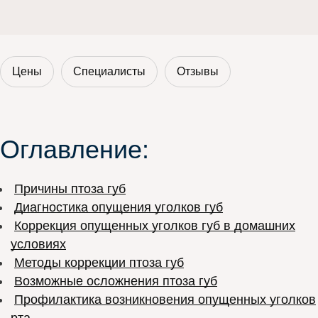
Цены
Специалисты
Отзывы
Оглавление:
Причины птоза губ
Диагностика опущения уголков губ
Коррекция опущенных уголков губ в домашних
условиях
Методы коррекции птоза губ
Возможные осложнения птоза губ
Профилактика возникновения опущенных уголков