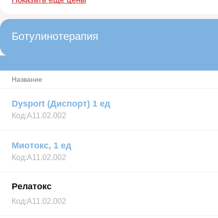
Ботулинотерапия
Название
Dysport (Диспорт) 1 ед
Код:
А11.02.002
Миотокс, 1 ед
Код:
А11.02.002
Релатокс
Код:
А11.02.002