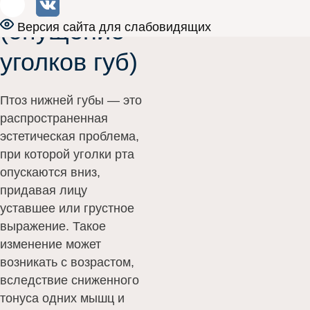
(опущение
Версия сайта для слабовидящих
уголков губ)
Птоз нижней губы — это
распространенная
эстетическая проблема,
при которой уголки рта
опускаются вниз,
придавая лицу
уставшее или грустное
выражение. Такое
изменение может
возникать с возрастом,
вследствие сниженного
тонуса одних мышц и