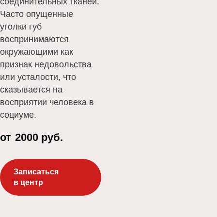
соединительных тканей.
Часто опущенные
уголки губ
воспринимаются
окружающими как
признак недовольства
или усталости, что
сказывается на
восприятии человека в
социуме.
от
2000 руб.
Записаться
в центр