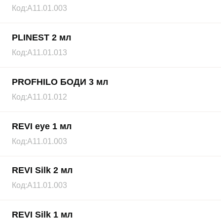
Код:
А11.01.003
PLINEST 2 мл
Код:
А11.01.013
PROFHILO БОДИ 3 мл
Код:
А11.01.012
REVI eye 1 мл
Код:
А11.01.003
REVI Silk 2 мл
Код:
А11.01.003
REVI Silk 1 мл