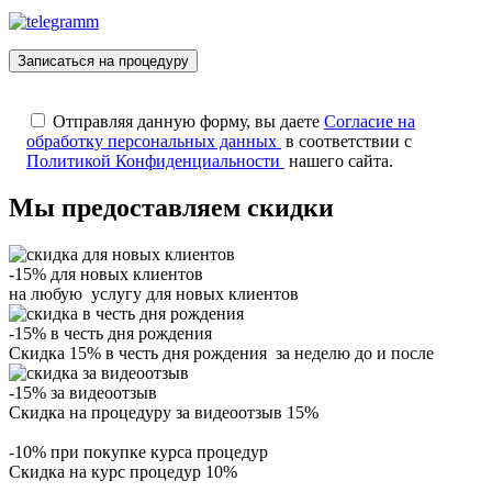
Отправляя данную форму, вы даете
Согласие на
обработку персональных данных
в соответствии с
Политикой Конфиденциальности
нашего сайта.
Мы предоставляем скидки
-15% для новых клиентов
на любую услугу для новых клиентов
-15% в честь дня рождения
Скидка 15% в честь дня рождения за неделю до и после
-15% за видеоотзыв
Скидка на процедуру за видеоотзыв 15%
-10% при покупке курса процедур
Скидка на курс процедур 10%