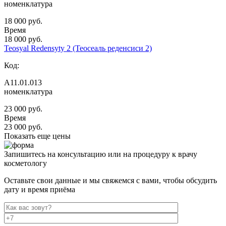
номенклатура
18 000 руб.
Время
18 000 руб.
Teosyal Redensyty 2 (Теосеаль реденсиси 2)
Код:
А11.01.013
номенклатура
23 000 руб.
Время
23 000 руб.
Показать еще цены
Запишитесь на консультацию или на процедуру к врачу
косметологу
Оставьте свои данные и мы свяжемся с вами, чтобы обсудить
дату и время приёма