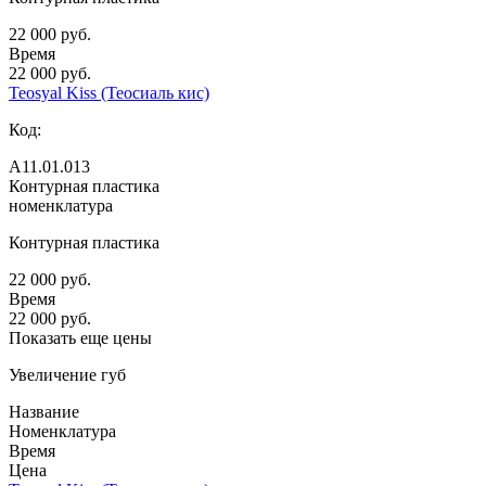
22 000 руб.
Время
22 000 руб.
Teosyal Kiss (Теосиаль кис)
Код:
А11.01.013
Контурная пластика
номенклатура
Контурная пластика
22 000 руб.
Время
22 000 руб.
Показать еще цены
Увеличение губ
Название
Номенклатура
Время
Цена