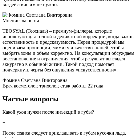
воздействие им не нужно.
Мнение эксперта
TEOSYAL (Теосиаль) – премиум‑филлеры, которые
используют для точной и деликатной коррекции, когда важны
естественность и предсказуемость. Перед процедурой мы
оцениваем пропорции, мимику и качество тканей, чтобы
выбрать зоны и объем корректно. На консультации обсуждаем
восстановление и ограничения, чтобы результат выглядел
аккуратно в обычной жизни. Такой подход помогает
подчеркнуть черты без ощущения «искусственности».
Фомина Светлана Викторовна
Врач косметолог, трихолог, стаж работы 22 года
Частые вопросы
Какой уход нужен после инъекций в губы?
+
После сеанса следует прикладывать к губам кусочки льда,