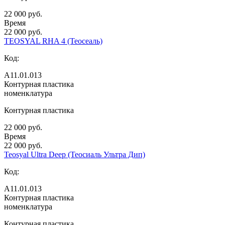
22 000 руб.
Время
22 000 руб.
TEOSYAL RHA 4 (Теосеаль)
Код:
А11.01.013
Контурная пластика
номенклатура
Контурная пластика
22 000 руб.
Время
22 000 руб.
Teosyal Ultra Deep (Теосиаль Ультра Дип)
Код:
А11.01.013
Контурная пластика
номенклатура
Контурная пластика