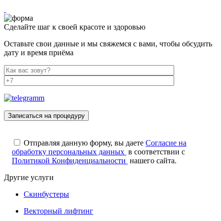
Сделайте шаг к своей красоте и здоровью
Оставьте свои данные и мы свяжемся с вами, чтобы обсудить
дату и время приёма
Отправляя данную форму, вы даете
Согласие на
обработку персональных данных
в соответствии с
Политикой Конфиденциальности
нашего сайта.
Другие услуги
Скинбустеры
Векторный лифтинг