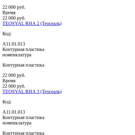
22 000 руб.
Время
22 000 руб.
TEOSYAL RHA 2 (Теосеаль)
Код:
А11.01.013
Контурная пластика
номенклатура
Контурная пластика
22 000 руб.
Время
22 000 руб.
TEOSYAL RHA 3 (Теосеаль)
Код:
А11.01.013
Контурная пластика
номенклатура
Контурная пластика