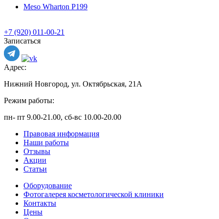
Meso Wharton P199
+7 (920) 011-00-21
Записаться
Адрес:
Нижний Новгород, ул. Октябрьская, 21А
Режим работы:
пн- пт 9.00-21.00, сб-вс 10.00-20.00
Правовая информация
Наши работы
Отзывы
Акции
Статьи
Оборудование
Фотогалерея косметологической клиники
Контакты
Цены