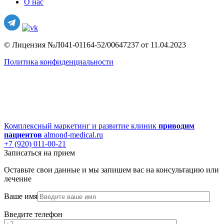
О нас
© Лицензия №Л041-01164-52/00647237 от 11.04.2023
Политика конфиденциальности
Комплексный маркетинг и развитие клиник
приводим
пациентов
almond-medical.ru
+7 (920) 011-00-21
Записаться на прием
Оставьте свои данные и мы запишем вас на консультацию или
лечение
Ваше имя
Введите телефон