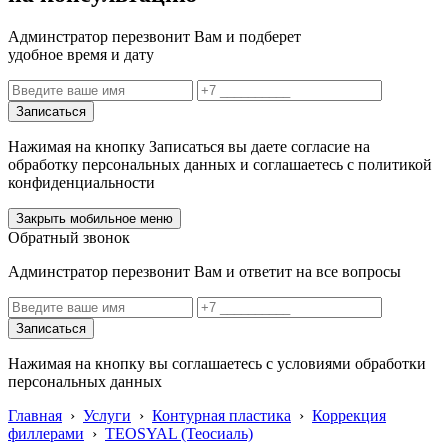
Админстратор перезвонит Вам и подберет
удобное время и дату
Записаться
Нажимая на кнопку Записаться вы даете согласие на
обработку персональных данных и соглашаетесь с политикой
конфиденциальности
Закрыть мобильное меню
Обратный звонок
Админстратор перезвонит Вам и ответит на все вопросы
Записаться
Нажимая на кнопку вы соглашаетесь с условиями обработки
персональных данных
Главная
›
Услуги
›
Контурная пластика
›
Коррекция
филлерами
›
TEOSYAL (Теосиаль)