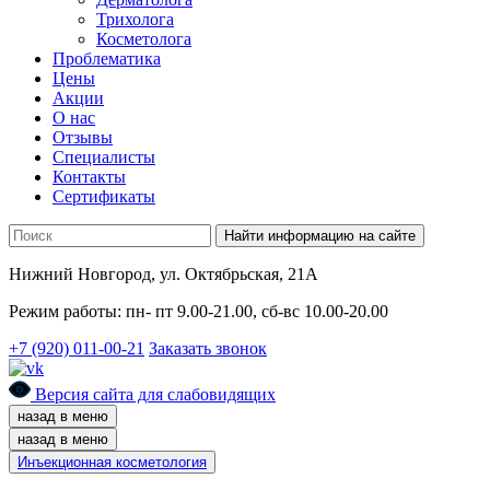
Трихолога
Косметолога
Проблематика
Цены
Акции
О нас
Отзывы
Cпециалисты
Контакты
Сертификаты
Найти информацию на сайте
Нижний Новгород, ул. Октябрьская, 21А
Режим работы: пн- пт 9.00-21.00, сб-вс 10.00-20.00
+7 (920) 011-00-21
Заказать звонок
Версия сайта для слабовидящих
назад в меню
назад в меню
Инъекционная косметология