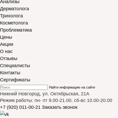
Анализы
Дерматолога
Трихолога
Косметолога
Проблематика
Цены
Акции
О нас
Отзывы
Cпециалисты
Контакты
Сертификаты
Найти информацию на сайте
Нижний Новгород, ул. Октябрьская, 21А
Режим работы: пн- пт 9.00-21.00, сб-вс 10.00-20.00
+7 (920) 011-00-21
Заказать звонок