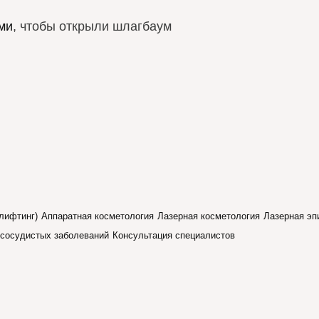
ми
, чтобы открыли шлагбаум
лифтинг)
Аппаратная косметология
Лазерная косметология
Лазерная эп
 сосудистых заболеваний
Консультация специалистов