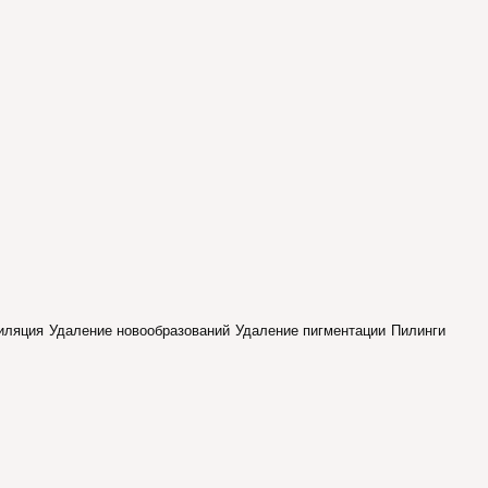
иляция
Удаление новообразований
Удаление пигментации
Пилинги