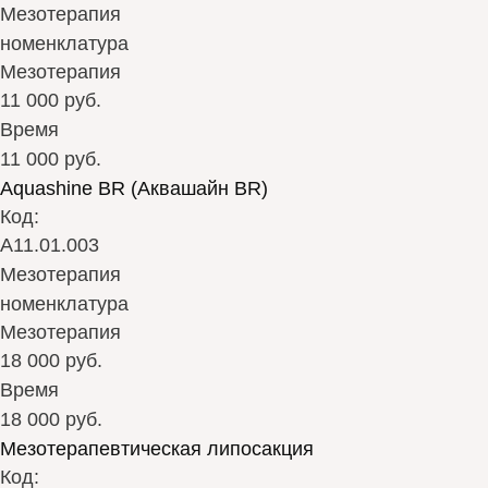
Мезотерапия
номенклатура
Мезотерапия
11 000 руб.
Время
11 000 руб.
Aquashine BR (Аквашайн BR)
Код:
А11.01.003
Мезотерапия
номенклатура
Мезотерапия
18 000 руб.
Время
18 000 руб.
Мезотерапевтическая липосакция
Код: