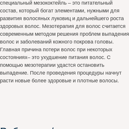
специальный мезококтейль – это питательный
состав, который богат элементами, нужными для
развития волосяных луковиц и дальнейшего роста
здоровых волос. Мезотерапия для волос считается
современным методом решения проблем выпадения
волос и заболеваний кожного покрова головы.
Главная причина потери волос при некоторых
состояниях– это ухудшение питания волос. С
помощью мезотерапии удастся остановить
выпадение. После проведения процедуры начнут
расти новые более здоровые и плотные волосы.