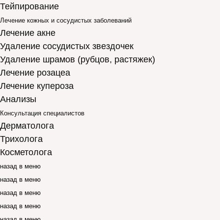
Тейпирование
Лечение кожных и сосудистых заболеваний
Лечение акне
Удаление сосудистых звездочек
Удаление шрамов (рубцов, растяжек)
Лечение розацеа
Лечение купероза
Анализы
Консультация специалистов
Дерматолога
Трихолога
Косметолога
назад в меню
назад в меню
назад в меню
назад в меню
назад в меню