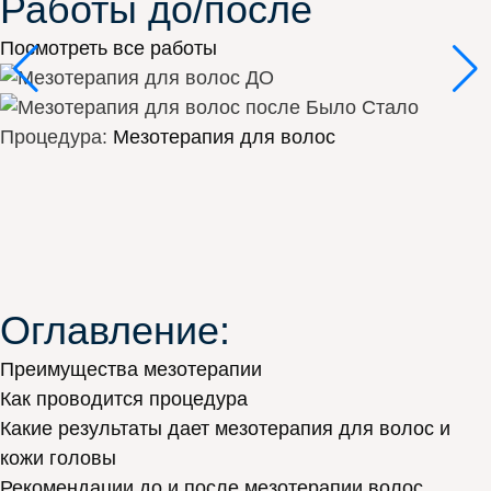
Работы до/после
Посмотреть все работы
Было
Стало
Процедура:
Мезотерапия для волос
Оглавление:
Преимущества мезотерапии
Как проводится процедура
Какие результаты дает мезотерапия для волос и
кожи головы
Рекомендации до и после мезотерапии волос