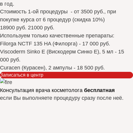
в год.
Стоимость 1-ой процедуры - от 3500 руб., при
покупке курса от 6 процедур (скидка 10%)
18900 руб.
21000 руб.
Используем только качественные препараты:
Filorga NCTF 135 HA (Филорга) - 17 000 руб.
Viscoderm Sinko E (Вискодерм Синко Е), 5 мл - 15
000 руб.
Curacen (Курасен), 2 ампулы - 18 500 руб.
Записаться в центр
Консультация врача косметолога
бесплатная
если Вы выполняете процедуру сразу после неё.