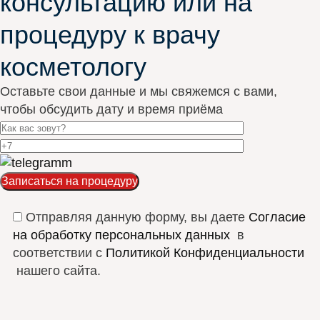
консультацию или на
процедуру к врачу
косметологу
Оставьте свои данные и мы свяжемся с вами,
чтобы обсудить дату и время приёма
Отправляя данную форму, вы даете
Согласие
на обработку персональных данных
в
соответствии с
Политикой Конфиденциальности
нашего сайта.