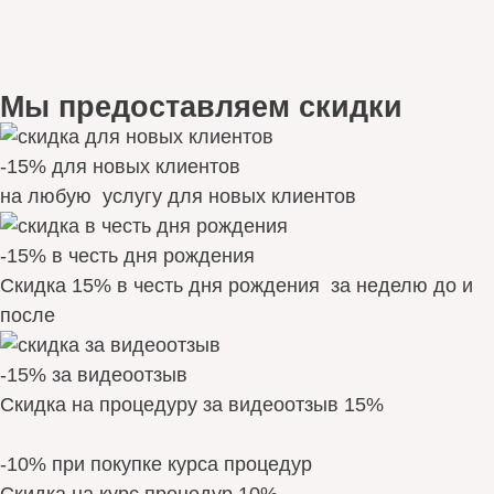
Мы предоставляем скидки
-15% для новых клиентов
на любую услугу для новых клиентов
-15% в честь дня рождения
Скидка 15% в честь дня рождения за неделю до и
после
-15% за видеоотзыв
Скидка на процедуру за видеоотзыв 15%
-10% при покупке курса процедур