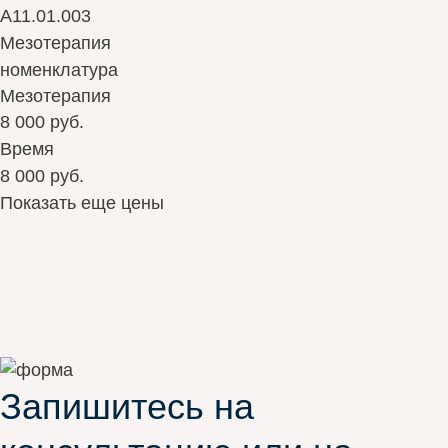
А11.01.003
Мезотерапия
номенклатура
Мезотерапия
8 000 руб.
Время
8 000 руб.
Показать еще цены
Запишитесь на