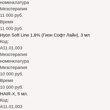
номенклатура
Мезотерапия
11 000 руб.
Время
11 000 руб.
Hyon Soft Line 1,8% (Гион Софт Лайн), 3 мл
Код:
А11.01.003
Мезотерапия
номенклатура
Мезотерапия
10 000 руб.
Время
10 000 руб.
HAIR-X, 5 мл.
Код:
А11.01.003