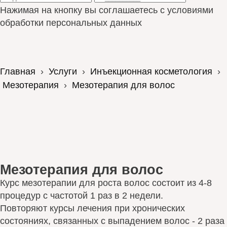
Нажимая на кнопку вы соглашаетесь с условиями
обработки персональных данных
Главная
›
Услуги
›
Инъекционная косметология
›
Мезотерапия
›
Мезотерапия для волос
Мезотерапия для волос
Курс мезотерапии для роста волос состоит из 4-8
процедур с частотой 1 раз в 2 недели.
Повторяют курсы лечения при хронических
состояниях, связанных с выпадением волос - 2 раза