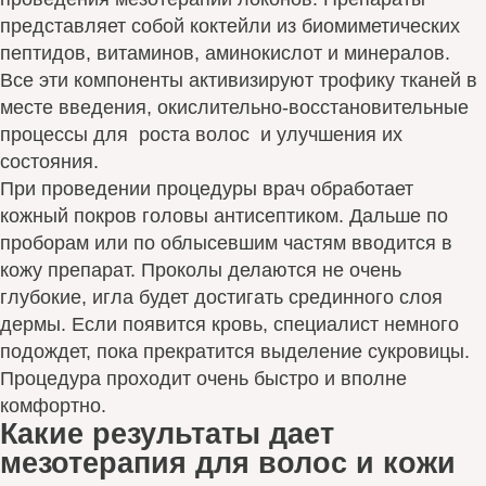
представляет собой коктейли из биомиметических
пептидов, витаминов, аминокислот и минералов.
Все эти компоненты активизируют трофику тканей в
месте введения, окислительно-восстановительные
процессы для роста волос и улучшения их
состояния.
При проведении процедуры врач обработает
кожный покров головы антисептиком. Дальше по
проборам или по облысевшим частям вводится в
кожу препарат. Проколы делаются не очень
глубокие, игла будет достигать срединного слоя
дермы. Если появится кровь, специалист немного
подождет, пока прекратится выделение сукровицы.
Процедура проходит очень быстро и вполне
комфортно.
Какие результаты дает
мезотерапия для волос и кожи