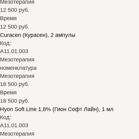
Мезотерапия
12 500 руб.
Время
12 500 руб.
Curacen (Курасен), 2 ампулы
Код:
А11.01.003
Мезотерапия
номенклатура
Мезотерапия
18 500 руб.
Время
18 500 руб.
Hyon Soft Line 1,8% (Гион Софт Лайн), 1 мл
Код:
А11.01.003
Мезотерапия