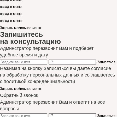
назад в меню
назад в меню
назад в меню
Закрыть мобильное меню
Запишитесь
на консультацию
Админстратор перезвонит Вам и подберет
удобное время и дату
Записаться
Нажимая на кнопку Записаться вы даете согласие
на обработку персональных данных и соглашаетесь
с политикой конфиденциальности
Закрыть мобильное меню
Обратный звонок
Админстратор перезвонит Вам и ответит на все
вопросы
Записаться