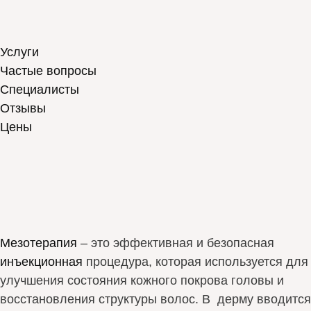
Услуги
Частые вопросы
Специалисты
Отзывы
Цены
Мезотерапия
– это эффективная и безопасная
инъекционная
процедура, которая используется для
улучшения состояния кожного покрова головы и
восстановления структуры волос. В дерму вводится