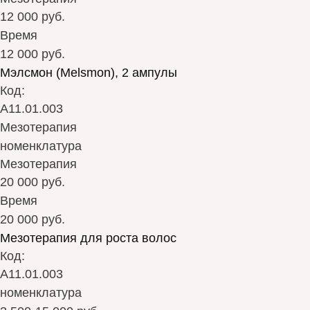
12 000 руб.
Время
12 000 руб.
Мэлсмон (Melsmon), 2 ампулы
Код:
А11.01.003
Мезотерапия
номенклатура
Мезотерапия
20 000 руб.
Время
20 000 руб.
Мезотерапия для роста волос
Код:
А11.01.003
номенклатура