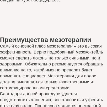
Скидка на курс процедур 10%
Преимущества мезотерапии
Самый основной плюс мезотерапии – это высокая
эффективность. Верно подобранный мезококтейль
сможет сделать локоны не только сильными, но и
здоровыми. Обязательно рекомендуется обращать
внимание на то, какой именно препарат будет
применять специалист. Мезотерапия для волос
должна выполняться только качественными и
сертифицированными средствами.
Благодаря данной процедуре удается
предотвратить алопецию, восстановить и укрепить
структуру волос. Процедура является прекрасной