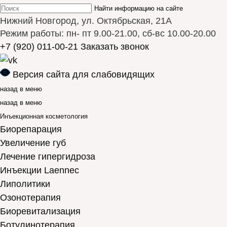
Найти информацию на сайте
Нижний Новгород, ул. Октябрьская, 21А
Режим работы: пн- пт 9.00-21.00, сб-вс 10.00-20.00
+7 (920) 011-00-21
Заказать звонок
Версия сайта для слабовидящих
назад в меню
назад в меню
Инъекционная косметология
Биорепарация
Увеличение губ
Лечение гипергидроза
Инъекции Laennec
Липолитики
Озонотерапия
Биоревитализация
Ботулинотерапия