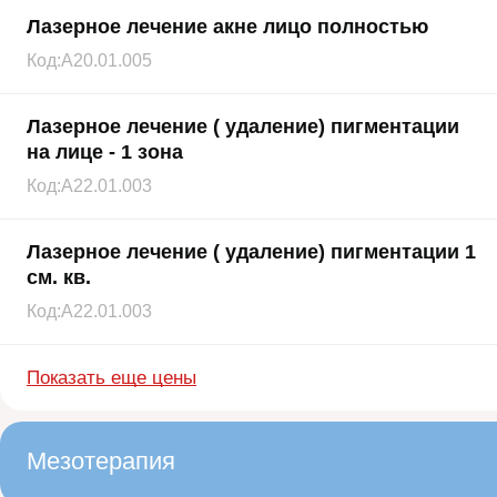
Лазерное лечение акне лицо полностью
Код:
A20.01.005
Лазерное лечение ( удаление) пигментации
на лице - 1 зона
Код:
A22.01.003
Лазерное лечение ( удаление) пигментации 1
см. кв.
Код:
A22.01.003
Показать еще цены
Мезотерапия