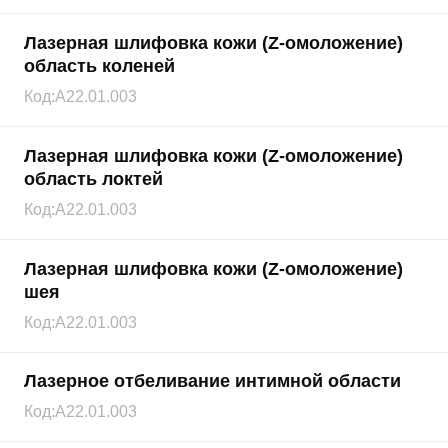
Лазерная шлифовка кожи (Z-омоложение)
область коленей
Код:
A22.01.003
Лазерная шлифовка кожи (Z-омоложение)
область локтей
Код:
A22.01.003
Лазерная шлифовка кожи (Z-омоложение)
шея
Код:
A22.01.003
Лазерное отбеливание интимной области
Код:
A22.01.003