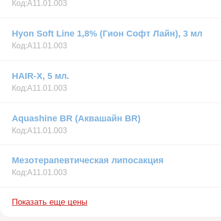
Код:
А11.01.003
Hyon Soft Line 1,8% (Гион Софт Лайн), 3 мл
Код:
А11.01.003
HAIR-X, 5 мл.
Код:
А11.01.003
Aquashine BR (Аквашайн BR)
Код:
А11.01.003
Мезотерапевтическая липосакция
Код:
А11.01.003
Показать еще цены