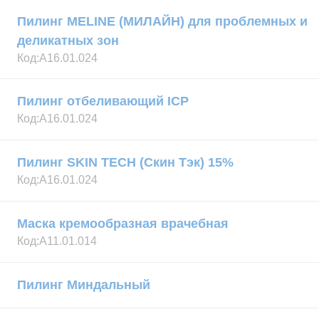
Пилинг MELINE (МИЛАЙН) для проблемных и
деликатных зон
Код:
А16.01.024
Пилинг отбеливающий ICP
Код:
А16.01.024
Пилинг SKIN TECH (Скин Тэк) 15%
Код:
А16.01.024
Маска кремообразная врачебная
Код:
А11.01.014
Пилинг Миндальный