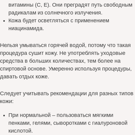
витамины (С, Е). Они преградят путь свободным
радикалам из солнечного излучения.
Кожа будет осветляться с применением
ниацинамида.
Нельзя умываться горячей водой, потому что такая
процедура сушит кожу. Не употреблять уходовые
средства в больших количествах, тем более на
спиртовой основе. Умеренно используя процедуры,
давать отдых коже.
Следует учитывать рекомендации для разных типов
кожи:
При нормальной – пользоваться мягкими
пенками, гелями, сыворотками с гиалуроновой
кислотой.