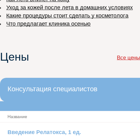
Уход за кожей после лета в домашних условиях
Какие процедуры стоит сделать у косметолога
Что предлагает клиника осенью
Цены
Все цены
Консультация специалистов
Название
Введение Релатокса, 1 ед.