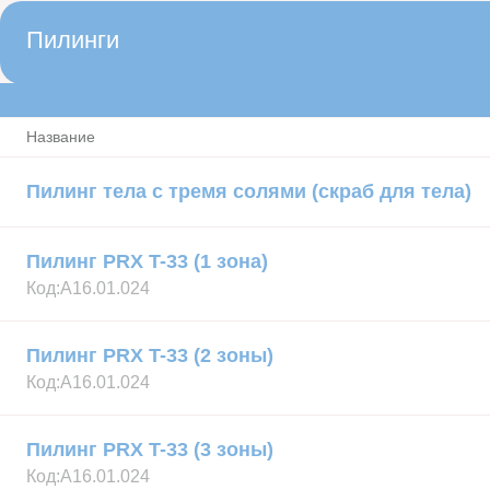
Пилинги
Название
Пилинг тела с тремя солями (скраб для тела)
Пилинг PRX T-33 (1 зона)
Код:
А16.01.024
Пилинг PRX T-33 (2 зоны)
Код:
А16.01.024
Пилинг PRX T-33 (3 зоны)
Код:
А16.01.024