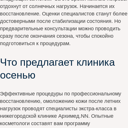
отдохнут от солнечных нагрузок. Начинается их
восстановление. Оценки специалистов станут более
достоверными после стабилизации состояния. Но
предварительные консультации можно проводить
сразу после окончания сезона, чтобы спокойно
подготовиться к процедурам.
Что предлагает клиника
осенью
Эффективные процедуры по профессиональному
восстановлению, омоложению кожи после летних
нагрузок проводят специалисты экстра-класса в
нижегородской клинике Архимед.NN. Опытные
косметологи составят вам программу