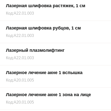
Лазерная шлифовка растяжек, 1 см
Код:
A22.01.003
Лазерная шлифовка рубцов, 1 см
Код:
A22.01.003
Лазерный плазмолифтинг
Код:
A22.01.003
Лазерное лечение акне 1 вспышка
Код:
A20.01.005
Лазерное лечение акне 1 зона на лице
Код:
A20.01.005