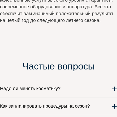
качественные услуги высокого уровня с гарантией,
современное оборудование и аппаратура. Все это
обеспечит вам значимый положительный результат
на целый год до следующего летнего сезона.
Частые вопросы
+
Надо ли менять косметику?
+
Как запланировать процедуры на сезон?