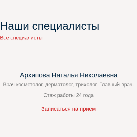
Наши специалисты
Все специалисты
Архипова Наталья Николаевна
Врач косметолог, дерматолог, трихолог. Главный врач.
Стаж работы 24 года
Записаться на приём