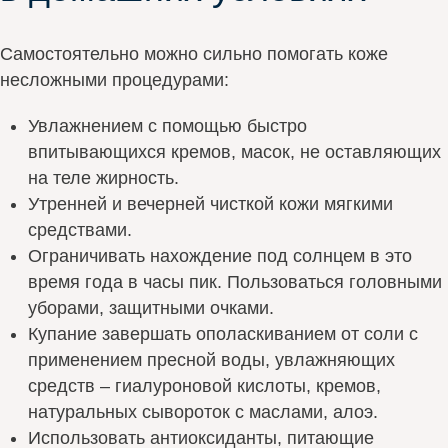
Самостоятельно можно сильно помогать коже
несложными процедурами:
Увлажнением с помощью быстро
впитывающихся кремов, масок, не оставляющих
на теле жирность.
Утренней и вечерней чисткой кожи мягкими
средствами.
Ограничивать нахождение под солнцем в это
время года в часы пик. Пользоваться головными
уборами, защитными очками.
Купание завершать ополаскиванием от соли с
применением пресной воды, увлажняющих
средств – гиалуроновой кислоты, кремов,
натуральных сывороток с маслами, алоэ.
Использовать антиоксиданты, питающие