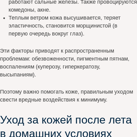
работают сальные железы. Также провоцируются
комедоны, акне.
Теплым ветром кожа высушивается, теряет
эластичность, становится морщинистой (в
первую очередь вокруг глаз).
Эти факторы приводят к распространенным
проблемам: обезвоженности, пигментным пятнам,
воспалениям (куперозу, гиперкератозу,
высыпаниям).
Поэтому важно помогать коже, правильным уходом
свести вредные воздействия к минимуму.
Уход за кожей после лета
в домашних условиях