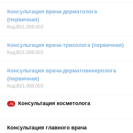
Консультация врача-дерматолога
(первичная)
Код:
В01.008.003
Консультация врача-трихолога (первичная)
Код:
В01.008.003
Консультация врача-дерматовенеролога
(первичная)
Код:
В01.008.003
Консультация косметолога
-%
Консультация главного врача