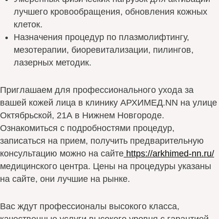
лучшего кровообращения, обновления кожных
клеток.
Назначения процедур по плазмолифтингу,
мезотерапии, биоревитализации, пилингов,
лазерных методик.
Приглашаем для профессионального ухода за
вашей кожей лица в клинику АРХИМЕД.NN на улице
Октябрьской, 21А в Нижнем Новгороде.
Ознакомиться с подробностями процедур,
записаться на прием, получить предварительную
консультацию можно на сайте
https://arkhimed-nn.ru/
медицинского центра. Цены на процедуры указаны
на сайте, они лучшие на рынке.
Вас ждут профессионалы высокого класса,