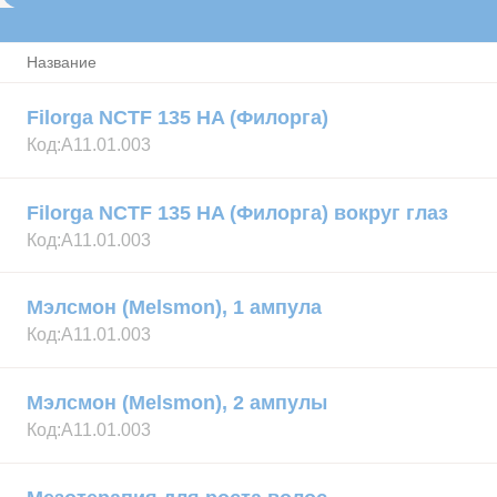
Название
Filorga NCTF 135 HA (Филорга)
Код:
А11.01.003
Filorga NCTF 135 HA (Филорга) вокруг глаз
Код:
А11.01.003
Мэлсмон (Melsmon), 1 ампула
Код:
А11.01.003
Мэлсмон (Melsmon), 2 ампулы
Код:
А11.01.003