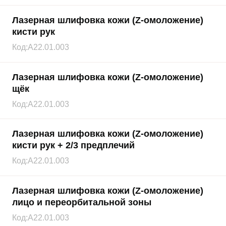
Лазерная шлифовка кожи (Z-омоложение)
кисти рук
Код:
A22.01.003
Лазерная шлифовка кожи (Z-омоложение)
щёк
Код:
А22.01.003
Лазерная шлифовка кожи (Z-омоложение)
кисти рук + 2/3 предплечий
Код:
A22.01.003
Лазерная шлифовка кожи (Z-омоложение)
лицо и переорбитальной зоны
Код:
A22.01.003