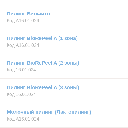
Пилинг БиоФито
Код:
А16.01.024
Пилинг BioRePeel A (1 зона)
Код:
А16.01.024
Пилинг BioRePeel A (2 зоны)
Код:
16.01.024
Пилинг BioRePeel A (3 зоны)
Код:
16.01.024
Молочный пилинг (Лактопилинг)
Код:
А16.01.024