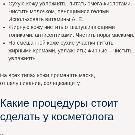
Сухую кожу увлажнять, питать омега-кислотами.
Чистить молочком, пенящимися гелями.
Использовать витамины А, Е.
Жирную кожу чистить отшелушивающими
тониками, антисептиками. Чистить поры масками.
На смешанной коже сухие участки питать
жирными кремами, увлажнять; жирные – чистить,
увлажнять.
На всех типах кожи применять маски,
отшелушивание, солнцезащиту.
Какие процедуры стоит
сделать у косметолога