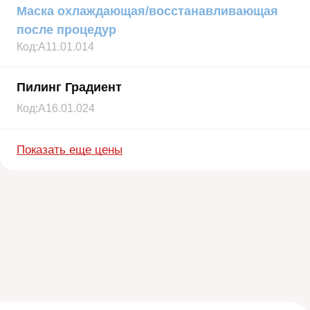
Маска охлаждающая/восстанавливающая
после процедур
Код:
А11.01.014
Пилинг Градиент
Код:
А16.01.024
Показать еще цены