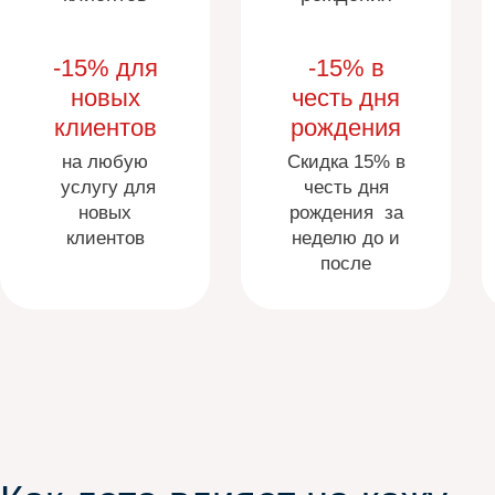
-15% для
-15% в
новых
честь дня
клиентов
рождения
на любую
Скидка 15% в
услугу для
честь дня
новых
рождения за
клиентов
неделю до и
после