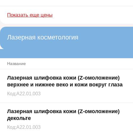
Показать еще цены
Лазерная косметология
Название
Лазерная шлифовка кожи (Z-омоложение)
верхнее и нижнее веко и кожи вокруг глаза
Код:
A22.01.003
Лазерная шлифовка кожи (Z-омоложение)
декольте
Код:
A22.01.003