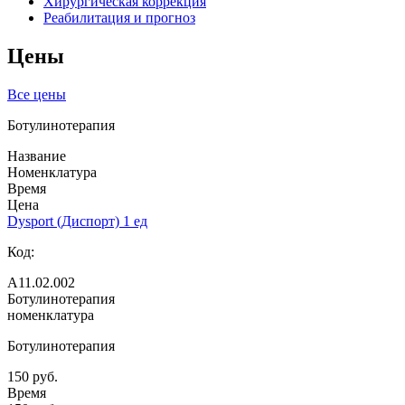
Хирургическая коррекция
Реабилитация и прогноз
Цены
Все цены
Ботулинотерапия
Название
Номенклатура
Время
Цена
Dysport (Диспорт) 1 ед
Код:
А11.02.002
Ботулинотерапия
номенклатура
Ботулинотерапия
150 руб.
Время