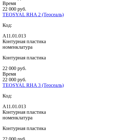
Время
22 000 руб.
TEOSYAL RHA 2 (Теосеаль)
Код:
А11.01.013
Контурная пластика
номенклатура
Контурная пластика
22 000 руб.
Время
22 000 руб.
TEOSYAL RHA 3 (Теосеаль)
Код:
А11.01.013
Контурная пластика
номенклатура
Контурная пластика
22 000 руб.