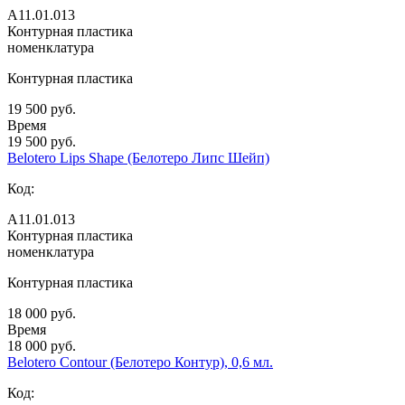
А11.01.013
Контурная пластика
номенклатура
Контурная пластика
19 500 руб.
Время
19 500 руб.
Belotero Lips Shape (Белотеро Липс Шейп)
Код:
А11.01.013
Контурная пластика
номенклатура
Контурная пластика
18 000 руб.
Время
18 000 руб.
Belotero Contour (Белотеро Контур), 0,6 мл.
Код: