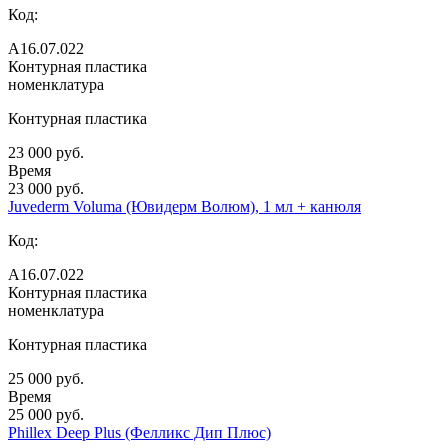
Код:
А16.07.022
Контурная пластика
номенклатура
Контурная пластика
23 000 руб.
Время
23 000 руб.
Juvederm Voluma (Ювидерм Волюм), 1 мл + канюля
Код:
А16.07.022
Контурная пластика
номенклатура
Контурная пластика
25 000 руб.
Время
25 000 руб.
Phillex Deep Plus (Фелликс Дип Плюс)