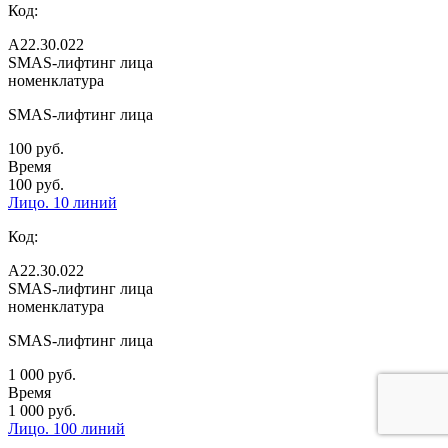
Код:
А22.30.022
SMAS-лифтинг лица
номенклатура
SMAS-лифтинг лица
100 руб.
Время
100 руб.
Лицо. 10 линий
Код:
А22.30.022
SMAS-лифтинг лица
номенклатура
SMAS-лифтинг лица
1 000 руб.
Время
1 000 руб.
Лицо. 100 линий