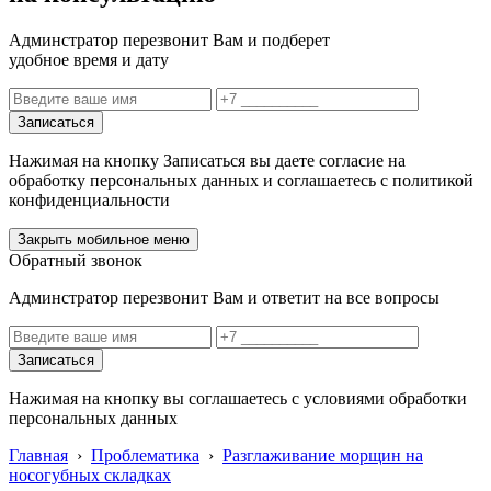
Админстратор перезвонит Вам и подберет
удобное время и дату
Записаться
Нажимая на кнопку Записаться вы даете согласие на
обработку персональных данных и соглашаетесь с политикой
конфиденциальности
Закрыть мобильное меню
Обратный звонок
Админстратор перезвонит Вам и ответит на все вопросы
Записаться
Нажимая на кнопку вы соглашаетесь с условиями обработки
персональных данных
Главная
›
Проблематикa
›
Разглаживание морщин на
носогубных складках