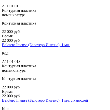
А11.01.013
Контурная пластика
номенклатура
Контурная пластика
22 000 руб.
Время
22 000 руб.
Belotero Intense (Белотеро Интенс), 1 мл.
Код:
А11.01.013
Контурная пластика
номенклатура
Контурная пластика
22 000 руб.
Время
22 000 руб.
Belotero Intense (Белотеро Интенс), 1 мл. с канюлей
Код: