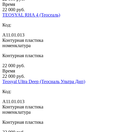
Время
22 000 руб.
TEOSYAL RHA 4 (Теосеаль)
Код:
А11.01.013
Контурная пластика
номенклатура
Контурная пластика
22 000 руб.
Время
22 000 руб.
Teosyal Ultra Deep (Теосиаль Ультра Дип)
Код:
А11.01.013
Контурная пластика
номенклатура
Контурная пластика