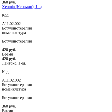
360 руб.
Xeomin (Ксеомин), 1 ед
Код:
А11.02.002
Ботулинотерапия
номенклатура
Ботулинотерапия
420 руб.
Время
420 руб.
Лантокс, 1 ед.
Код:
А11.02.002
Ботулинотерапия
номенклатура
Ботулинотерапия
360 руб.
Время