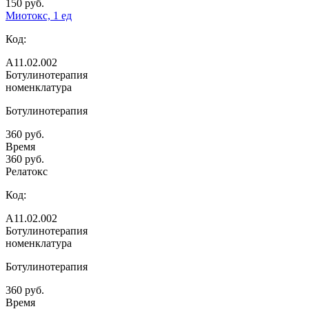
150 руб.
Миотокс, 1 ед
Код:
А11.02.002
Ботулинотерапия
номенклатура
Ботулинотерапия
360 руб.
Время
360 руб.
Релатокс
Код:
А11.02.002
Ботулинотерапия
номенклатура
Ботулинотерапия
360 руб.
Время