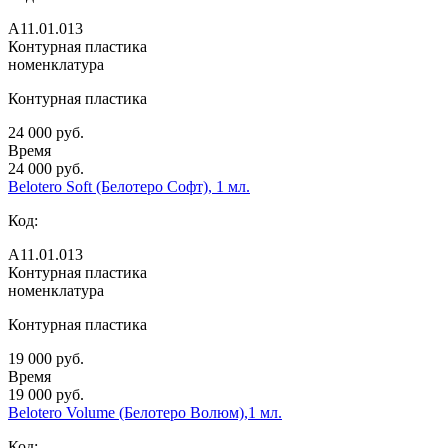
А11.01.013
Контурная пластика
номенклатура
Контурная пластика
24 000 руб.
Время
24 000 руб.
Belotero Soft (Белотеро Софт), 1 мл.
Код:
А11.01.013
Контурная пластика
номенклатура
Контурная пластика
19 000 руб.
Время
19 000 руб.
Belotero Volume (Белотеро Волюм),1 мл.
Код: