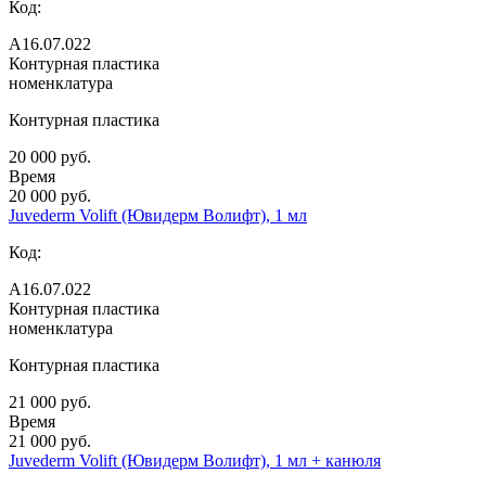
Код:
А16.07.022
Контурная пластика
номенклатура
Контурная пластика
20 000 руб.
Время
20 000 руб.
Juvederm Volift (Ювидерм Волифт), 1 мл
Код:
А16.07.022
Контурная пластика
номенклатура
Контурная пластика
21 000 руб.
Время
21 000 руб.
Juvederm Volift (Ювидерм Волифт), 1 мл + канюля