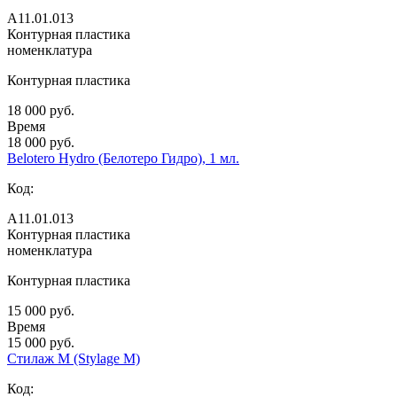
А11.01.013
Контурная пластика
номенклатура
Контурная пластика
18 000 руб.
Время
18 000 руб.
Belotero Hydro (Белотеро Гидро), 1 мл.
Код:
А11.01.013
Контурная пластика
номенклатура
Контурная пластика
15 000 руб.
Время
15 000 руб.
Стилаж М (Stylage M)
Код: