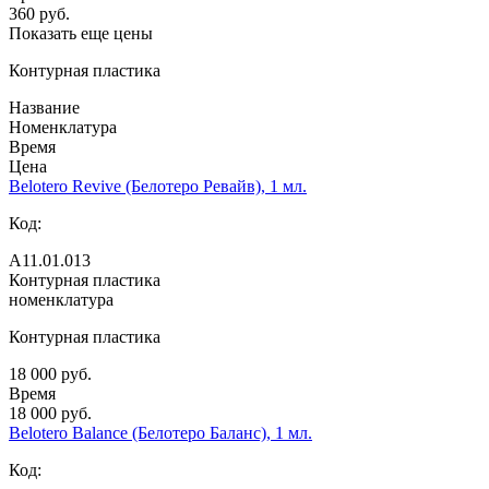
360 руб.
Показать еще цены
Контурная пластика
Название
Номенклатура
Время
Цена
Belotero Revive (Белотеро Ревайв), 1 мл.
Код:
А11.01.013
Контурная пластика
номенклатура
Контурная пластика
18 000 руб.
Время
18 000 руб.
Belotero Balance (Белотеро Баланс), 1 мл.
Код: