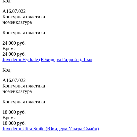
Код:
А16.07.022
Контурная пластика
номенклатура
Контурная пластика
24 000 руб.
Время
24 000 руб.
Juvederm Hydrate (Ювидерм Гидрейт), 1 мл
Код:
А16.07.022
Контурная пластика
номенклатура
Контурная пластика
18 000 руб.
Время
18 000 руб.
Juvederm Ultra Smile (Ювидерм Ультра Смайл)