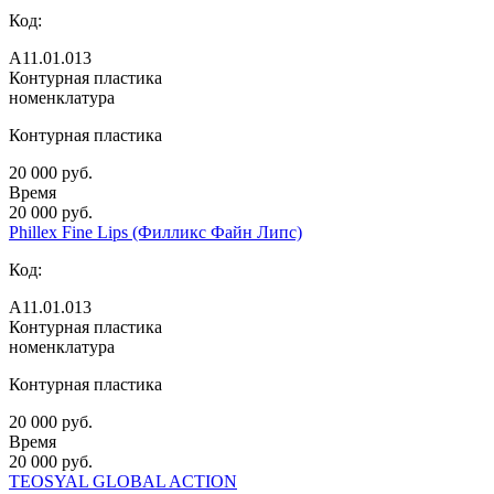
Код:
А11.01.013
Контурная пластика
номенклатура
Контурная пластика
20 000 руб.
Время
20 000 руб.
Phillex Fine Lips (Филликс Файн Липс)
Код:
А11.01.013
Контурная пластика
номенклатура
Контурная пластика
20 000 руб.
Время
20 000 руб.
TEOSYAL GLOBAL ACTION