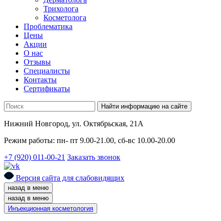
Трихолога
Косметолога
Проблематика
Цены
Акции
О нас
Отзывы
Cпециалисты
Контакты
Сертификаты
Найти информацию на сайте
Нижний Новгород, ул. Октябрьская, 21А
Режим работы: пн- пт 9.00-21.00, сб-вс 10.00-20.00
+7 (920) 011-00-21
Заказать звонок
Версия сайта для слабовидящих
назад в меню
назад в меню
Инъекционная косметология