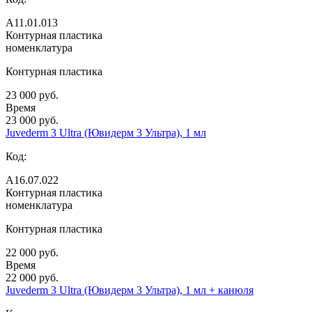
А11.01.013
Контурная пластика
номенклатура
Контурная пластика
23 000 руб.
Время
23 000 руб.
Juvederm 3 Ultra (Ювидерм 3 Ультра), 1 мл
Код:
А16.07.022
Контурная пластика
номенклатура
Контурная пластика
22 000 руб.
Время
22 000 руб.
Juvederm 3 Ultra (Ювидерм 3 Ультра), 1 мл + канюля