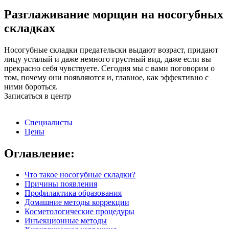
Разглаживание морщин на носогубных
складках
Носогубные складки предательски выдают возраст, придают
лицу усталый и даже немного грустный вид, даже если вы
прекрасно себя чувствуете. Сегодня мы с вами поговорим о
том, почему они появляются и, главное, как эффективно с
ними бороться.
Записаться в центр
Специалисты
Цены
Оглавление:
Что такое носогубные складки?
Причины появления
Профилактика образования
Домашние методы коррекции
Косметологические процедуры
Инъекционные методы