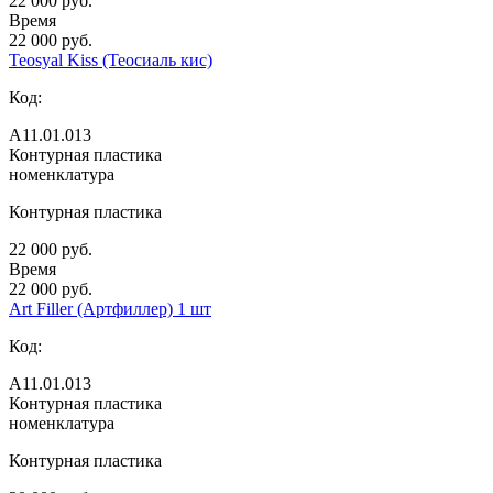
22 000 руб.
Время
22 000 руб.
Teosyal Kiss (Теосиаль кис)
Код:
А11.01.013
Контурная пластика
номенклатура
Контурная пластика
22 000 руб.
Время
22 000 руб.
Art Filler (Артфиллер) 1 шт
Код:
А11.01.013
Контурная пластика
номенклатура
Контурная пластика