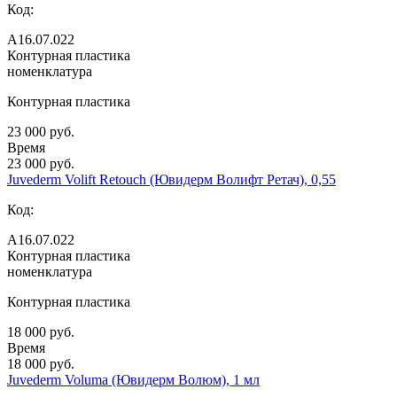
Код:
А16.07.022
Контурная пластика
номенклатура
Контурная пластика
23 000 руб.
Время
23 000 руб.
Juvederm Volift Retouch (Ювидерм Волифт Ретач), 0,55
Код:
А16.07.022
Контурная пластика
номенклатура
Контурная пластика
18 000 руб.
Время
18 000 руб.
Juvederm Voluma (Ювидерм Волюм), 1 мл