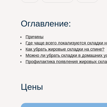
Оглавление:
Причины
Где чаще всего локализуются складки н
Как убрать жировые складки на спине?
Можно ли убрать складки в домашних у
Профилактика появления жировых скла
Цены