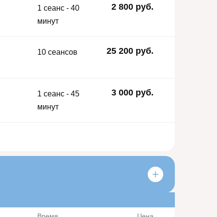
2 800 руб.
1 сеанс - 40
минут
25 200 руб.
10 сеансов
3 000 руб.
1 сеанс - 45
минут
Время
Цена