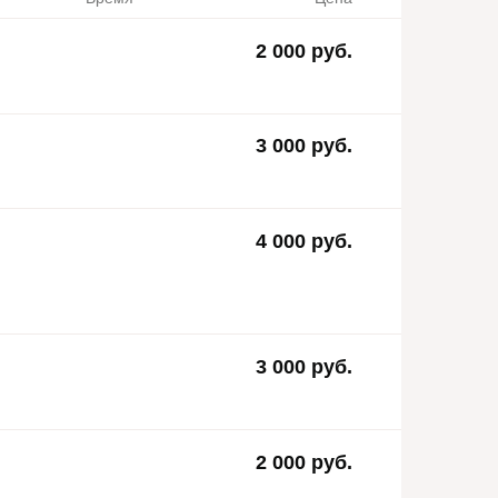
2 000 руб.
3 000 руб.
4 000 руб.
3 000 руб.
2 000 руб.