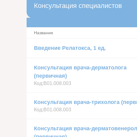
Консультация специалистов
Название
Введение Релатокса, 1 ед.
Консультация врача-дерматолога
(первичная)
Код:
В01.008.003
Консультация врача-трихолога (перв
Код:
В01.008.003
Консультация врача-дерматовенерол
(первичная)