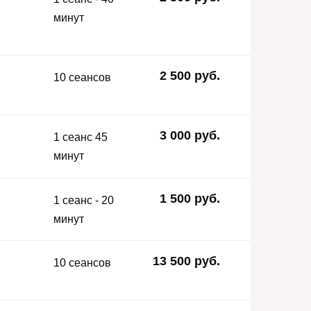
минут
2 500 руб.
10 сеансов
3 000 руб.
1 сеанс 45
минут
1 500 руб.
1 сеанс - 20
минут
13 500 руб.
10 сеансов