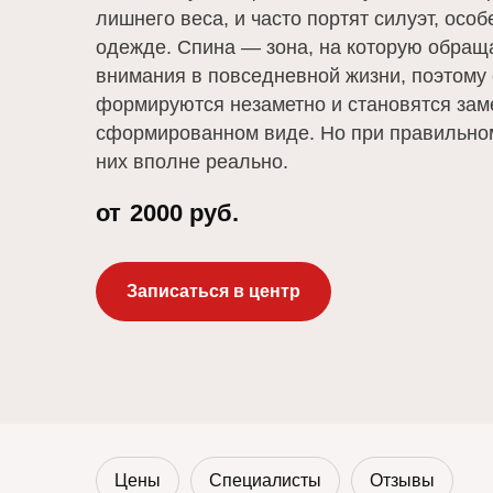
лишнего веса, и часто портят силуэт, осо
одежде. Спина — зона, на которую обращ
внимания в повседневной жизни, поэтому
формируются незаметно и становятся зам
сформированном виде. Но при правильном
них вполне реально.
от
2000 руб.
Записаться в центр
Цены
Специалисты
Отзывы