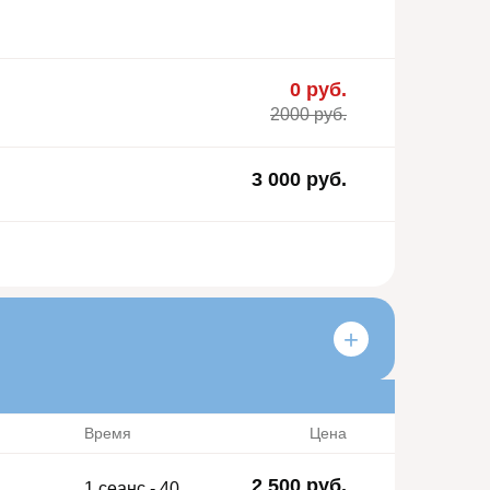
0 руб.
2000 руб.
3 000 руб.
Время
Цена
2 500 руб.
1 сеанс - 40