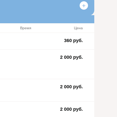
Время
Цена
360 руб.
2 000 руб.
2 000 руб.
2 000 руб.