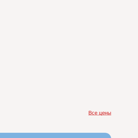
Все цены