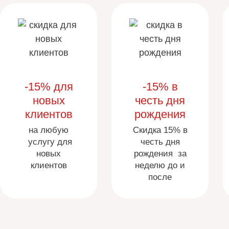
-15% для
-15% в
новых
честь дня
клиентов
рождения
на любую
Скидка 15% в
услугу для
честь дня
новых
рождения за
клиентов
неделю до и
после