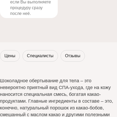
если Вы выполняете
процедуру сразу
после неё.
Цены
Специалисты
Отзывы
Шоколадное обертывание для тела – это
невероятно приятный вид СПА-ухода, где на кожу
наносится специальная смесь, богатая какао-
продуктами. Главные ингредиенты в составе – это,
конечно, натуральный порошок из какао-бобов,
смешанный с маслом какао и другими полезными