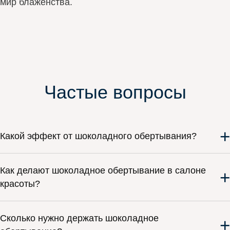
мир блаженства.
Частые вопросы
+
Какой эффект от шоколадного обертывания?
Как делают шоколадное обертывание в салоне
+
красоты?
Сколько нужно держать шоколадное
+