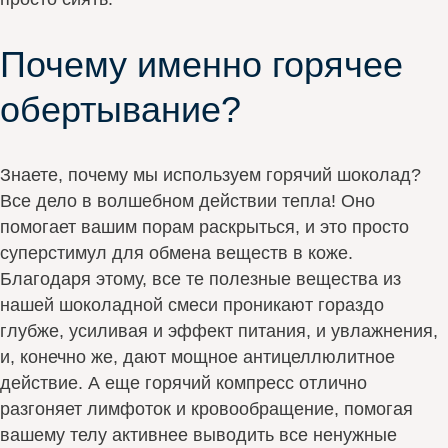
Почему именно горячее
обертывание?
Знаете, почему мы используем горячий шоколад?
Все дело в волшебном действии тепла! Оно
помогает вашим порам раскрыться, и это просто
суперстимул для обмена веществ в коже.
Благодаря этому, все те полезные вещества из
нашей шоколадной смеси проникают гораздо
глубже, усиливая и эффект питания, и увлажнения,
и, конечно же, дают мощное антицеллюлитное
действие. А еще горячий компресс отлично
разгоняет лимфоток и кровообращение, помогая
вашему телу активнее выводить все ненужные