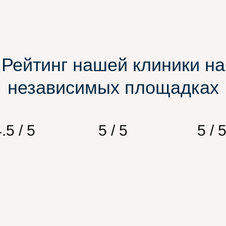
Рейтинг нашей клиники на
независимых площадках
.5 / 5
5 / 5
5 / 