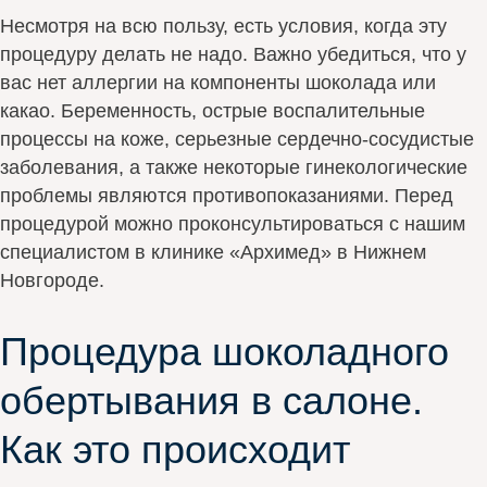
Несмотря на всю пользу, есть условия, когда эту
процедуру делать не надо. Важно убедиться, что у
вас нет аллергии на компоненты шоколада или
какао. Беременность, острые воспалительные
процессы на коже, серьезные сердечно-сосудистые
заболевания, а также некоторые гинекологические
проблемы являются противопоказаниями. Перед
процедурой можно проконсультироваться с нашим
специалистом в клинике «Архимед» в Нижнем
Новгороде.
Процедура шоколадного
обертывания в салоне.
Как это происходит