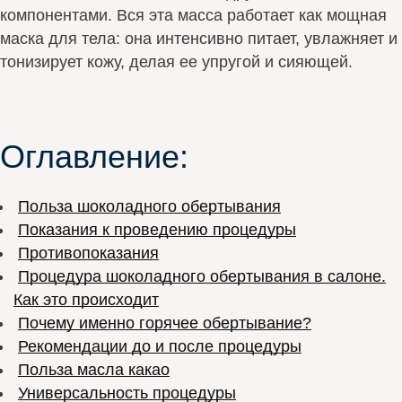
компонентами. Вся эта масса работает как мощная
маска для тела: она интенсивно питает, увлажняет и
тонизирует кожу, делая ее упругой и сияющей.
Оглавление:
Польза шоколадного обертывания
Показания к проведению процедуры
Противопоказания
Процедура шоколадного обертывания в салоне.
Как это происходит
Почему именно горячее обертывание?
Рекомендации до и после процедуры
Польза масла какао
Универсальность процедуры