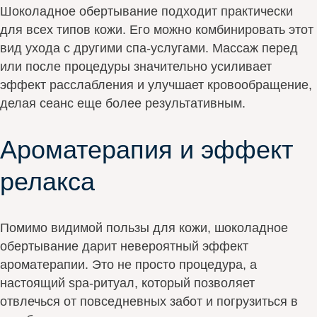
Шоколадное обертывание подходит практически
для всех типов кожи. Его можно комбинировать этот
вид ухода с другими спа-услугами. Массаж перед
или после процедуры значительно усиливает
эффект расслабления и улучшает кровообращение,
делая сеанс еще более результативным.
Ароматерапия и эффект
релакса
Помимо видимой пользы для кожи, шоколадное
обертывание дарит невероятный эффект
ароматерапии. Это не просто процедура, а
настоящий spa-ритуал, который позволяет
отвлечься от повседневных забот и погрузиться в