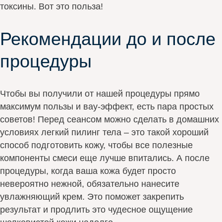
токсины. Вот это польза!
Рекомендации до и после
процедуры
Чтобы вы получили от нашей процедуры прямо
максимум пользы и вау-эффект, есть пара простых
советов! Перед сеансом можно сделать в домашних
условиях легкий пилинг тела – это такой хороший
способ подготовить кожу, чтобы все полезные
компоненты смеси еще лучше впитались. А после
процедуры, когда ваша кожа будет просто
невероятно нежной, обязательно нанесите
увлажняющий крем. Это поможет закрепить
результат и продлить это чудесное ощущение