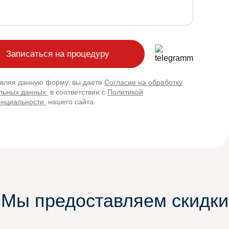
вляя данную форму, вы даете
Согласие на обработку
льных данных
в соответствии с
Политикой
нциальности
нашего сайта.
Мы предоставляем скидки