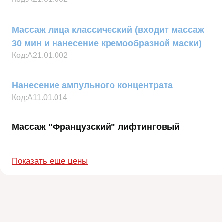
Массаж лица классический (входит массаж
30 мин и нанесение кремообразной маски)
Код:
А21.01.002
Нанесение ампульного концентрата
Код:
А11.01.014
Массаж "Французский" лифтинговый
Показать еще цены