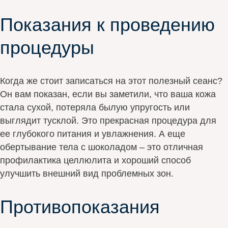
Показания к проведению
процедуры
Когда же стоит записаться на этот полезный сеанс?
Он вам показан, если вы заметили, что ваша кожа
стала сухой, потеряла былую упругость или
выглядит тусклой. Это прекрасная процедура для
ее глубокого питания и увлажнения. А еще
обертывание тела с шоколадом – это отличная
профилактика целлюлита и хороший способ
улучшить внешний вид проблемных зон.
Противопоказания