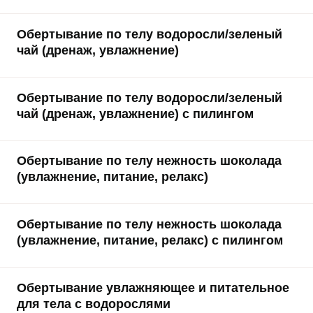
Обертывание по телу водоросли/зеленый
чай (дренаж, увлажнение)
Обертывание по телу водоросли/зеленый
чай (дренаж, увлажнение) с пилингом
Обертывание по телу нежность шоколада
(увлажнение, питание, релакс)
Обертывание по телу нежность шоколада
(увлажнение, питание, релакс) с пилингом
Обертывание увлажняющее и питательное
для тела с водорослями