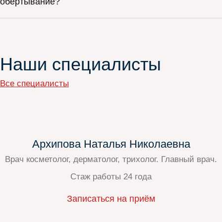
обертывание?
Наши специалисты
Все специалисты
Архипова Наталья Николаевна
Врач косметолог, дерматолог, трихолог. Главный врач.
Стаж работы 24 года
Записаться на приём