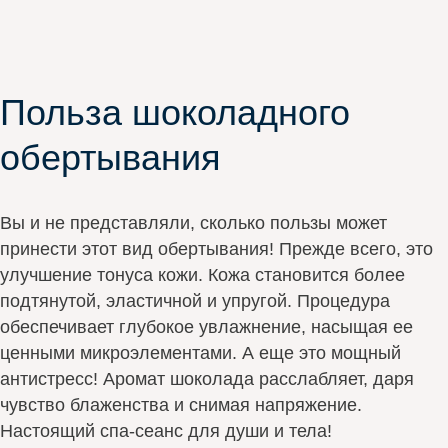
Польза шоколадного
обертывания
Вы и не представляли, сколько пользы может
принести этот вид обертывания! Прежде всего, это
улучшение тонуса кожи. Кожа становится более
подтянутой, эластичной и упругой. Процедура
обеспечивает глубокое увлажнение, насыщая ее
ценными микроэлементами. А еще это мощный
антистресс! Аромат шоколада расслабляет, даря
чувство блаженства и снимая напряжение.
Настоящий спа-сеанс для души и тела!