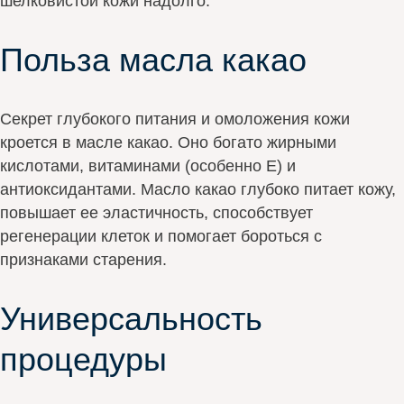
шелковистой кожи надолго.
Польза масла какао
Секрет глубокого питания и омоложения кожи
кроется в масле какао. Оно богато жирными
кислотами, витаминами (особенно Е) и
антиоксидантами. Масло какао глубоко питает кожу,
повышает ее эластичность, способствует
регенерации клеток и помогает бороться с
признаками старения.
Универсальность
процедуры