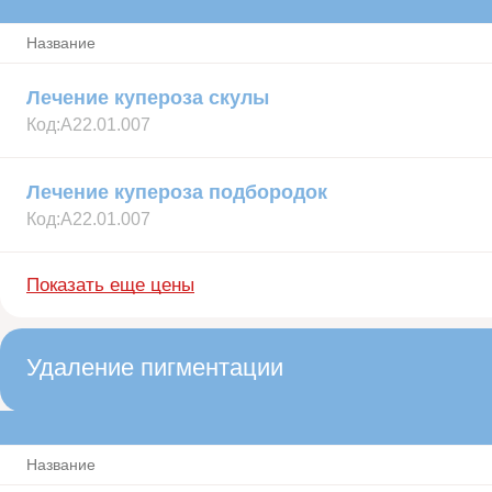
Название
Лечение купероза скулы
Код:
А22.01.007
Лечение купероза подбородок
Код:
А22.01.007
Показать еще цены
Удаление пигментации
Название