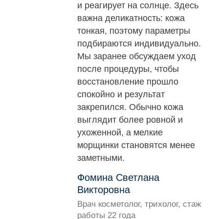
и реагирует на солнце. Здесь
важна деликатность: кожа
тонкая, поэтому параметры
подбираются индивидуально.
Мы заранее обсуждаем уход
после процедуры, чтобы
восстановление прошло
спокойно и результат
закрепился. Обычно кожа
выглядит более ровной и
ухоженной, а мелкие
морщинки становятся менее
заметными.
Фомина Светлана
Викторовна
Врач косметолог, трихолог, стаж
работы 22 года