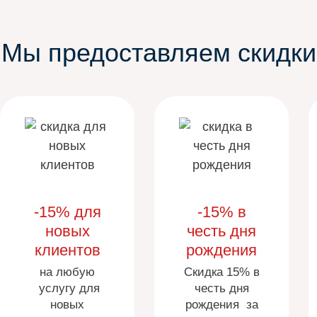
Мы предоставляем скидки
-15% для
-15% в
новых
честь дня
клиентов
рождения
на любую
Скидка 15% в
услугу для
честь дня
новых
рождения за