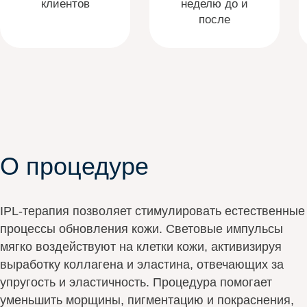
клиентов
неделю до и
после
О процедуре
IPL-терапия позволяет стимулировать естественные
процессы обновления кожи. Световые импульсы
мягко воздействуют на клетки кожи, активизируя
выработку коллагена и эластина, отвечающих за
упругость и эластичность. Процедура помогает
уменьшить морщины, пигментацию и покраснения,