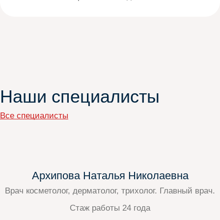
Наши специалисты
Все специалисты
Архипова Наталья Николаевна
Врач косметолог, дерматолог, трихолог. Главный врач.
Стаж работы 24 года