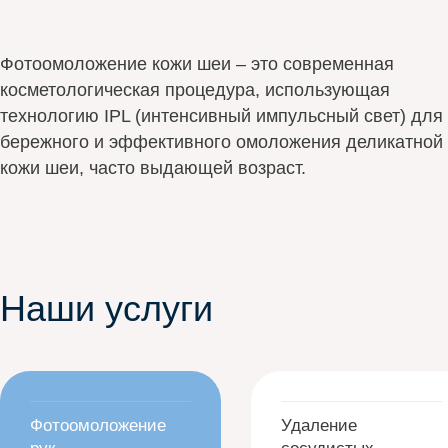
Фотоомоложение кожи шеи – это современная
косметологическая процедура, использующая
технологию IPL (интенсивный импульсный свет) для
бережного и эффективного омоложения деликатной
кожи шеи, часто выдающей возраст.
Наши услуги
Фотоомоложение
Удаление