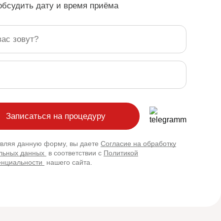
обсудить дату и время приёма
вляя данную форму, вы даете
Согласие на обработку
льных данных
в соответствии с
Политикой
нциальности
нашего сайта.