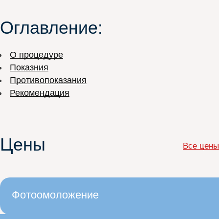
Оглавление:
О процедуре
Показния
Противопоказания
Рекомендация
Цены
Все цены
Фотоомоложение