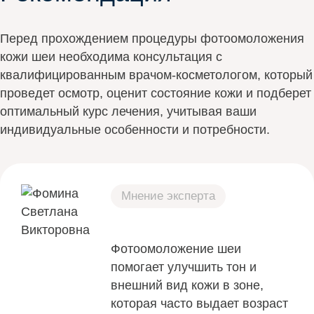
Перед прохождением процедуры фотоомоложения
кожи шеи необходима консультация с
квалифицированным врачом-косметологом, который
проведет осмотр, оценит состояние кожи и подберет
оптимальный курс лечения, учитывая ваши
индивидуальные особенности и потребности.
Мнение эксперта
Фотоомоложение шеи
помогает улучшить тон и
внешний вид кожи в зоне,
которая часто выдает возраст