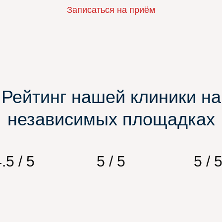
Записаться на приём
Рейтинг нашей клиники на
независимых площадках
.5 / 5
5 / 5
5 / 