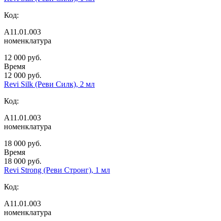
Код:
А11.01.003
номенклатура
12 000 руб.
Время
12 000 руб.
Revi Silk (Реви Силк), 2 мл
Код:
А11.01.003
номенклатура
18 000 руб.
Время
18 000 руб.
Revi Strong (Реви Стронг), 1 мл
Код:
А11.01.003
номенклатура