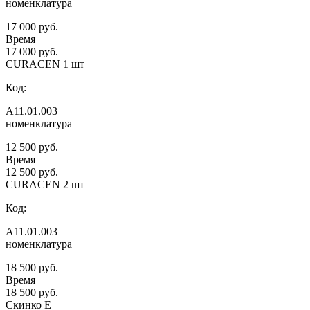
номенклатура
17 000 руб.
Время
17 000 руб.
CURACEN 1 шт
Код:
А11.01.003
номенклатура
12 500 руб.
Время
12 500 руб.
CURACEN 2 шт
Код:
А11.01.003
номенклатура
18 500 руб.
Время
18 500 руб.
Скинко Е