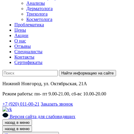
Анализы
Дерматолога
Трихолога
Косметолога
Проблематика
Цены
Акции
О нас
Отзывы
Cпециалисты
Контакты
Сертификаты
Найти информацию на сайте
Нижний Новгород, ул. Октябрьская, 21А
Режим работы: пн- пт 9.00-21.00, сб-вс 10.00-20.00
+7 (920) 011-00-21
Заказать звонок
Версия сайта для слабовидящих
назад в меню
назад в меню