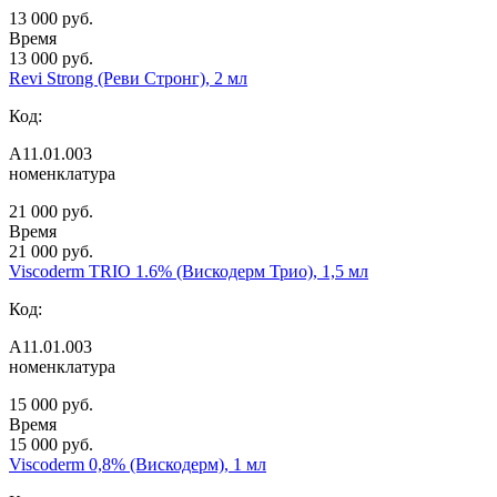
13 000 руб.
Время
13 000 руб.
Revi Strong (Реви Стронг), 2 мл
Код:
А11.01.003
номенклатура
21 000 руб.
Время
21 000 руб.
Viscoderm TRIO 1.6% (Вискодерм Трио), 1,5 мл
Код:
А11.01.003
номенклатура
15 000 руб.
Время
15 000 руб.
Viscoderm 0,8% (Вискодерм), 1 мл