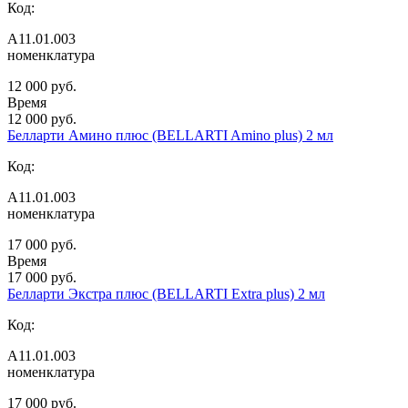
Код:
А11.01.003
номенклатура
12 000 руб.
Время
12 000 руб.
Белларти Амино плюс (BELLARTI Amino plus) 2 мл
Код:
А11.01.003
номенклатура
17 000 руб.
Время
17 000 руб.
Белларти Экстра плюс (BELLARTI Extra plus) 2 мл
Код:
А11.01.003
номенклатура
17 000 руб.