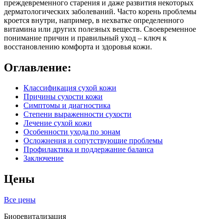
преждевременного старения и даже развития некоторых
дерматологических заболеваний. Часто корень проблемы
кроется внутри, например, в нехватке определенного
витамина или других полезных веществ. Своевременное
понимание причин и правильный уход – ключ к
восстановлению комфорта и здоровья кожи.
Оглавление:
Классификация сухой кожи
Причины сухости кожи
Симптомы и диагностика
Степени выраженности сухости
Лечение сухой кожи
Особенности ухода по зонам
Осложнения и сопутствующие проблемы
Профилактика и поддержание баланса
Заключение
Цены
Все цены
Биоревитализация