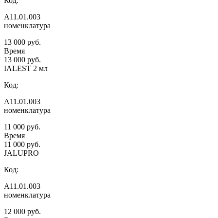
Код:
А11.01.003
номенклатура
13 000 руб.
Время
13 000 руб.
IALEST 2 мл
Код:
А11.01.003
номенклатура
11 000 руб.
Время
11 000 руб.
JALUPRO
Код:
А11.01.003
номенклатура
12 000 руб.