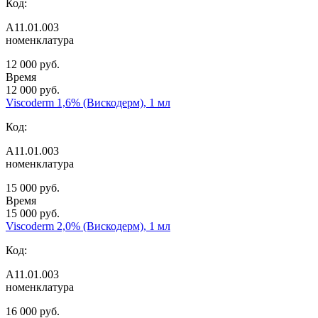
Код:
А11.01.003
номенклатура
12 000 руб.
Время
12 000 руб.
Viscoderm 1,6% (Вискодерм), 1 мл
Код:
А11.01.003
номенклатура
15 000 руб.
Время
15 000 руб.
Viscoderm 2,0% (Вискодерм), 1 мл
Код:
А11.01.003
номенклатура
16 000 руб.