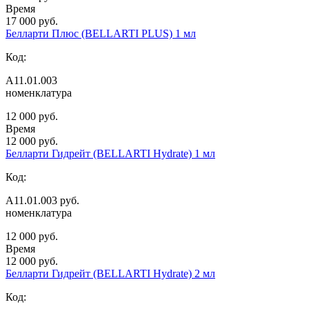
Время
17 000 руб.
Белларти Плюс (BELLARTI PLUS) 1 мл
Код:
А11.01.003
номенклатура
12 000 руб.
Время
12 000 руб.
Белларти Гидрейт (BELLARTI Hydrate) 1 мл
Код:
А11.01.003 руб.
номенклатура
12 000 руб.
Время
12 000 руб.
Белларти Гидрейт (BELLARTI Hydrate) 2 мл
Код: