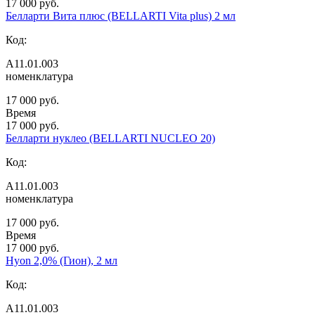
17 000 руб.
Белларти Вита плюс (BELLARTI Vita plus) 2 мл
Код:
А11.01.003
номенклатура
17 000 руб.
Время
17 000 руб.
Белларти нуклео (BELLARTI NUCLEO 20)
Код:
А11.01.003
номенклатура
17 000 руб.
Время
17 000 руб.
Hyon 2,0% (Гион), 2 мл
Код:
А11.01.003