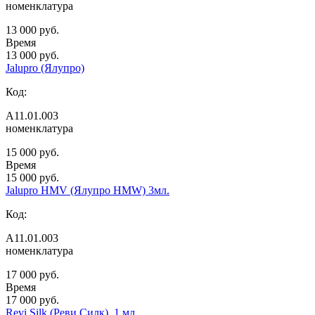
номенклатура
13 000 руб.
Время
13 000 руб.
Jalupro (Ялупро)
Код:
А11.01.003
номенклатура
15 000 руб.
Время
15 000 руб.
Jalupro HMV (Ялупро HMW) 3мл.
Код:
А11.01.003
номенклатура
17 000 руб.
Время
17 000 руб.
Revi Silk (Реви Силк), 1 мл