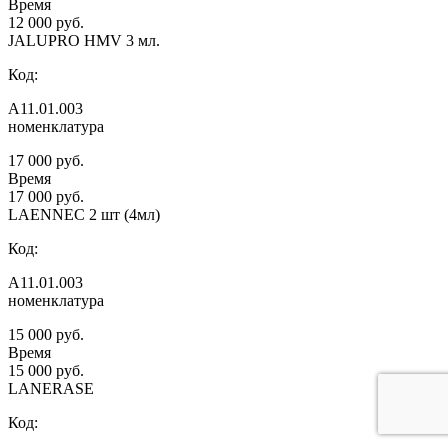
Время
12 000 руб.
JALUPRO HMV 3 мл.
Код:
А11.01.003
номенклатура
17 000 руб.
Время
17 000 руб.
LAENNEC 2 шт (4мл)
Код:
А11.01.003
номенклатура
15 000 руб.
Время
15 000 руб.
LANERASE
Код: