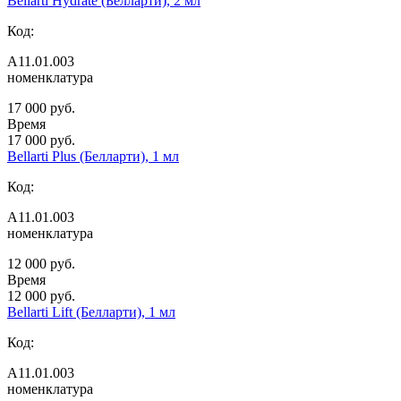
Bellarti Hydrate (Белларти), 2 мл
Код:
А11.01.003
номенклатура
17 000 руб.
Время
17 000 руб.
Bellarti Plus (Белларти), 1 мл
Код:
А11.01.003
номенклатура
12 000 руб.
Время
12 000 руб.
Bellarti Lift (Белларти), 1 мл
Код:
А11.01.003
номенклатура