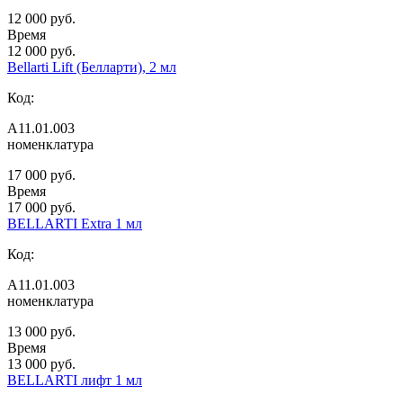
12 000 руб.
Время
12 000 руб.
Bellarti Lift (Белларти), 2 мл
Код:
А11.01.003
номенклатура
17 000 руб.
Время
17 000 руб.
BELLARTI Extra 1 мл
Код:
А11.01.003
номенклатура
13 000 руб.
Время
13 000 руб.
BELLARTI лифт 1 мл