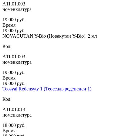
А11.01.003
номенклатура
19 000 руб.
Время
19 000 руб.
NOVACUTAN Y-Bio (Новакутан Y-Bio), 2 мл
Код:
А11.01.003
номенклатура
19 000 руб.
Время
19 000 руб.
Teosyal Redensyty 1 (Теосеаль реденсиси 1)
Код:
А11.01.013
номенклатура
18 000 руб.
Время