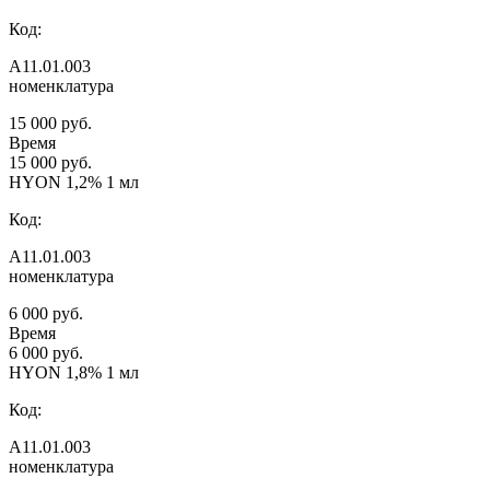
Код:
А11.01.003
номенклатура
15 000 руб.
Время
15 000 руб.
HYON 1,2% 1 мл
Код:
А11.01.003
номенклатура
6 000 руб.
Время
6 000 руб.
HYON 1,8% 1 мл
Код:
А11.01.003
номенклатура