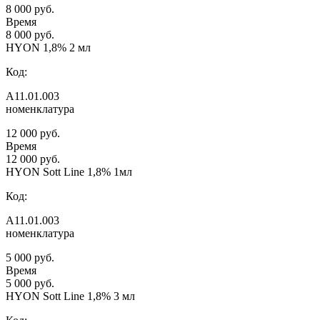
8 000 руб.
Время
8 000 руб.
HYON 1,8% 2 мл
Код:
А11.01.003
номенклатура
12 000 руб.
Время
12 000 руб.
HYON Sott Line 1,8% 1мл
Код:
А11.01.003
номенклатура
5 000 руб.
Время
5 000 руб.
HYON Sott Line 1,8% 3 мл