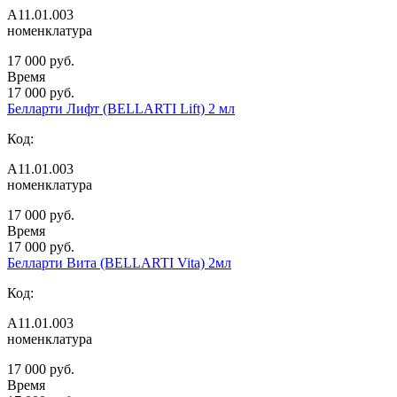
А11.01.003
номенклатура
17 000 руб.
Время
17 000 руб.
Белларти Лифт (BELLARTI Lift) 2 мл
Код:
А11.01.003
номенклатура
17 000 руб.
Время
17 000 руб.
Белларти Вита (BELLARTI Vita) 2мл
Код:
А11.01.003
номенклатура
17 000 руб.
Время