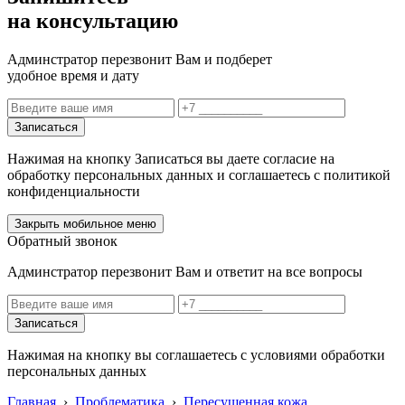
на консультацию
Админстратор перезвонит Вам и подберет
удобное время и дату
Записаться
Нажимая на кнопку Записаться вы даете согласие на
обработку персональных данных и соглашаетесь с политикой
конфиденциальности
Закрыть мобильное меню
Обратный звонок
Админстратор перезвонит Вам и ответит на все вопросы
Записаться
Нажимая на кнопку вы соглашаетесь с условиями обработки
персональных данных
Главная
›
Проблематикa
›
Пересушенная кожа