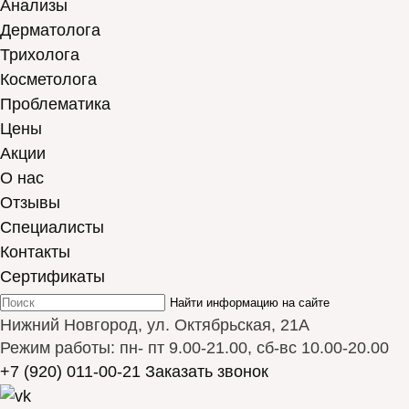
Анализы
Дерматолога
Трихолога
Косметолога
Проблематика
Цены
Акции
О нас
Отзывы
Cпециалисты
Контакты
Сертификаты
Найти информацию на сайте
Нижний Новгород, ул. Октябрьская, 21А
Режим работы: пн- пт 9.00-21.00, сб-вс 10.00-20.00
+7 (920) 011-00-21
Заказать звонок