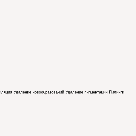
иляция
Удаление новообразований
Удаление пигментации
Пилинги