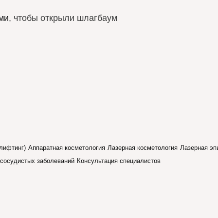
ми
, чтобы открыли шлагбаум
лифтинг)
Аппаратная косметология
Лазерная косметология
Лазерная эп
 сосудистых заболеваний
Консультация специалистов