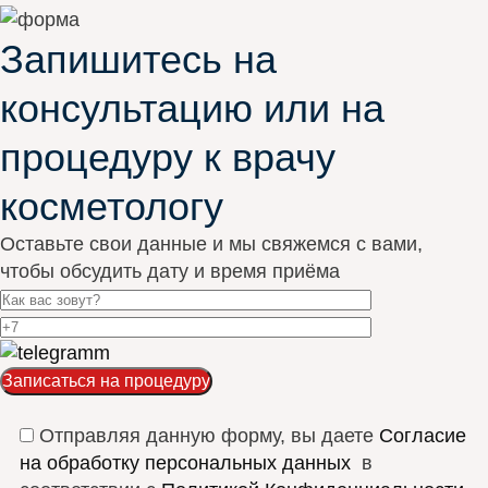
Запишитесь на
консультацию или на
процедуру к врачу
косметологу
Оставьте свои данные и мы свяжемся с вами,
чтобы обсудить дату и время приёма
Отправляя данную форму, вы даете
Согласие
на обработку персональных данных
в