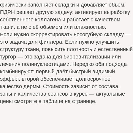
физически заполняет складки и добавляет объём.
ПДРН решает другую задачу: активирует выработку
собственного коллагена и работает с качеством
ткани, а не с её объёмом или влажностью.
Если нужно скорректировать носогубную складку —
это задача для филлера. Если нужно улучшить
структуру ткани, повысить плотность и естественный
тургор — это задача для биоревитализации или
лечения полинуклеотидами. Нередко оба подхода
комбинируют: первый даёт быстрый видимый
эффект, второй обеспечивает долгосрочное
качество дермы. Стоимость зависит от состава,
зоны и количества сеансов в курсе — актуальные
цены смотрите в таблице на странице.