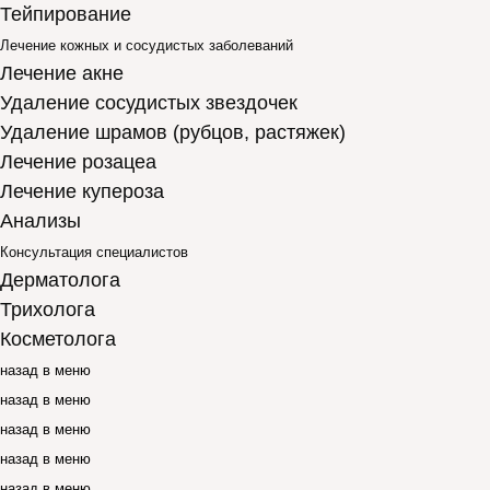
Тейпирование
Лечение кожных и сосудистых заболеваний
Лечение акне
Удаление сосудистых звездочек
Удаление шрамов (рубцов, растяжек)
Лечение розацеа
Лечение купероза
Анализы
Консультация специалистов
Дерматолога
Трихолога
Косметолога
назад в меню
назад в меню
назад в меню
назад в меню
назад в меню