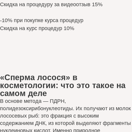
Скидка на процедуру за видеоотзыв 15%
-10% при покупке курса процедур
Скидка на курс процедур 10%
«Сперма лосося» в
косметологии: что это такое на
самом деле
В основе метода — ПДРН,
полидезоксирибонуклеотиды. Их получают из молок
лососевых рыб: это фракция с высоким
содержанием ДНК, из которой выделяют фрагменты
нуклеиновых кислот. Именно природное