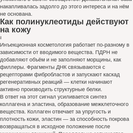
накапливалась задолго до этого интереса и на нём
не основана.
Как полинуклеотиды действуют
на кожу
Инъекционная косметология работает по-разному в
зависимости от вводимого вещества. ПДРН не
добавляют объём и не заполняют морщины, как
филлеры. Фрагменты ДНК связываются с
рецепторами фибробластов и запускают каскад
регенеративных реакций — клетки начинают
активно производить структурные белки.
В ответ на этот сигнал усиливается синтез
коллагена и эластина, образование межклеточного
вещества. Коллаген отвечает за упругость и
плотность кожи, эластин — за способность покрова
возвращаться в исходное положение после