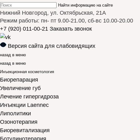
Найти информацию на сайте
Нижний Новгород, ул. Октябрьская, 21А
Режим работы: пн- пт 9.00-21.00, сб-вс 10.00-20.00
+7 (920) 011-00-21
Заказать звонок
Версия сайта для слабовидящих
назад в меню
назад в меню
Инъекционная косметология
Биорепарация
Увеличение губ
Лечение гипергидроза
Инъекции Laennec
Липолитики
Озонотерапия
Биоревитализация
Ботулинотерапия