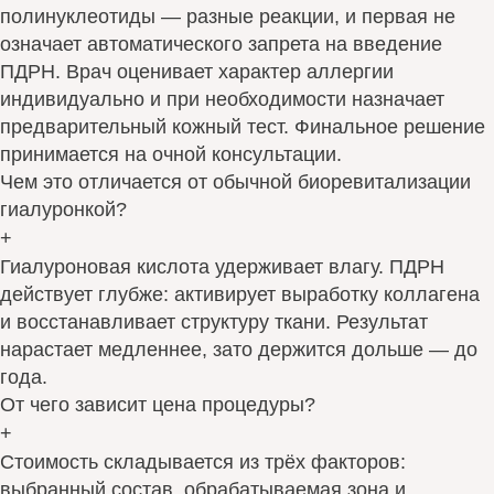
полинуклеотиды — разные реакции, и первая не
означает автоматического запрета на введение
ПДРН. Врач оценивает характер аллергии
индивидуально и при необходимости назначает
предварительный кожный тест. Финальное решение
принимается на очной консультации.
Чем это отличается от обычной биоревитализации
гиалуронкой?
+
Гиалуроновая кислота удерживает влагу. ПДРН
действует глубже: активирует выработку коллагена
и восстанавливает структуру ткани. Результат
нарастает медленнее, зато держится дольше — до
года.
От чего зависит цена процедуры?
+
Стоимость складывается из трёх факторов:
выбранный состав, обрабатываемая зона и