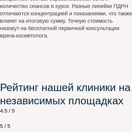
количество сеансов в курсе. Разные линейки ПДРН
отличаются концентрацией и показаниями, что также
влияет на итоговую сумму. Точную стоимость
назовут на бесплатной первичной консультации
врача-косметолога.
Рейтинг нашей клиники на
независимых площадках
4.5 / 5
5 / 5