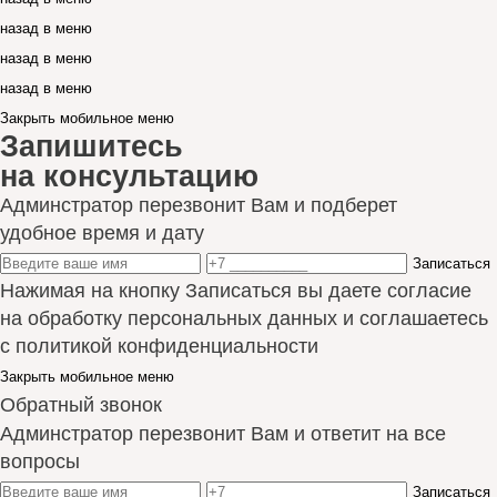
назад в меню
назад в меню
назад в меню
Закрыть мобильное меню
Запишитесь
на консультацию
Админстратор перезвонит Вам и подберет
удобное время и дату
Записаться
Нажимая на кнопку Записаться вы даете согласие
на обработку персональных данных и соглашаетесь
с политикой конфиденциальности
Закрыть мобильное меню
Обратный звонок
Админстратор перезвонит Вам и ответит на все
вопросы
Записаться