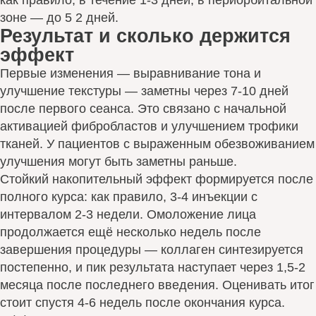
как правило, в течение 1-3 дней, в периорбитальной
зоне — до 5 2 дней.
Результат и сколько держится
эффект
Первые изменения — выравнивание тона и
улучшение текстуры — заметны через 7-10 дней
после первого сеанса. Это связано с начальной
активацией фибробластов и улучшением трофики
тканей. У пациентов с выраженным обезвоживанием
улучшения могут быть заметны раньше.
Стойкий накопительный эффект формируется после
полного курса: как правило, 3-4 инъекции с
интервалом 2-3 недели. Омоложение лица
продолжается ещё несколько недель после
завершения процедуры — коллаген синтезируется
постепенно, и пик результата наступает через 1,5-2
месяца после последнего введения. Оценивать итог
стоит спустя 4-6 недель после окончания курса.