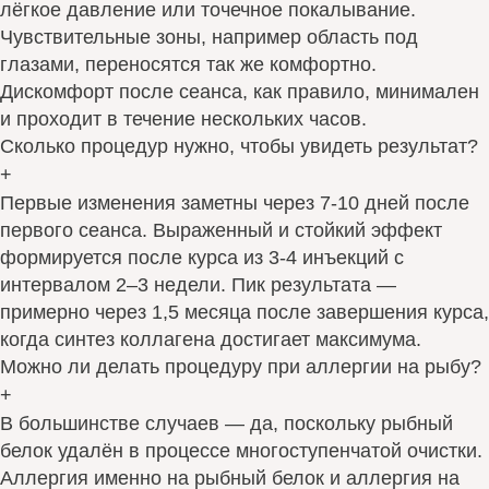
лёгкое давление или точечное покалывание.
Чувствительные зоны, например область под
глазами, переносятся так же комфортно.
Дискомфорт после сеанса, как правило, минимален
и проходит в течение нескольких часов.
Сколько процедур нужно, чтобы увидеть результат?
+
Первые изменения заметны через 7-10 дней после
первого сеанса. Выраженный и стойкий эффект
формируется после курса из 3-4 инъекций с
интервалом 2–3 недели. Пик результата —
примерно через 1,5 месяца после завершения курса,
когда синтез коллагена достигает максимума.
Можно ли делать процедуру при аллергии на рыбу?
+
В большинстве случаев — да, поскольку рыбный
белок удалён в процессе многоступенчатой очистки.
Аллергия именно на рыбный белок и аллергия на