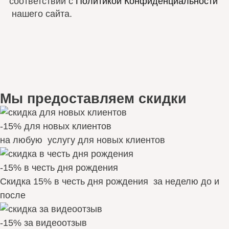
соответствии с
Политикой Конфиденциальности
нашего сайта.
Мы предоставляем скидки
-15% для новых клиентов
на любую услугу для новых клиентов
-15% в честь дня рождения
Скидка 15% в честь дня рождения за неделю до и
после
-15% за видеоотзыв