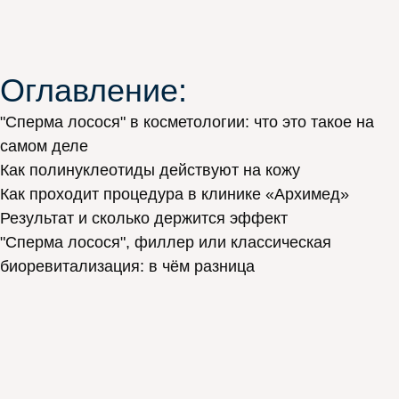
Оглавление:
"Сперма лосося" в косметологии: что это такое на
самом деле
Как полинуклеотиды действуют на кожу
Как проходит процедура в клинике «Архимед»
Результат и сколько держится эффект
"Сперма лосося", филлер или классическая
биоревитализация: в чём разница