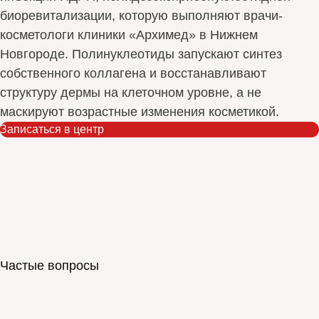
биоревитализации, которую выполняют врачи-
косметологи клиники «Архимед» в Нижнем
Новгороде. Полинуклеотиды запускают синтез
собственного коллагена и восстанавливают
структуру дермы на клеточном уровне, а не
маскируют возрастные изменения косметикой.
Записаться в центр
Частые вопросы