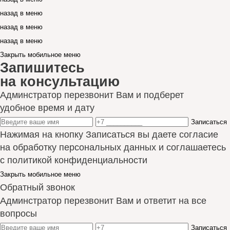
назад в меню
назад в меню
назад в меню
Закрыть мобильное меню
Запишитесь
на консультацию
Админстратор перезвонит Вам и подберет
удобное время и дату
Записаться
Нажимая на кнопку Записаться вы даете согласие
на обработку персональных данных и соглашаетесь
с политикой конфиденциальности
Закрыть мобильное меню
Обратный звонок
Админстратор перезвонит Вам и ответит на все
вопросы
Записаться