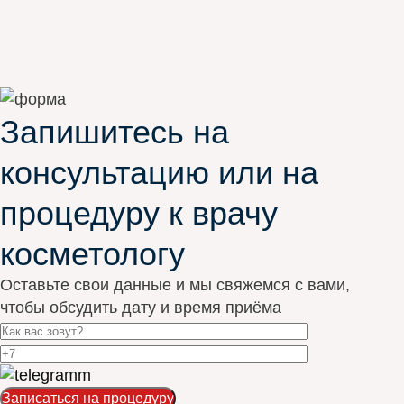
Запишитесь на
консультацию или на
процедуру к врачу
косметологу
Оставьте свои данные и мы свяжемся с вами,
чтобы обсудить дату и время приёма