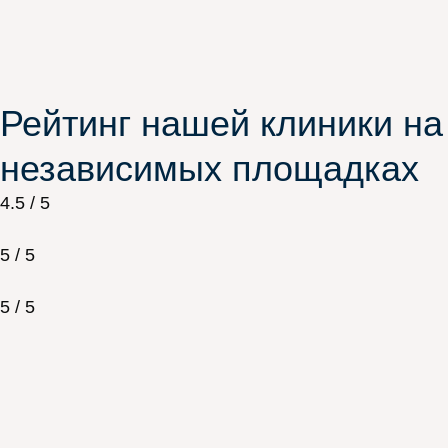
Рейтинг нашей клиники на
независимых площадках
4.5 / 5
5 / 5
5 / 5