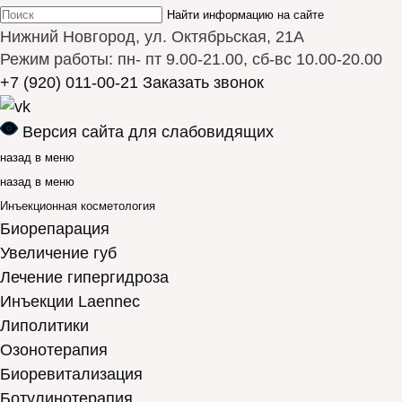
Найти информацию на сайте
Нижний Новгород, ул. Октябрьская, 21А
Режим работы: пн- пт 9.00-21.00, сб-вс 10.00-20.00
+7 (920) 011-00-21
Заказать звонок
Версия сайта для слабовидящих
назад в меню
назад в меню
Инъекционная косметология
Биорепарация
Увеличение губ
Лечение гипергидроза
Инъекции Laennec
Липолитики
Озонотерапия
Биоревитализация
Ботулинотерапия