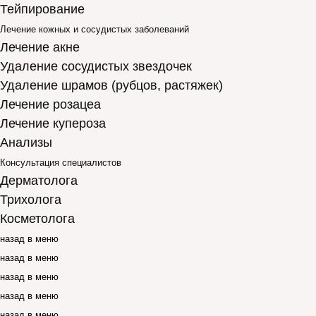
Тейпирование
Лечение кожных и сосудистых заболеваний
Лечение акне
Удаление сосудистых звездочек
Удаление шрамов (рубцов, растяжек)
Лечение розацеа
Лечение купероза
Анализы
Консультация специалистов
Дерматолога
Трихолога
Косметолога
назад в меню
назад в меню
назад в меню
назад в меню
назад в меню