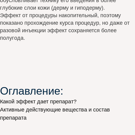
обусловливает технику его введения в более
глубокие слои кожи (дерму и гиподерму).
Эффект от процедуры накопительный, поэтому
показано прохождение курса процедур, но даже от
разовой инъекции эффект сохраняется более
полугода.
Оглавление:
Какой эффект дает препарат?
Активные действующие вещества и состав
препарата