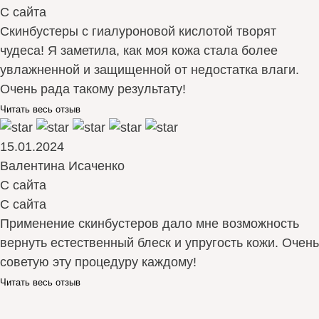
С сайта
Скинбустеры с гиалуроновой кислотой творят
чудеса! Я заметила, как моя кожа стала более
увлажненной и защищенной от недостатка влаги.
Очень рада такому результату!
Читать весь отзыв
15.01.2024
Валентина Исаченко
С сайта
С сайта
Применение скинбустеров дало мне возможность
вернуть естественный блеск и упругость кожи. Очень
советую эту процедуру каждому!
Читать весь отзыв