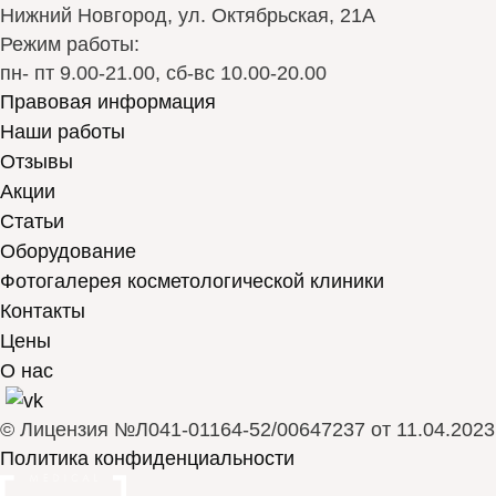
Нижний Новгород, ул. Октябрьская, 21А
Режим работы:
пн- пт 9.00-21.00, сб-вс 10.00-20.00
Правовая информация
Наши работы
Отзывы
Акции
Статьи
Оборудование
Фотогалерея косметологической клиники
Контакты
Цены
О нас
© Лицензия №Л041-01164-52/00647237 от 11.04.2023
Политика конфиденциальности