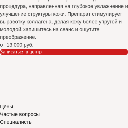
процедура, направленная на глубокое увлажнение и
улучшение структуры кожи. Препарат стимулирует
выработку коллагена, делая кожу более упругой и
молодой.Запишитесь на сеанс и ощутите
преображение.
от
13 000 руб.
Записаться в центр
Цены
Частые вопросы
Специалисты