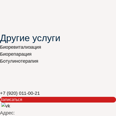
Другие услуги
Биоревитализация
Биорепарация
Ботулинотерапия
+7 (920) 011-00-21
Записаться
Адрес: