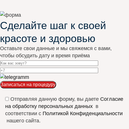
Сделайте шаг к своей
красоте и здоровью
Оставьте свои данные и мы свяжемся с вами,
чтобы обсудить дату и время приёма
Отправляя данную форму, вы даете
Согласие
на обработку персональных данных
в
соответствии с
Политикой Конфиденциальности
нашего сайта.