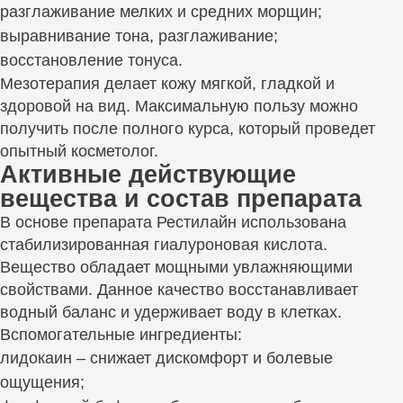
разглаживание мелких и средних морщин;
выравнивание тона, разглаживание;
восстановление тонуса.
Мезотерапия делает кожу мягкой, гладкой и
здоровой на вид. Максимальную пользу можно
получить после полного курса, который проведет
опытный косметолог.
Активные действующие
вещества и состав препарата
В основе препарата Рестилайн использована
стабилизированная гиалуроновая кислота.
Вещество обладает мощными увлажняющими
свойствами. Данное качество восстанавливает
водный баланс и удерживает воду в клетках.
Вспомогательные ингредиенты:
лидокаин – снижает дискомфорт и болевые
ощущения;