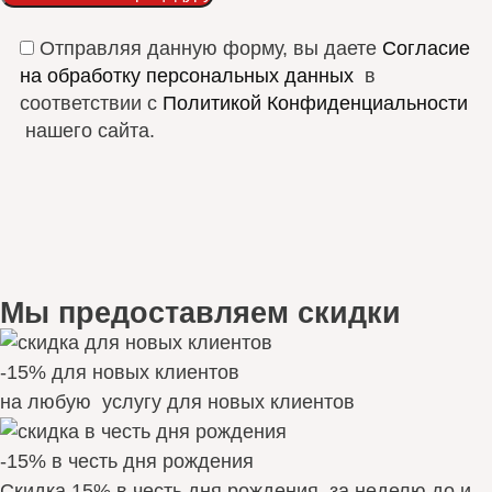
Отправляя данную форму, вы даете
Согласие
на обработку персональных данных
в
соответствии с
Политикой Конфиденциальности
нашего сайта.
Мы предоставляем скидки
-15% для новых клиентов
на любую услугу для новых клиентов
-15% в честь дня рождения
Скидка 15% в честь дня рождения за неделю до и