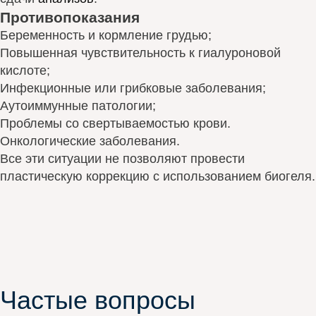
Противопоказания
Беременность и кормление грудью;
Повышенная чувствительность к гиалуроновой
кислоте;
Инфекционные или грибковые заболевания;
Аутоиммунные патологии;
Проблемы со свертываемостью крови.
Онкологические заболевания.
Все эти ситуации не позволяют провести
пластическую коррекцию с использованием биогеля.
Частые вопросы