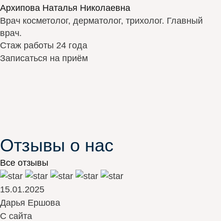
Архипова Наталья Николаевна
Врач косметолог, дерматолог, трихолог. Главный
врач.
Стаж работы 24 года
Записаться на приём
Отзывы о нас
Все отзывы
15.01.2025
Дарья Ершова
С сайта