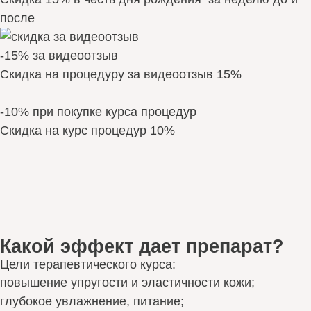
после
-15% за видеоотзыв
Скидка на процедуру за видеоотзыв 15%
-10% при покупке курса процедур
Скидка на курс процедур 10%
Какой эффект дает препарат?
Цели терапевтического курса:
повышение упругости и эластичности кожи;
глубокое увлажнение, питание;