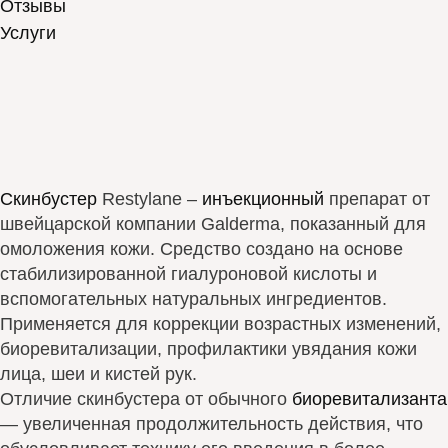
Отзывы
Услуги
Скинбустер
Restylane –
инъекционный
препарат от
швейцарской компании Galderma, показанный для
омоложения кожи. Средство создано на основе
стабилизированной гиалуроновой кислоты и
вспомогательных натуральных ингредиентов.
Применяется для коррекции возрастных изменений,
биоревитализации, профилактики увядания кожи
лица, шеи и кистей рук.
Отличие скинбустера от обычного
биоревитализанта
— увеличенная продолжительность действия, что