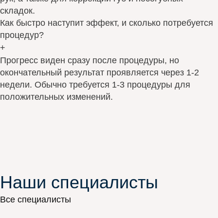
складок.
Как быстро наступит эффект, и сколько потребуется
процедур?
+
Прогресс виден сразу после процедуры, но
окончательный результат проявляется через 1-2
недели. Обычно требуется 1-3 процедуры для
положительных изменений.
Наши специалисты
Все специалисты