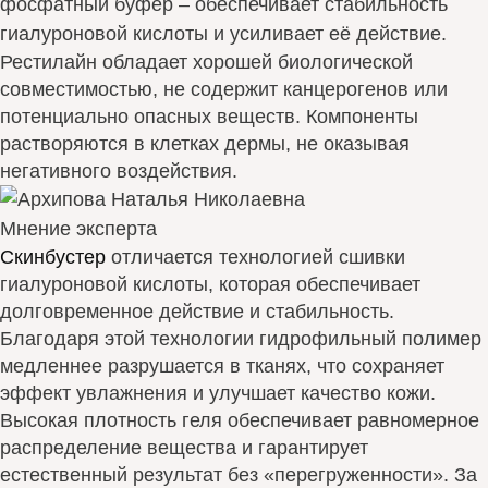
фосфатный буфер – обеспечивает стабильность
гиалуроновой кислоты и усиливает её действие.
Рестилайн обладает хорошей биологической
совместимостью, не содержит канцерогенов или
потенциально опасных веществ. Компоненты
растворяются в клетках дермы, не оказывая
негативного воздействия.
Мнение эксперта
Скинбустер
отличается технологией сшивки
гиалуроновой кислоты, которая обеспечивает
долговременное действие и стабильность.
Благодаря этой технологии гидрофильный полимер
медленнее разрушается в тканях, что сохраняет
эффект увлажнения и улучшает качество кожи.
Высокая плотность геля обеспечивает равномерное
распределение вещества и гарантирует
естественный результат без «перегруженности». За