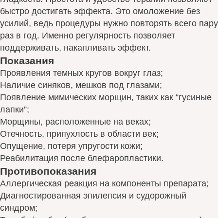
быстро достигать эффекта. Это омоложение без
усилий, ведь процедуры нужно повторять всего пару
раз в год. Именно регулярность позволяет
поддерживать, накапливать эффект.
Показания
Проявления темных кругов вокруг глаз;
Наличие синяков, мешков под глазами;
Появление мимических морщин, таких как “гусиные
лапки”;
Морщины, расположенные на веках;
Отечность, припухлость в области век;
Опущение, потеря упругости кожи;
Реабилитация после блефаропластики.
Противопоказания
Аллергическая реакция на компоненты препарата;
Диагностированная эпилепсия и судорожный
синдром;