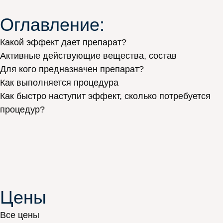
Оглавление:
Какой эффект дает препарат?
Активные действующие вещества, состав
Для кого предназначен препарат?
Как выполняется процедура
Как быстро наступит эффект, сколько потребуется
процедур?
Цены
Все цены