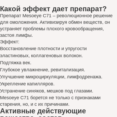
Какой эффект дает препарат?
Препарат Mesoeye C71 – революционное решение
для омоложения. Активизируя обмен веществ, он
устраняет проблемы плохого кровообращения,
застоя лимфы.
Эффект:
Восстановление плотности и упругости
эластиновых, коллагеновых волокон.
Подтяжка век.
Глубокое увлажнение, ревитализация.
Улучшение микроциркуляции, лимфодренажа.
Укрепление капилляров.
Устранение синяков, мешков под глазами.
Mesoeye C71 борется не только с признаками
старения, но, и с их причинами.
Активные действующие