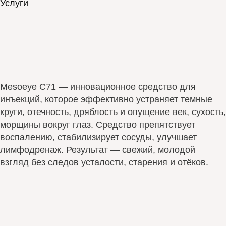
Услуги
Mesoeye C71 — инновационное средство для
инъекций, которое эффективно устраняет темные
круги, отечность, дряблость и опущение век, сухость,
морщины вокруг глаз. Средство препятствует
воспалению, стабилизирует сосуды, улучшает
лимфодренаж. Результат — свежий, молодой
взгляд без следов усталости, старения и отёков.