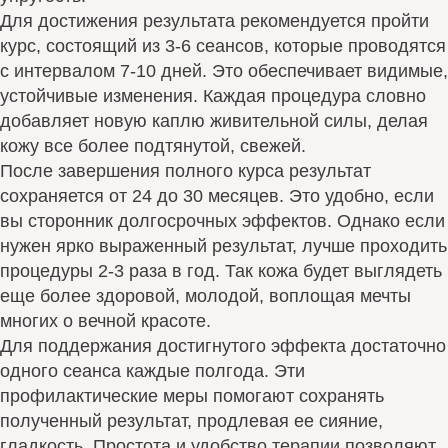
Для достижения результата рекомендуется пройти
курс, состоящий из 3-6 сеансов, которые проводятся
с интервалом 7-10 дней. Это обеспечивает видимые,
устойчивые изменения. Каждая процедура словно
добавляет новую каплю живительной силы, делая
кожу все более подтянутой, свежей.
После завершения полного курса результат
сохраняется от 24 до 30 месяцев. Это удобно, если
вы сторонник долгосрочных эффектов. Однако если
нужен ярко выраженный результат, лучше проходить
процедуры 2-3 раза в год. Так кожа будет выглядеть
еще более здоровой, молодой, воплощая мечты
многих о вечной красоте.
Для поддержания достигнутого эффекта достаточно
одного сеанса каждые полгода. Эти
профилактические меры помогают сохранять
полученный результат, продлевая ее сияние,
гладкость. Простота и удобство терапии позволяют