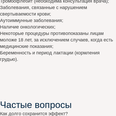
Тромбофлебит (необходима консультация врача);
Заболевания, связанные с нарушением
свертываемости крови;
Аутоиммунные заболевания;
Наличие онкологических;
Некоторые процедуры противопоказаны лицам
моложе 18 лет, за исключением случаев, когда есть
медицинские показания;
Беременность и период лактации (кормления
грудью).
Частые вопросы
Как долго сохранится эффект?