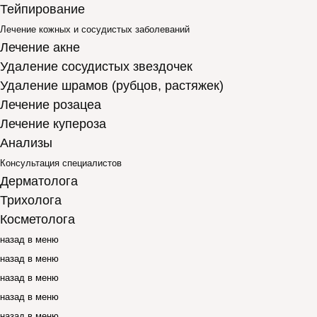
Тейпирование
Лечение кожных и сосудистых заболеваний
Лечение акне
Удаление сосудистых звездочек
Удаление шрамов (рубцов, растяжек)
Лечение розацеа
Лечение купероза
Анализы
Консультация специалистов
Дерматолога
Трихолога
Косметолога
назад в меню
назад в меню
назад в меню
назад в меню
назад в меню