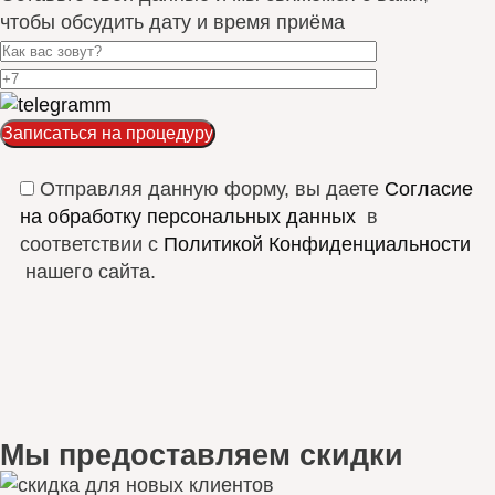
чтобы обсудить дату и время приёма
Отправляя данную форму, вы даете
Согласие
на обработку персональных данных
в
соответствии с
Политикой Конфиденциальности
нашего сайта.
Мы предоставляем скидки