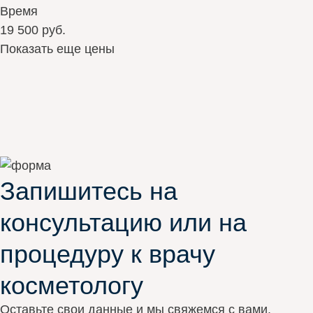
Время
19 500 руб.
Показать еще цены
Запишитесь на
консультацию или на
процедуру к врачу
косметологу
Оставьте свои данные и мы свяжемся с вами,