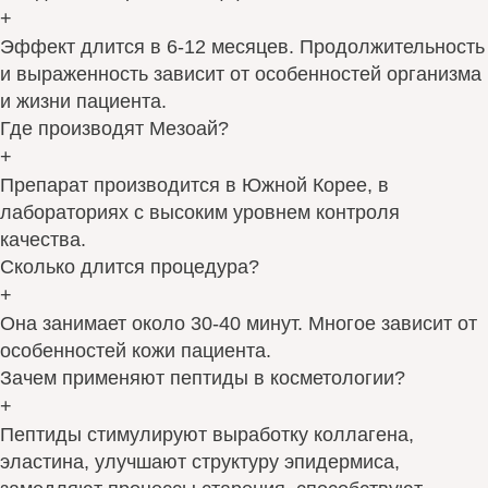
+
Эффект длится в 6-12 месяцев. Продолжительность
и выраженность зависит от особенностей организма
и жизни пациента.
Где производят Мезоай?
+
Препарат производится в Южной Корее, в
лабораториях с высоким уровнем контроля
качества.
Сколько длится процедура?
+
Она занимает около 30-40 минут. Многое зависит от
особенностей кожи пациента.
Зачем применяют пептиды в косметологии?
+
Пептиды стимулируют выработку коллагена,
эластина, улучшают структуру эпидермиса,