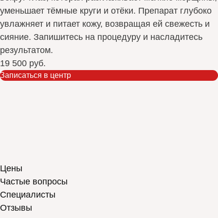
уменьшает тёмные круги и отёки. Препарат глубоко
увлажняет и питает кожу, возвращая ей свежесть и
сияние. Запишитесь на процедуру и насладитесь
результатом.
19 500 руб.
Записаться в центр
Цены
Частые вопросы
Специалисты
Отзывы