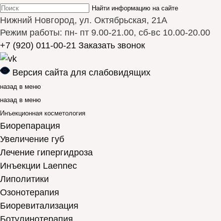
Найти информацию на сайте
Нижний Новгород, ул. Октябрьская, 21А
Режим работы: пн- пт 9.00-21.00, сб-вс 10.00-20.00
+7 (920) 011-00-21
Заказать звонок
Версия сайта для слабовидящих
назад в меню
назад в меню
Инъекционная косметология
Биорепарация
Увеличение губ
Лечение гипергидроза
Инъекции Laennec
Липолитики
Озонотерапия
Биоревитализация
Ботулинотерапия