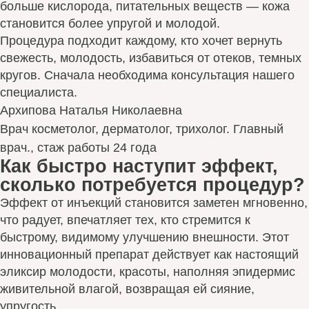
больше кислорода, питательных веществ — кожа
становится более упругой и молодой.
Процедура подходит каждому, кто хочет вернуть
свежесть, молодость, избавиться от отеков, темных
кругов. Сначала необходима консультация нашего
специалиста.
Архипова Наталья Николаевна
Врач косметолог, дерматолог, трихолог. Главный
врач., стаж работы 24 года
Как быстро наступит эффект,
сколько потребуется процедур?
Эффект от инъекций становится заметен мгновенно,
что радует, впечатляет тех, кто стремится к
быстрому, видимому улучшению внешности. Этот
инновационный препарат действует как настоящий
эликсир молодости, красоты, наполняя эпидермис
живительной влагой, возвращая ей сияние,
упругость.