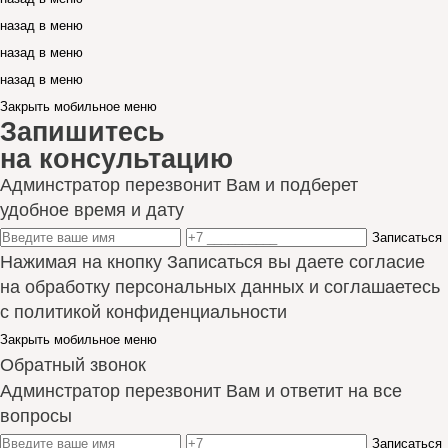
назад в меню
назад в меню
назад в меню
Закрыть мобильное меню
Запишитесь
на консультацию
Админстратор перезвонит Вам и подберет
удобное время и дату
Записаться
Нажимая на кнопку Записаться вы даете согласие
на обработку персональных данных и соглашаетесь
с политикой конфиденциальности
Закрыть мобильное меню
Обратный звонок
Админстратор перезвонит Вам и ответит на все
вопросы
Записаться