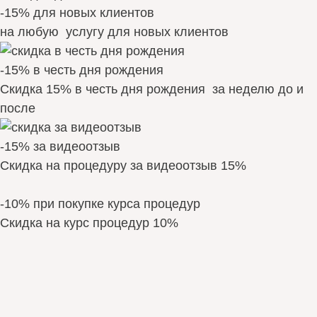
-15% для новых клиентов
на любую услугу для новых клиентов
-15% в честь дня рождения
Скидка 15% в честь дня рождения за неделю до и
после
-15% за видеоотзыв
Скидка на процедуру за видеоотзыв 15%
-10% при покупке курса процедур
Скидка на курс процедур 10%