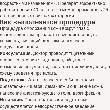
возрастными изменениями. Препарат эффективно
работает после 40 лет, но его можно применять с 25
лет при первых признаках старения.
Как выполняется процедура
Процедура омоложения кожи вокруг глаз с
использованием препарата позволяет вернуть
свежесть, сияющий вид коже и включает
следующие этапы:
Консультация.
Доктор проводит тщательный
анализ состояния эпидермиса, обсуждает
возможные результаты, составляет индивидуальную
схему введения препарата.
Подготовка.
Этап включает в себя несколько
обязательных шагов: демакияж и очищение кожи,
нанесение анестезирующего геля, дезинфекция.
Инъекции.
После тщательной подготовки
осуществляется непосредственное введение