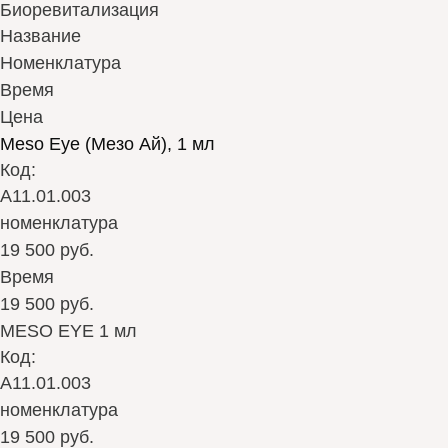
Биоревитализация
Название
Номенклатура
Время
Цена
Meso Eye (Мезо Ай), 1 мл
Код:
А11.01.003
номенклатура
19 500 руб.
Время
19 500 руб.
MESO EYE 1 мл
Код:
А11.01.003
номенклатура
19 500 руб.