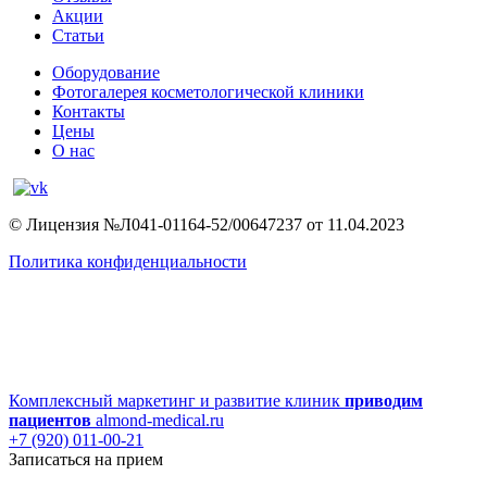
Акции
Статьи
Оборудование
Фотогалерея косметологической клиники
Контакты
Цены
О нас
© Лицензия №Л041-01164-52/00647237 от 11.04.2023
Политика конфиденциальности
Комплексный маркетинг и развитие клиник
приводим
пациентов
almond-medical.ru
+7 (920) 011-00-21
Записаться на прием