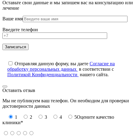
Оставьте свои данные и мы запишем вас на консультацию или
лечение
Ваше имя
Введите телефон
Отправляя данную форму, вы даете
Согласие на
обработку персональных данных
в соответствии с
Политикой Конфиденциальности
нашего сайта.
Оставить отзыв
Мы не публикуем ваш телефон. Он необходим для проверки
достоверности данных
1
2
3
4
5
Оцените качество
клиники*