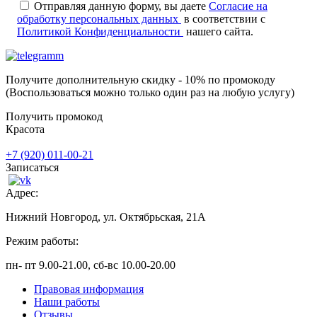
Отправляя данную форму, вы даете
Согласие на
обработку персональных данных
в соответствии с
Политикой Конфиденциальности
нашего сайта.
Получите дополнительную
скидку - 10%
по промокоду
(Воспользоваться можно только один раз на любую услугу)
Получить промокод
Красота
+7 (920) 011-00-21
Записаться
Адрес:
Нижний Новгород, ул. Октябрьская, 21А
Режим работы:
пн- пт 9.00-21.00, сб-вс 10.00-20.00
Правовая информация
Наши работы
Отзывы