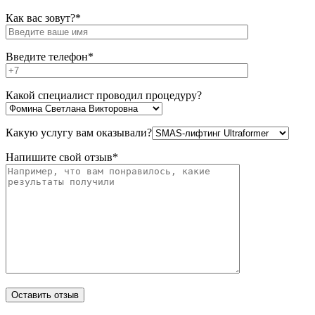
Как вас зовут?*
Введите телефон*
Какой специалист проводил процедуру?
Какую услугу вам оказывали?
Напишите свой отзыв*