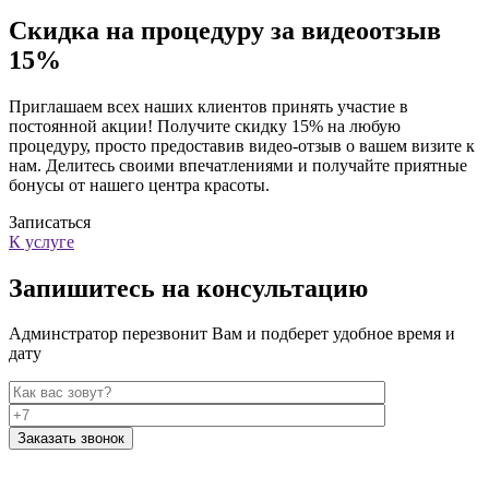
Скидка на процедуру за видеоотзыв
15%
Приглашаем всех наших клиентов принять участие в
постоянной акции! Получите скидку 15% на любую
процедуру, просто предоставив видео-отзыв о вашем визите к
нам. Делитесь своими впечатлениями и получайте приятные
бонусы от нашего центра красоты.
Записаться
К услуге
Запишитесь на консультацию
Админстратор перезвонит Вам и подберет удобное время и
дату