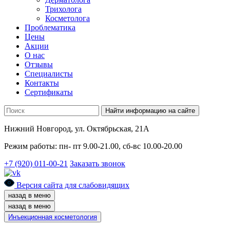
Трихолога
Косметолога
Проблематика
Цены
Акции
О нас
Отзывы
Cпециалисты
Контакты
Сертификаты
Найти информацию на сайте
Нижний Новгород, ул. Октябрьская, 21А
Режим работы: пн- пт 9.00-21.00, сб-вс 10.00-20.00
+7 (920) 011-00-21
Заказать звонок
Версия сайта для слабовидящих
назад в меню
назад в меню
Инъекционная косметология