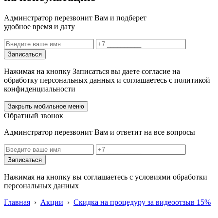
Админстратор перезвонит Вам и подберет
удобное время и дату
Записаться
Нажимая на кнопку Записаться вы даете согласие на
обработку персональных данных и соглашаетесь с политикой
конфиденциальности
Закрыть мобильное меню
Обратный звонок
Админстратор перезвонит Вам и ответит на все вопросы
Записаться
Нажимая на кнопку вы соглашаетесь с условиями обработки
персональных данных
Главная
›
Акции
›
Скидка на процедуру за видеоотзыв 15%