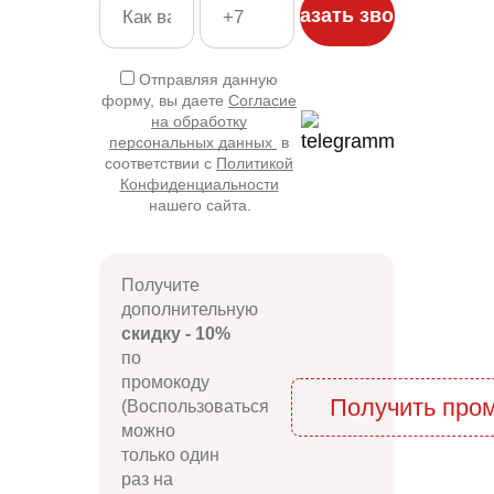
Отправляя данную
форму, вы даете
Согласие
на обработку
персональных данных
в
соответствии с
Политикой
Конфиденциальности
нашего сайта.
Получите
дополнительную
скидку - 10%
по
промокоду
Получить про
(Воспользоваться
можно
только один
раз на