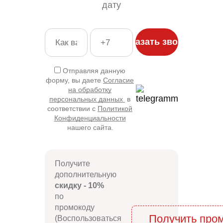
дату
Отправляя данную
форму, вы даете
Согласие
на обработку
персональных данных
в
соответствии с
Политикой
Конфиденциальности
нашего сайта.
Получите
дополнительную
скидку - 10%
по
промокоду
Получить про
(Воспользоваться