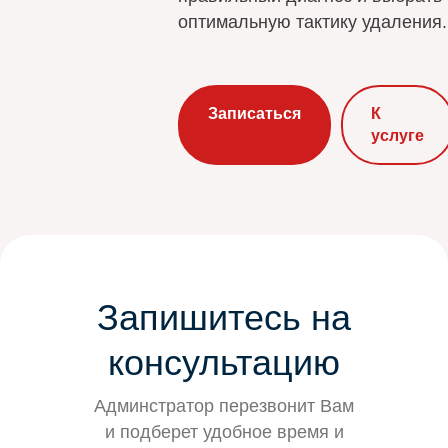
оптимальную тактику удаления.
Записаться
К
услуге
Запишитесь на
консультацию
Админстратор перезвонит Вам
и подберет удобное время и