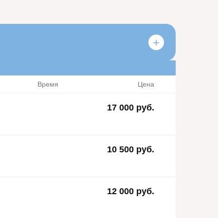
Время
Цена
17 000 руб.
10 500 руб.
12 000 руб.