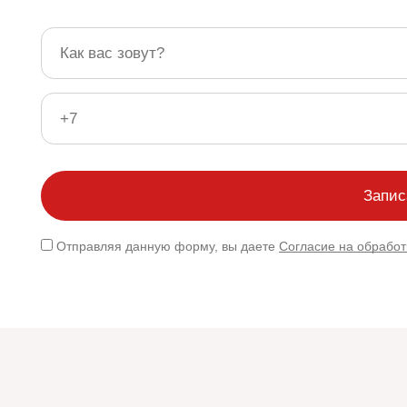
Отправляя данную форму, вы даете
Согласие на обрабо