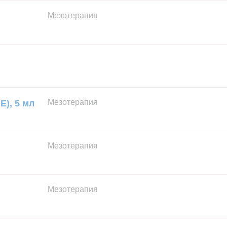
Мезотерапия
Мезотерапия
Е), 5 мл
Мезотерапия
Мезотерапия