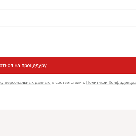
тку персональных данных
в соответствии с
Политикой Конфиденци