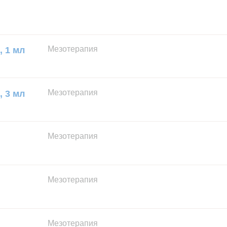
Мезотерапия
, 1 мл
Мезотерапия
, 3 мл
Мезотерапия
Мезотерапия
Мезотерапия