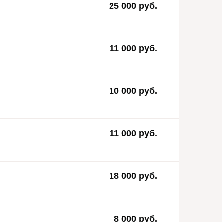
25 000 руб.
11 000 руб.
10 000 руб.
11 000 руб.
18 000 руб.
8 000 руб.