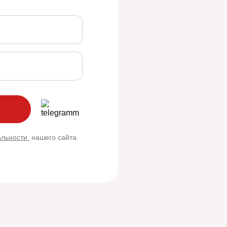
альности
нашего сайта.