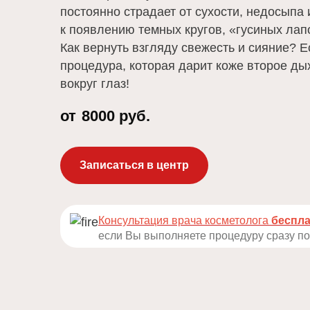
постоянно страдает от сухости, недосыпа 
к появлению темных кругов, «гусиных лапо
Как вернуть взгляду свежесть и сияние? Е
процедура, которая дарит коже второе ды
вокруг глаз!
от
8000 руб.
Записаться в центр
Консультация врача косметолога
беспла
если Вы выполняете процедуру сразу по