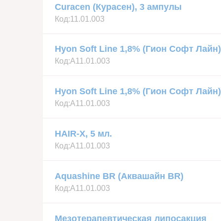
Curacen (Курасен), 3 ампулы
Код:
11.01.003
Hyon Soft Line 1,8% (Гион Софт Лайн)
Код:
А11.01.003
Hyon Soft Line 1,8% (Гион Софт Лайн)
Код:
А11.01.003
HAIR-X, 5 мл.
Код:
А11.01.003
Aquashine BR (Аквашайн BR)
Код:
А11.01.003
Мезотерапевтическая липосакция