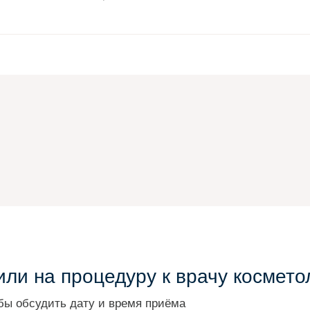
ли на процедуру к врачу космето
бы обсудить дату и время приёма