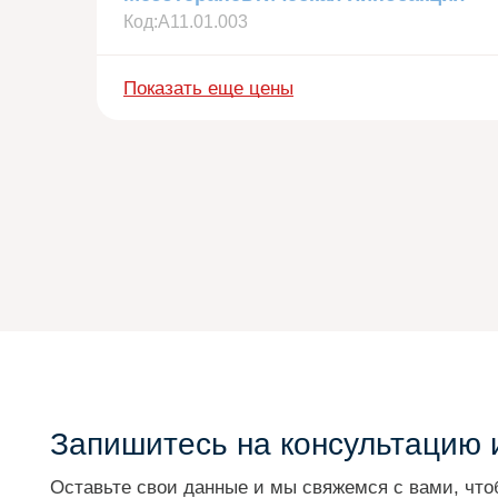
Код:
А11.01.003
Показать еще цены
Запишитесь на консультацию и
Оставьте свои данные и мы свяжемся с вами, что