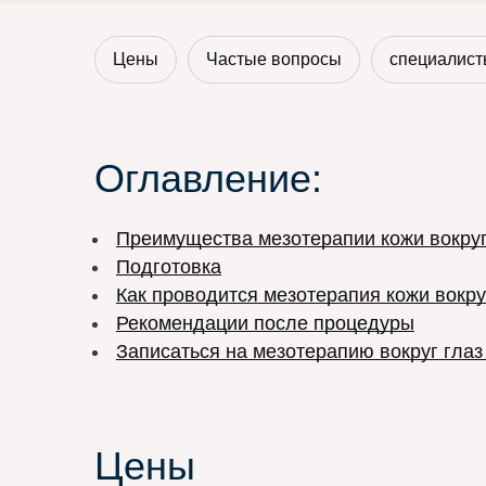
Цены
Частые вопросы
специалист
Оглавление:
Преимущества мезотерапии кожи вокруг
Подготовка
Как проводится мезотерапия кожи вокру
Рекомендации после процедуры
Записаться на мезотерапию вокруг гла
Цены