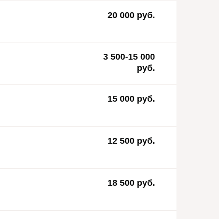
20 000 руб.
3 500-15 000
руб.
15 000 руб.
12 500 руб.
18 500 руб.