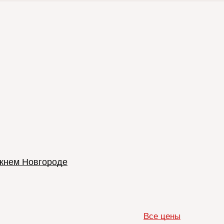
ижнем Новгороде
Все цены